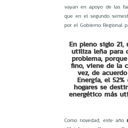
vayan en apoyo de las fa
que en el segundo semest
por el Gobierno Regional pa
En pleno siglo 21,
utiliza leña para 
problema, porque
fino, viene de la
vez, de acuerdo
Energía, el 52%
hogares se desti
energético más uti
Como novedad, este año