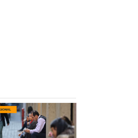
GIONAL