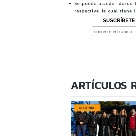
Se puede acceder desde l
respectiva, la cual tiene 
SUSCRÍBETE 
ARTÍCULOS 
REGIONAL