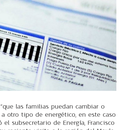
“que las familias puedan cambiar o
a a otro tipo de energético, en este caso
có el subsecretario de Energía, Francisco