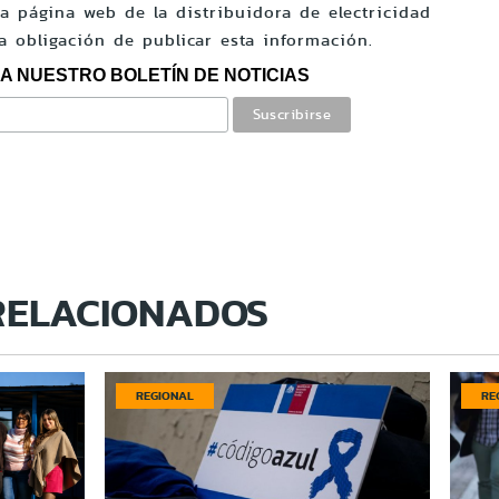
a página web de la distribuidora de electricidad
la obligación de publicar esta información.
A NUESTRO BOLETÍN DE NOTICIAS
RELACIONADOS
REGIONAL
RE