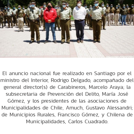
El anuncio nacional fue realizado en Santiago por el
ministro del Interior, Rodrigo Delgado, acompañado del
general director(s) de Carabineros, Marcelo Araya; la
subsecretaria de Prevención del Delito, María José
Gómez, y los presidentes de las asociaciones de
Municipalidades de Chile, Amuch, Gustavo Alessandri;
de Municipios Rurales, Francisco Gómez, y Chilena de
Municipalidades, Carlos Cuadrado.