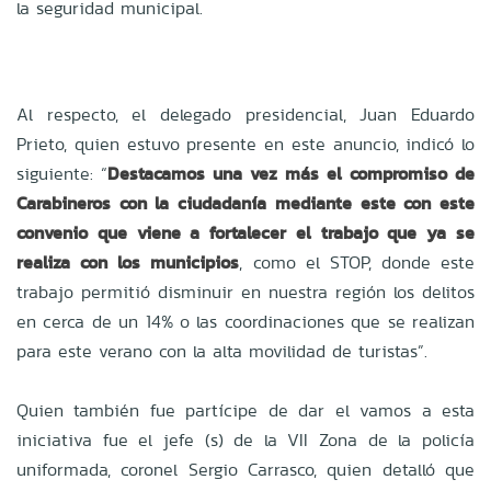
la seguridad municipal.
Al respecto, el delegado presidencial, Juan Eduardo
Prieto, quien estuvo presente en este anuncio, indicó lo
siguiente: “
Destacamos una vez más el compromiso de
Carabineros con la ciudadanía mediante este con este
convenio que viene a fortalecer el trabajo que ya se
realiza con los municipios
, como el STOP, donde este
trabajo permitió disminuir en nuestra región los delitos
en cerca de un 14% o las coordinaciones que se realizan
para este verano con la alta movilidad de turistas”.
Quien también fue partícipe de dar el vamos a esta
iniciativa fue el jefe (s) de la VII Zona de la policía
uniformada, coronel Sergio Carrasco, quien detalló que