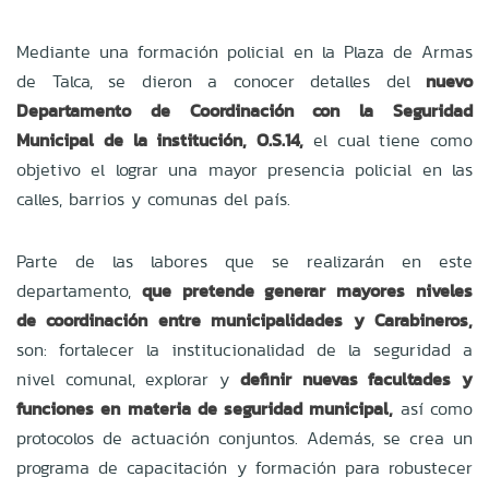
Mediante una formación policial en la Plaza de Armas
de Talca, se dieron a conocer detalles del
nuevo
Departamento de Coordinación con la Seguridad
Municipal de la institución, O.S.14,
el cual tiene como
objetivo el lograr una mayor presencia policial en las
calles, barrios y comunas del país.
Parte de las labores que se realizarán en este
departamento,
que pretende generar mayores niveles
de coordinación entre municipalidades y Carabineros,
son: fortalecer la institucionalidad de la seguridad a
nivel comunal, explorar y
definir nuevas facultades y
funciones en materia de seguridad municipal,
así como
protocolos de actuación conjuntos. Además, se crea un
programa de capacitación y formación para robustecer