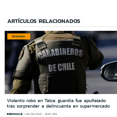
ARTÍCULOS RELACIONADOS
REGIONAL
Violento robo en Talca: guardia fue apuñalado
tras sorprender a delincuente en supermercado
REDMAULE
06/08/2026 - 18:45 HRS