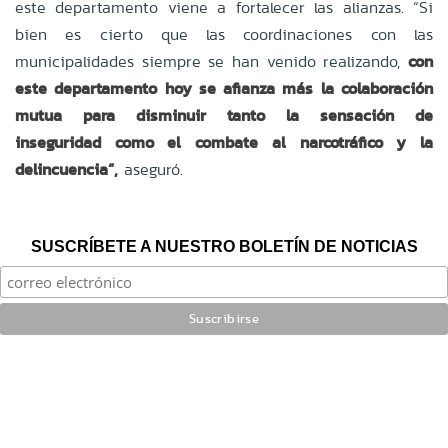
este departamento viene a fortalecer las alianzas. “Si
bien es cierto que las coordinaciones con las
municipalidades siempre se han venido realizando,
con
este departamento hoy se afianza más la colaboración
mutua para disminuir tanto la sensación de
inseguridad como el combate al narcotráfico y la
delincuencia”,
aseguró.
SUSCRÍBETE A NUESTRO BOLETÍN DE NOTICIAS