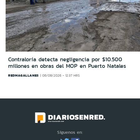
Contraloría detecta negligencia por $10.500
millones en obras del MOP en Puerto Natales
REDMAGALLANES
06/08/2026 - 12:37 HRS
Síguenos en: