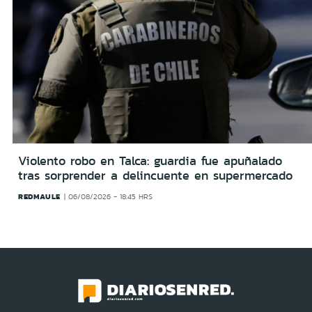
Violento robo en Talca: guardia fue apuñalado
tras sorprender a delincuente en supermercado
REDMAULE
06/08/2026 - 18:45 HRS