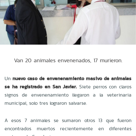
Van 20 animales envenenados, 17 murieron.
Un
nuevo caso de envenenamiento masivo de animales
se ha registrado en San Javier.
Siete perros con claros
signos de envenenamiento llegaron a la veterinaria
municipal, solo tres lograron salvarse.
A esos 7 animales se sumaron otros 13 que fueron
encontrados muertos recientemente en diferentes