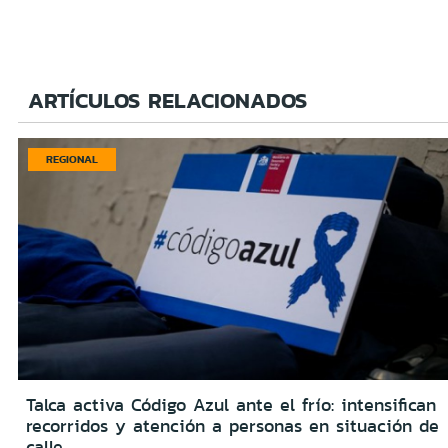
ARTÍCULOS RELACIONADOS
REGIONAL
Talca activa Código Azul ante el frío: intensifican
recorridos y atención a personas en situación de
calle