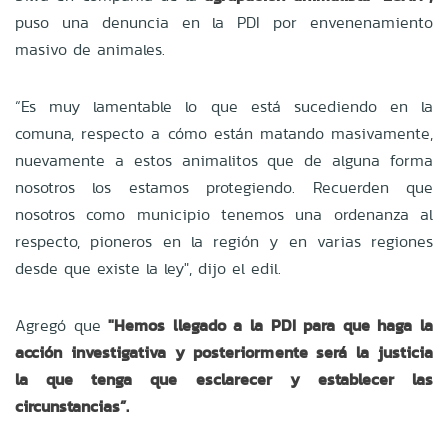
puso una denuncia en la PDI por envenenamiento
masivo de animales.
“Es muy lamentable lo que está sucediendo en la
comuna, respecto a cómo están matando masivamente,
nuevamente a estos animalitos que de alguna forma
nosotros los estamos protegiendo. Recuerden que
nosotros como municipio tenemos una ordenanza al
respecto, pioneros en la región y en varias regiones
desde que existe la ley", dijo el edil.
Agregó que
"Hemos llegado a la PDI para que haga la
acción investigativa y posteriormente será la justicia
la que tenga que esclarecer y establecer las
circunstancias”.