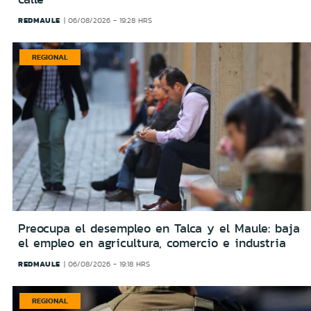
REDMAULE
06/08/2026 - 19:28 HRS
REGIONAL
Preocupa el desempleo en Talca y el Maule: baja
el empleo en agricultura, comercio e industria
REDMAULE
06/08/2026 - 19:18 HRS
REGIONAL