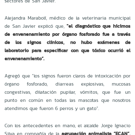
sectores de San Javier.
Alejandra Marabolí, médico de la veterinaria municipal
de San Javier explicó que,
"el diagnóstico que hicimos
de envenenamiento por órgano fosforado fue a través
de los signos clínicos, no hubo exámenes de
laboratorio para especificar con que tóxico ocurrió el
envenenamiento”.
Agregó que “los signos fueron claros de intoxicación por
órgano fosforado, diarreas explosivas, mucosas
congestivas, dilatación pupilar, vómitos, que fue un
punto en común en todas las mascotas que nosotros
atendimos que fueron 6 perros y un gato”.
Con los antecedentes en mano, el alcalde Jorge Ignacio
Silva en compañía de la
agrupación animalista “ECAN”,