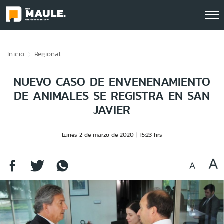
Click acá para ir directamente al contenido
Inicio
Regional
NUEVO CASO DE ENVENENAMIENTO
DE ANIMALES SE REGISTRA EN SAN
JAVIER
Lunes 2 de marzo de 2020
15:23 hrs