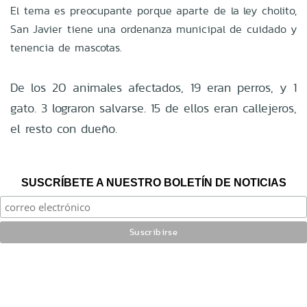
El tema es preocupante porque aparte de la ley cholito,
San Javier tiene una ordenanza municipal de cuidado y
tenencia de mascotas.
De los 20 animales afectados, 19 eran perros, y 1
gato. 3 lograron salvarse. 15 de ellos eran callejeros,
el resto con dueño.
SUSCRÍBETE A NUESTRO BOLETÍN DE NOTICIAS