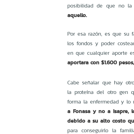
posibilidad de que no la
aquello.
Por esa razón, es que su f
los fondos y poder costea
en que cualquier aporte e
aportara con $1.600 pesos,
Cabe señalar que hay ot
la proteína del otro gen q
forma la enfermedad y lo 
a Fonasa y no a Isapre, 
debido a su alto costo qu
para conseguirlo la fam