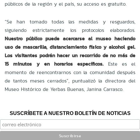
públicos de la región y el país, su acceso es gratuito.
“Se han tomado todas las medidas y resguardos,
siguiendo estrictamente los protocolos elaborados.
Nuestro público puede acercarse al museo haciendo
uso de mascarilla, distanciamiento físico y alcohol gel.
Los visitantes podrán hacer un recorrido de no más de
15 minutos y en horarios específicos.
Este es el
momento de reencontrarnos con la comunidad después
de tantos meses cerrados”, puntualizó la directora del
Museo Histórico de Yerbas Buenas, Janina Carrasco.
SUSCRÍBETE A NUESTRO BOLETÍN DE NOTICIAS