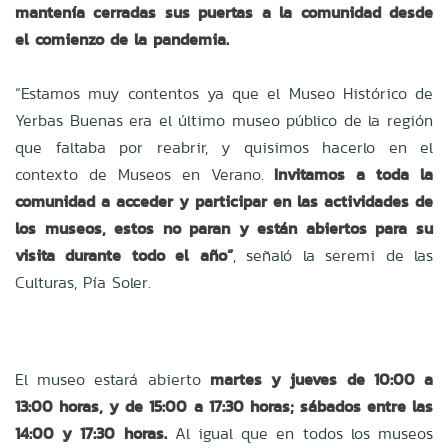
mantenía cerradas sus puertas a la comunidad desde
el comienzo de la pandemia.
“Estamos muy contentos ya que el Museo Histórico de
Yerbas Buenas era el último museo público de la región
que faltaba por reabrir, y quisimos hacerlo en el
contexto de Museos en Verano.
Invitamos a toda la
comunidad a acceder y participar en las actividades de
los museos, estos no paran y están abiertos para su
visita durante todo el año”
, señaló la seremi de las
Culturas, Pía Soler.
El museo estará abierto
martes y jueves de 10:00 a
13:00 horas, y de 15:00 a 17:30 horas; sábados entre las
14:00 y 17:30 horas.
Al igual que en todos los museos