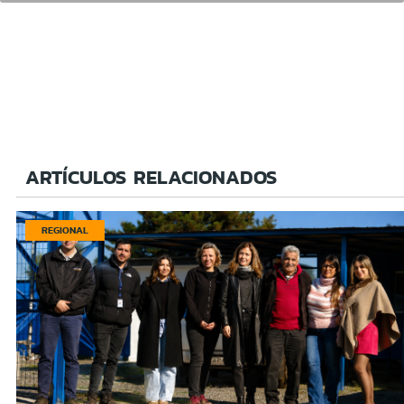
ARTÍCULOS RELACIONADOS
REGIONAL