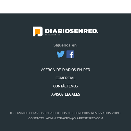
Síguenos en:
ACERCA DE DIARIOS EN RED
COMERCIAL
CONTÁCTENOS
AVISOS LEGALES
© COPYRIGHT DIARIOS EN RED TODOS LOS DERECHOS RESERVADOS 2019 -
CONTACTO: ADMINISTRACION@DIARIOSENRED.COM