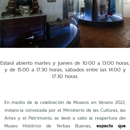
Estará abierto martes y jueves de 10:00 a 13:00 horas,
y de 15:00 a 17:30 horas; sábados entre las 14:00 y
17:30 horas.
En medio de la celebración de Museos en Verano 2022,
instancia convocada por el Ministerio de las Culturas, las
Artes y el Patrimonio, se llevó a cabo la reapertura del
Museo Histórico de Yerbas Buenas,
espacio que