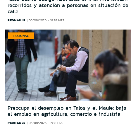
recorridos y atención a personas en situación de
calle
REDMAULE
06/08/2026 - 19:28 HRS
REGIONAL
Preocupa el desempleo en Talca y el Maule: baja
el empleo en agricultura, comercio e industria
REDMAULE
06/08/2026 - 19:18 HRS