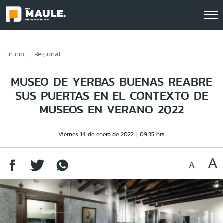
Click acá para ir directamente al contenido
Inicio
Regional
MUSEO DE YERBAS BUENAS REABRE
SUS PUERTAS EN EL CONTEXTO DE
MUSEOS EN VERANO 2022
Viernes 14 de enero de 2022
09:35 hrs