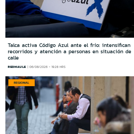
Talca activa Código Azul ante el frío: intensifican
recorridos y atención a personas en situación de
calle
REDMAULE
06/08/2026 - 19:28 HRS
REGIONAL