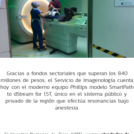
Gracias a fondos sectoriales que superan los 840
millones de pesos, el Servicio de Imagenología cuenta
hoy con el moderno equipo Phillips modelo SmartPath
to dStream for 1.5T, único en el sistema público y
privado de la región que efectúa resonancias bajo
anestesia.