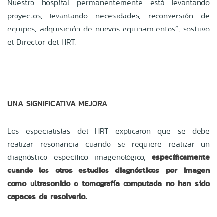
Nuestro hospital permanentemente está levantando
proyectos, levantando necesidades, reconversión de
equipos, adquisición de nuevos equipamientos”, sostuvo
el Director del HRT.
UNA SIGNIFICATIVA MEJORA
Los especialistas del HRT explicaron que se debe
realizar resonancia cuando se requiere realizar un
diagnóstico específico imagenológico,
específicamente
cuando los otros estudios diagnósticos por imagen
como ultrasonido o tomografía computada no han sido
capaces de resolverlo.