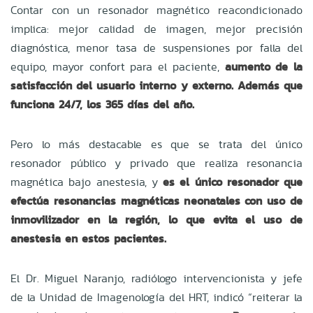
Contar con un resonador magnético reacondicionado
implica: mejor calidad de imagen, mejor precisión
diagnóstica, menor tasa de suspensiones por falla del
equipo, mayor confort para el paciente,
aumento de la
satisfacción del usuario interno y externo. Además que
funciona 24/7, los 365 días del año.
Pero lo más destacable es que se trata del único
resonador público y privado que realiza resonancia
magnética bajo anestesia, y
es el único resonador que
efectúa resonancias magnéticas neonatales con uso de
inmovilizador en la región, lo que evita el uso de
anestesia en estos pacientes.
El Dr. Miguel Naranjo, radiólogo intervencionista y jefe
de la Unidad de Imagenología del HRT, indicó “reiterar la