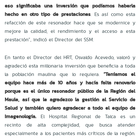
eso significaba una inversión que podíamos haberla
hecho en otro tipo de prestaciones
. Es así como esta
refacción de este resonador hace que se modernice y
mejore la calidad, el rendimiento y el acceso a esta
prestación”, indicó el Director del SSM.
En tanto el Director del HRT, Osvaldo Acevedo, valoró y
agradeció esta millonaria inversión que beneficia a toda
la población maulina que lo requiera.
“Teníamos el
equipo hace más de 10 años y hacía falta renovarlo
porque es el único resonador público de la Región del
Maule, así que le agradezco la gestión al Servicio de
Salud y también quiero agradecer a todo el equipo de
Imagenología.
El Hospital Regional de Talca es un
recinto de alta complejidad, que busca atender
especialmente a los pacientes más críticos de la región.