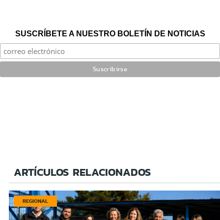
SUSCRÍBETE A NUESTRO BOLETÍN DE NOTICIAS
ARTÍCULOS RELACIONADOS
REGIONAL