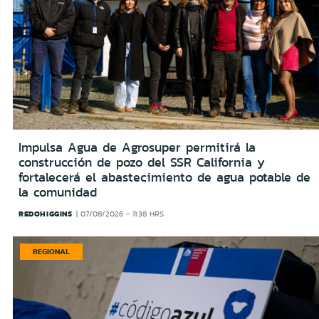
Impulsa Agua de Agrosuper permitirá la
construcción de pozo del SSR California y
fortalecerá el abastecimiento de agua potable de
la comunidad
REDOHIGGINS
07/08/2026 - 11:38 HRS
REGIONAL