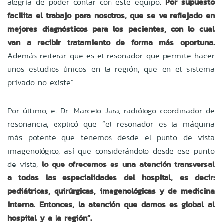
alegría de poder contar con este equipo.
Por supuesto
facilita el trabajo para nosotros, que se ve reflejado en
mejores diagnósticos para los pacientes, con lo cual
van a recibir tratamiento de forma más oportuna.
Además reiterar que es el resonador que permite hacer
unos estudios únicos en la región, que en el sistema
privado no existe”.
Por último, el Dr. Marcelo Jara, radiólogo coordinador de
resonancia, explicó que “el resonador es la máquina
más potente que tenemos desde el punto de vista
imagenológico, así que considerándolo desde ese punto
de vista,
lo que ofrecemos es una atención transversal
a todas las especialidades del hospital, es decir:
pediátricas, quirúrgicas, imagenológicas y de medicina
interna. Entonces, la atención que damos es global al
hospital y a la región”.