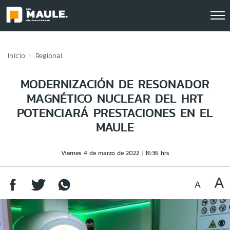
Click acá para ir directamente al contenido
Inicio
Regional
MODERNIZACIÓN DE RESONADOR
MAGNÉTICO NUCLEAR DEL HRT
POTENCIARÁ PRESTACIONES EN EL
MAULE
Viernes 4 de marzo de 2022
16:36 hrs