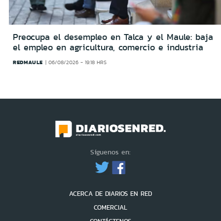
Preocupa el desempleo en Talca y el Maule: baja
el empleo en agricultura, comercio e industria
REDMAULE
06/08/2026 - 19:18 HRS
Síguenos en:
ACERCA DE DIARIOS EN RED
COMERCIAL