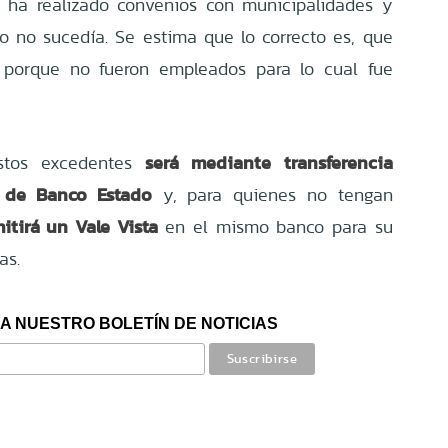
 ha realizado convenios con municipalidades y
to no sucedía. Se estima que lo correcto es, que
n porque no fueron empleados para lo cual fue
será mediante transferencia
stos excedentes
t de Banco Estado
y, para quienes no tengan
itirá un Vale Vista
en el mismo banco para su
as.
A NUESTRO BOLETÍN DE NOTICIAS