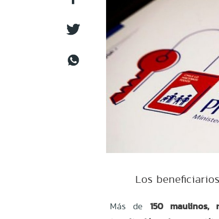
Los beneficiarios
150 maulinos, 
Más de