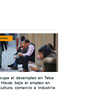
GIONAL
cupa el desempleo en Talca
 Maule: baja el empleo en
cultura, comercio e industria