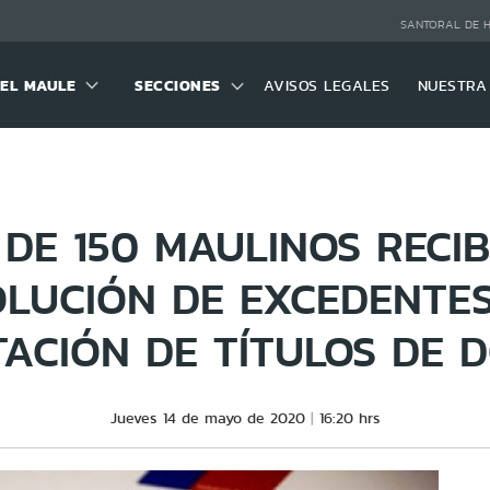
SANTORAL DE 
DEL MAULE
SECCIONES
AVISOS LEGALES
NUESTRA
DE 150 MAULINOS RECI
LUCIÓN DE EXCEDENTE
ACIÓN DE TÍTULOS DE 
Jueves 14 de mayo de 2020
16:20 hrs