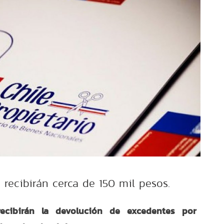
 recibirán cerca de 150 mil pesos.
recibirán la devolución de excedentes por