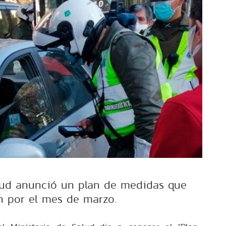
alud anunció un plan de medidas que
án por el mes de marzo.