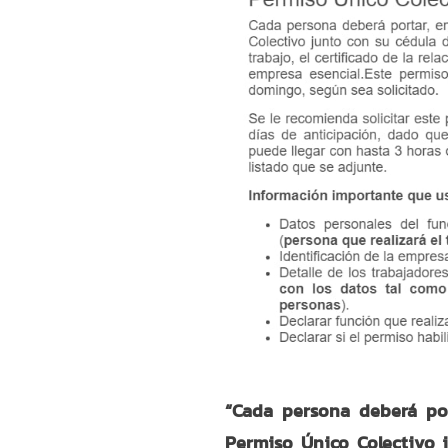
“Cada persona deberá por
Permiso Único Colectivo 