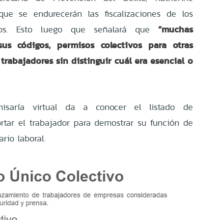
que se endurecerán las fiscalizaciones de los
“muchas
ivos. Esto luego que señalará que
us códigos, permisos colectivos para otras
trabajadores sin distinguir cuál era esencial o
isaría virtual da a conocer el listado de
tar el trabajador para demostrar su función de
ario laboral.