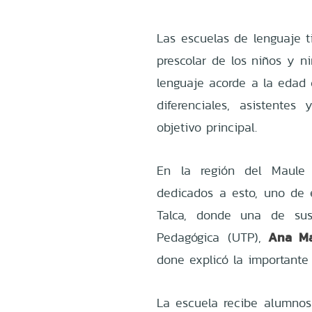
Las escuelas de lenguaje 
prescolar de los niños y ni
lenguaje acorde a la edad 
diferenciales, asistentes
objetivo principal.
En la región del Maule 
dedicados a esto, uno de 
Talca, donde una de sus
Ana Mar
Pedagógica (UTP),
done explicó la importante 
La escuela recibe alumnos