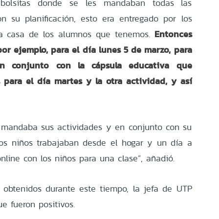
bolsitas donde se les mandaban todas las
n su planificación, esto era entregado por los
Entonces
ada casa de los alumnos que tenemos.
or ejemplo, para el día lunes 5 de marzo, para
 en conjunto con la cápsula educativa que
para el día martes y la otra actividad, y así
 mandaba sus actividades y en conjunto con su
los niños trabajaban desde el hogar y un día a
line con los niños para una clase”, añadió.
 obtenidos durante este tiempo, la jefa de UTP
e fueron positivos.