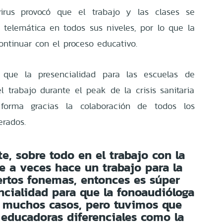
irus provocó que el trabajo y las clases se
telemática en todos sus niveles, por lo que la
ontinuar con el proceso educativo.
 que la presencialidad para las escuelas de
l trabajo durante el peak de la crisis sanitaria
forma gracias la colaboración de todos los
erados.
e, sobre todo en el trabajo con la
e a veces hace un trabajo para la
ertos fonemas, entonces es súper
ncialidad para que la fonoaudióloga
n muchos casos, pero tuvimos que
s educadoras diferenciales como la