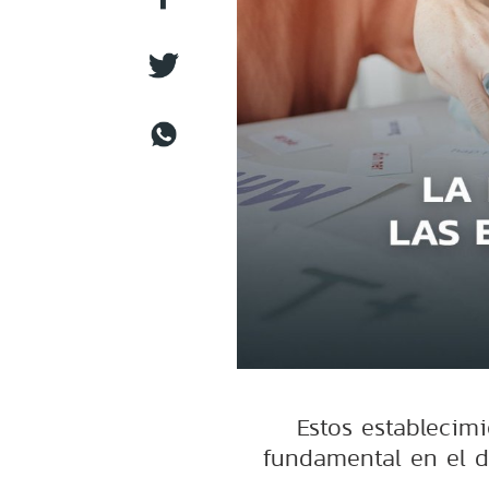
Estos establecim
fundamental en el d