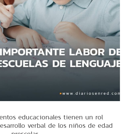
ientos educacionales tienen un rol
esarrollo verbal de los niños de edad
prescolar.