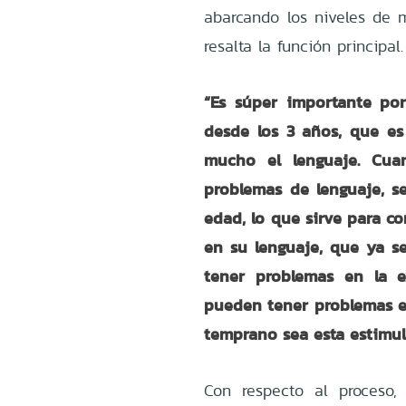
abarcando los niveles de 
resalta la función principal.
“Es súper importante por
desde los 3 años, que es
mucho el lenguaje. Cua
problemas de lenguaje, s
edad, lo que sirve para c
en su lenguaje, que ya s
tener problemas en la e
pueden tener problemas e
temprano sea esta estimul
Con respecto al proceso