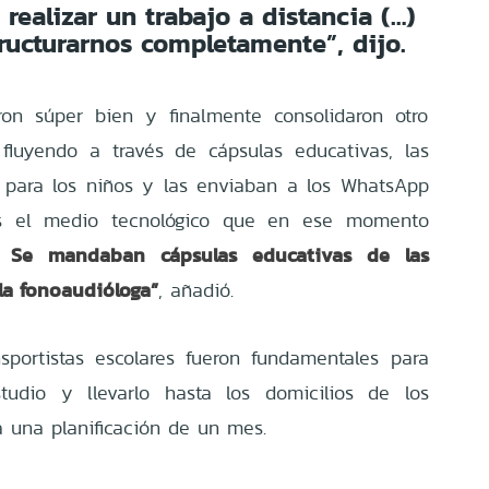
realizar un trabajo a distancia (…)
ructurarnos completamente”, dijo.
ron súper bien y finalmente consolidaron otro
fluyendo a través de cápsulas educativas, las
s para los niños y las enviaban a los WhatsApp
s el medio tecnológico que en ese momento
Se mandaban cápsulas educativas de las
.
la fonoaudióloga”
, añadió.
sportistas escolares fueron fundamentales para
studio y llevarlo hasta los domicilios de los
a una planificación de un mes.