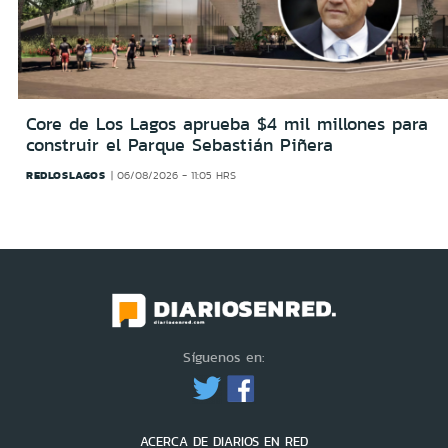
Core de Los Lagos aprueba $4 mil millones para
construir el Parque Sebastián Piñera
REDLOSLAGOS
06/08/2026 - 11:05 HRS
Síguenos en:
ACERCA DE DIARIOS EN RED