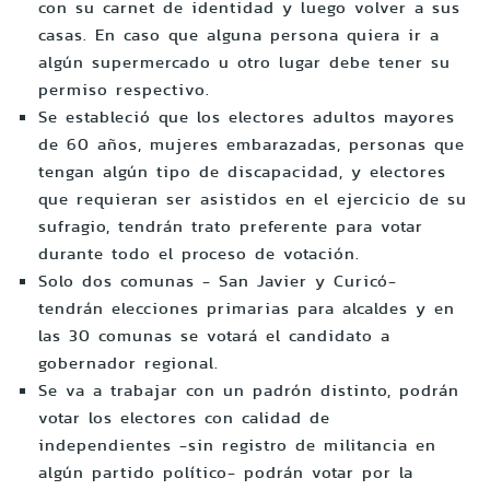
con su carnet de identidad y luego volver a sus
casas. En caso que alguna persona quiera ir a
algún supermercado u otro lugar debe tener su
permiso respectivo.
Se estableció que los electores adultos mayores
de 60 años, mujeres embarazadas, personas que
tengan algún tipo de discapacidad, y electores
que requieran ser asistidos en el ejercicio de su
sufragio, tendrán trato preferente para votar
durante todo el proceso de votación.
Solo dos comunas - San Javier y Curicó-
tendrán elecciones primarias para alcaldes y en
las 30 comunas se votará el candidato a
gobernador regional.
Se va a trabajar con un padrón distinto, podrán
votar los electores con calidad de
independientes -sin registro de militancia en
algún partido político- podrán votar por la