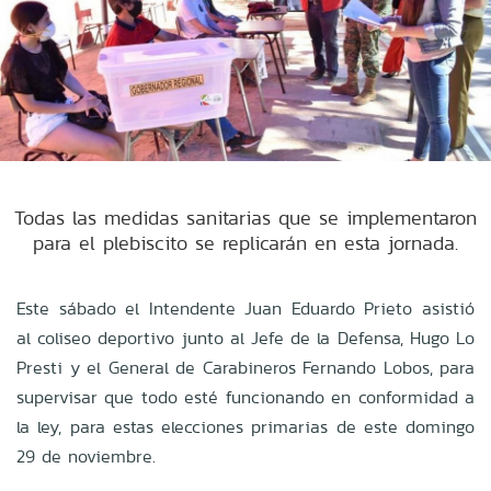
Todas las medidas sanitarias que se implementaron
para el plebiscito se replicarán en esta jornada.
Este sábado el Intendente Juan Eduardo Prieto asistió
al coliseo deportivo junto al Jefe de la Defensa, Hugo Lo
Presti y el General de Carabineros Fernando Lobos, para
supervisar que todo esté funcionando en conformidad a
la ley, para estas elecciones primarias de este domingo
29 de noviembre.