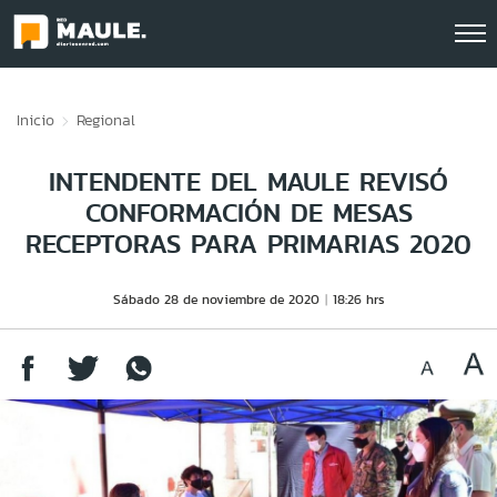
Click acá para ir directamente al contenido
Inicio
Regional
INTENDENTE DEL MAULE REVISÓ
CONFORMACIÓN DE MESAS
RECEPTORAS PARA PRIMARIAS 2020
Sábado 28 de noviembre de 2020
18:26 hrs