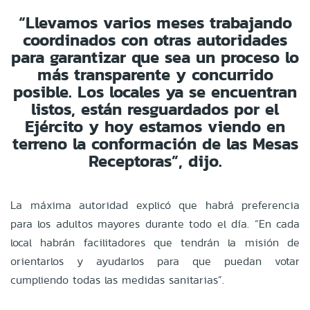
“Llevamos varios meses trabajando
coordinados con otras autoridades
para garantizar que sea un proceso lo
más transparente y concurrido
posible. Los locales ya se encuentran
listos, están resguardados por el
Ejército y hoy estamos viendo en
terreno la conformación de las Mesas
Receptoras”, dijo.
La máxima autoridad explicó que habrá preferencia
para los adultos mayores durante todo el día. “En cada
local habrán facilitadores que tendrán la misión de
orientarlos y ayudarlos para que puedan votar
cumpliendo todas las medidas sanitarias”.