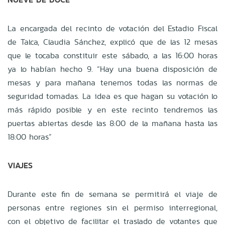
La encargada del recinto de votación del Estadio Fiscal
de Talca, Claudia Sánchez, explicó que de las 12 mesas
que le tocaba constituir este sábado, a las 16:00 horas
ya lo habían hecho 9. “Hay una buena disposición de
mesas y para mañana tenemos todas las normas de
seguridad tomadas. La idea es que hagan su votación lo
más rápido posible y en este recinto tendremos las
puertas abiertas desde las 8:00 de la mañana hasta las
18:00 horas”
VIAJES
Durante este fin de semana se permitirá el viaje de
personas entre regiones sin el permiso interregional,
con el objetivo de facilitar el traslado de votantes que