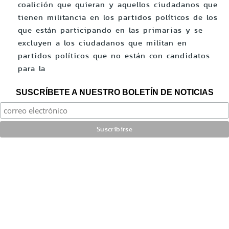
coalición que quieran y aquellos ciudadanos que
tienen militancia en los partidos políticos de los
que están participando en las primarias y se
excluyen a los ciudadanos que militan en
partidos políticos que no están con candidatos
para la
SUSCRÍBETE A NUESTRO BOLETÍN DE NOTICIAS