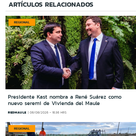
ARTÍCULOS RELACIONADOS
REGIONAL
Presidente Kast nombra a René Suárez como
nuevo seremi de Vivienda del Maule
REDMAULE
06/08/2026 - 16:36 HRS
REGIONAL