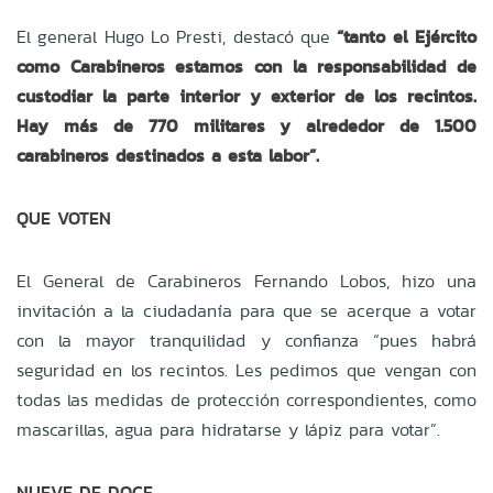
El general Hugo Lo Presti, destacó que
“tanto el Ejército
como Carabineros estamos con la responsabilidad de
custodiar la parte interior y exterior de los recintos.
Hay más de 770 militares y alrededor de 1.500
carabineros destinados a esta labor”.
QUE VOTEN
El General de Carabineros Fernando Lobos, hizo una
invitación a la ciudadanía para que se acerque a votar
con la mayor tranquilidad y confianza “pues habrá
seguridad en los recintos. Les pedimos que vengan con
todas las medidas de protección correspondientes, como
mascarillas, agua para hidratarse y lápiz para votar”.
NUEVE DE DOCE