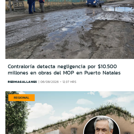
Contraloría detecta negligencia por $10.500
millones en obras del MOP en Puerto Natales
REDMAGALLANES
06/08/2026 - 12:37 HRS
REGIONAL