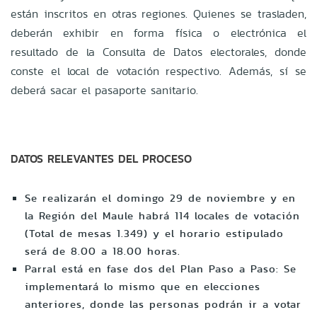
están inscritos en otras regiones. Quienes se trasladen,
deberán exhibir en forma física o electrónica el
resultado de la Consulta de Datos electorales, donde
conste el local de votación respectivo. Además, sí se
deberá sacar el pasaporte sanitario.
DATOS RELEVANTES DEL PROCESO
Se realizarán el domingo 29 de noviembre y en
la Región del Maule habrá 114 locales de votación
(Total de mesas 1.349) y el horario estipulado
será de 8.00 a 18.00 horas.
Parral está en fase dos del Plan Paso a Paso: Se
implementará lo mismo que en elecciones
anteriores, donde las personas podrán ir a votar