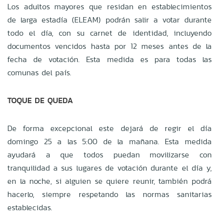
Los adultos mayores que residan en establecimientos
de larga estadía (ELEAM) podrán salir a votar durante
todo el día, con su carnet de identidad, incluyendo
documentos vencidos hasta por 12 meses antes de la
fecha de votación. Esta medida es para todas las
comunas del país.
TOQUE DE QUEDA
De forma excepcional este dejará de regir el día
domingo 25 a las 5:00 de la mañana. Esta medida
ayudará a que todos puedan movilizarse con
tranquilidad a sus lugares de votación durante el día y,
en la noche, si alguien se quiere reunir, también podrá
hacerlo, siempre respetando las normas sanitarias
establecidas.