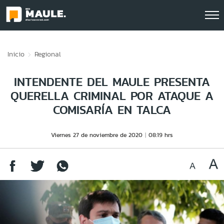
Click acá para ir directamente al contenido
Inicio
Regional
INTENDENTE DEL MAULE PRESENTA
QUERELLA CRIMINAL POR ATAQUE A
COMISARÍA EN TALCA
Viernes 27 de noviembre de 2020
08:19 hrs