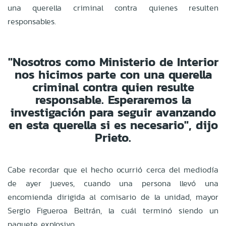
una querella criminal contra quienes resulten
responsables.
"Nosotros como Ministerio de Interior
nos hicimos parte con una querella
criminal contra quien resulte
responsable. Esperaremos la
investigación para seguir avanzando
en esta querella si es necesario", dijo
Prieto.
Cabe recordar que el hecho ocurrió cerca del mediodía
de ayer jueves, cuando una persona llevó una
encomienda dirigida al comisario de la unidad, mayor
Sergio Figueroa Beltrán, la cuál terminó siendo un
paquete explosivo.