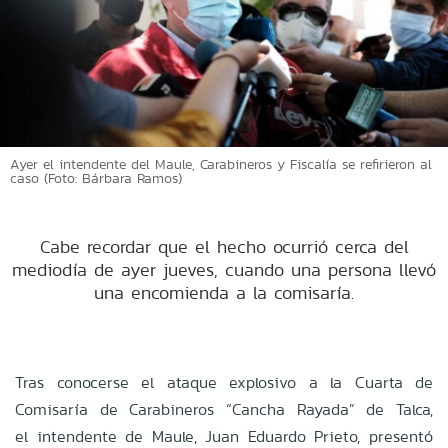
Ayer el intendente del Maule, Carabineros y Fiscalía se refirieron al
caso (Foto: Bárbara Ramos)
Cabe recordar que el hecho ocurrió cerca del
mediodía de ayer jueves, cuando una persona llevó
una encomienda a la comisaría.
Tras conocerse el ataque explosivo a la Cuarta de
Comisaría de Carabineros “Cancha Rayada” de Talca,
el
intendente de Maule, Juan Eduardo Prieto, presentó