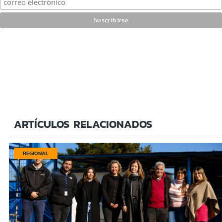
ARTÍCULOS RELACIONADOS
REGIONAL