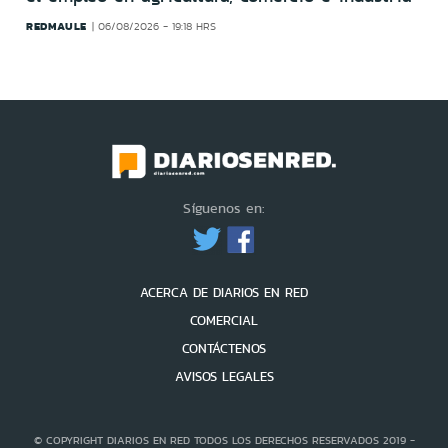
REDMAULE
06/08/2026 - 19:18 HRS
Síguenos en:
ACERCA DE DIARIOS EN RED
COMERCIAL
CONTÁCTENOS
AVISOS LEGALES
© COPYRIGHT DIARIOS EN RED TODOS LOS DERECHOS RESERVADOS 2019 -