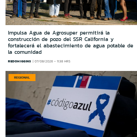
Impulsa Agua de Agrosuper permitirá la
construcción de pozo del SSR California y
fortalecerá el abastecimiento de agua potable de
la comunidad
REDOHIGGINS
07/08/2026 - 11:38 HRS
REGIONAL