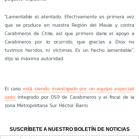
"
Lamentable el atentado. Efectivamente es primera vez
que se produce en nuestra Región del Maule y contra
Carabineros de Chile, así que primero darle el apoyo a
Carabineros por lo ocurrido, que gracias a Dios no
tuvimos heridos, ni víctimas. Es un hecho lamentable",
dijo la máxima autoridad.
El caso
está siendo investigado por un equipo especiali
zado
integrado por
0S9 de Carabineros y el fiscal de la
zona Metropolitana Sur Héctor Barro.
SUSCRÍBETE A NUESTRO BOLETÍN DE NOTICIAS