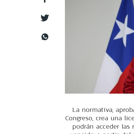
La normativa, aprob
Congreso, crea una lic
podrán acceder las 