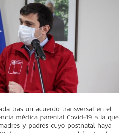
ada tras un acuerdo transversal en el
encia médica parental Covid-19 a la que
madres y padres cuyo postnatal haya