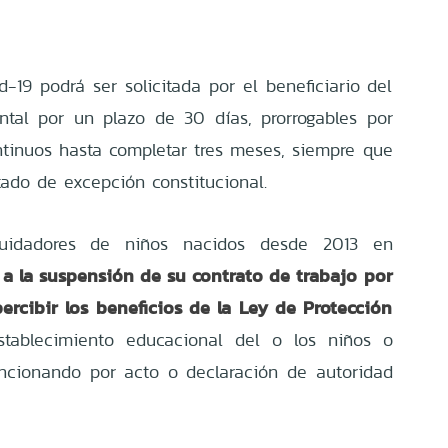
d-19 podrá ser solicitada por el beneficiario del
ntal por un plazo de 30 días, prorrogables por
tinuos hasta completar tres meses, siempre que
tado de excepción constitucional.
uidadores de niños nacidos desde 2013 en
a la suspensión de su contrato de trabajo por
rcibir los beneficios de la Ley de Protección
tablecimiento educacional del o los niños o
ncionando por acto o declaración de autoridad