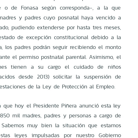
re o de Fonasa según corresponda-, a la que
 madres y padres cuyo posnatal haya vencido a
ado, pudiendo extenderse por hasta tres meses,
stado de excepción constitucional debido a la
 los padres podrán seguir recibiendo el monto
ante el permiso postnatal parental. Asimismo, el
nes tienen a su cargo el cuidado de niños
cidos desde 2013) solicitar la suspensión de
restaciones de la Ley de Protección al Empleo.
 que hoy el Presidente Piñera anunció esta ley
 850 mil madres, padres y personas a cargo de
. Sabemos muy bien la situación que estamos
stas leyes impulsadas por nuestro Gobierno