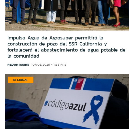
Impulsa Agua de Agrosuper permitirá la
construcción de pozo del SSR California y
fortalecerá el abastecimiento de agua potable de
la comunidad
REDOHIGGINS
07/08/2026 - 11:38 HRS
REGIONAL