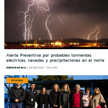
Alerta Preventiva por probables tormentas
eléctricas, nevadas y precipitaciones en el norte
REDTARAPACA
09/08/2026 - 19:21 HRS
REGIONAL