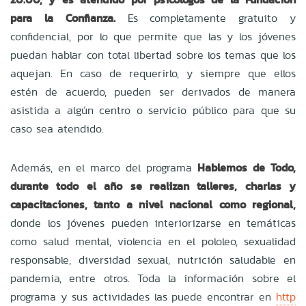
para la Confianza.
Es completamente gratuito y
confidencial, por lo que permite que las y los jóvenes
puedan hablar con total libertad sobre los temas que los
aquejan. En caso de requerirlo, y siempre que ellos
estén de acuerdo, pueden ser derivados de manera
asistida a algún centro o servicio público para que su
caso sea atendido.
Además, en el marco del programa
Hablemos de Todo,
durante todo el año se realizan talleres, charlas y
capacitaciones, tanto a nivel nacional como regional,
donde los jóvenes pueden interiorizarse en temáticas
como salud mental, violencia en el pololeo, sexualidad
responsable, diversidad sexual, nutrición saludable en
pandemia, entre otros.
Toda la información sobre el
programa y sus actividades las puede encontrar en
http