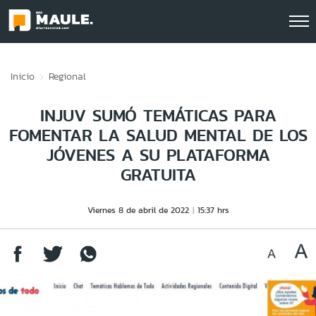
Click acá para ir directamente al contenido
Inicio
Regional
INJUV SUMÓ TEMÁTICAS PARA
FOMENTAR LA SALUD MENTAL DE LOS
JÓVENES A SU PLATAFORMA
GRATUITA
Viernes 8 de abril de 2022
15:37 hrs