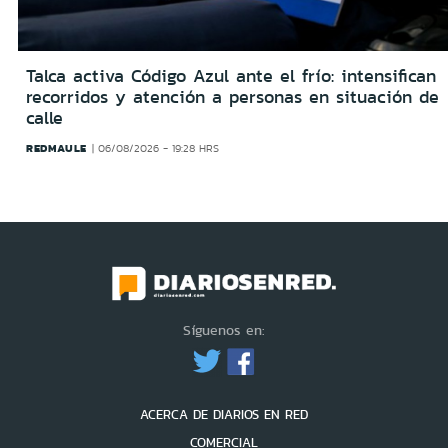
Talca activa Código Azul ante el frío: intensifican
recorridos y atención a personas en situación de
calle
REDMAULE
06/08/2026 - 19:28 HRS
Síguenos en:
ACERCA DE DIARIOS EN RED
COMERCIAL