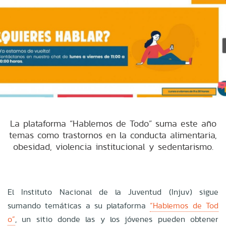
La plataforma “Hablemos de Todo” suma este año
temas como trastornos en la conducta alimentaria,
obesidad, violencia institucional y sedentarismo.
El Instituto Nacional de la Juventud (Injuv) sigue
sumando temáticas a su plataforma
“Hablemos de Tod
o”
, un sitio donde las y los jóvenes pueden obtener