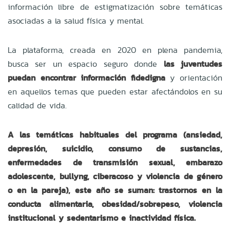
información libre de estigmatización sobre temáticas
asociadas a la salud física y mental.
La plataforma, creada en 2020 en plena pandemia,
busca ser un espacio seguro donde
las juventudes
puedan encontrar información fidedigna
y orientación
en aquellos temas que pueden estar afectándolos en su
calidad de vida.
A las temáticas habituales del programa (ansiedad,
depresión, suicidio, consumo de sustancias,
enfermedades de transmisión sexual, embarazo
adolescente, bullyng, ciberacoso y violencia de género
o en la pareja), este año se suman: trastornos en la
conducta alimentaria, obesidad/sobrepeso, violencia
institucional y sedentarismo e inactividad física.