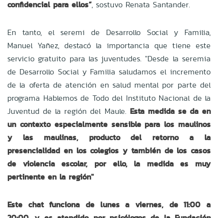
confidencial para ellos”
, sostuvo Renata Santander.
En tanto, el seremi de Desarrollo Social y Familia,
Manuel Yañez, destacó la importancia que tiene este
servicio gratuito para las juventudes. "Desde la seremia
de Desarrollo Social y Familia saludamos el incremento
de la oferta de atención en salud mental por parte del
programa Hablemos de Todo del Instituto Nacional de la
Juventud de la región del Maule.
Esta medida se da en
un contexto especialmente sensible para los maulinos
y las maulinas, producto del retorno a la
presencialidad en los colegios y también de los casos
de violencia escolar, por ello, la medida es muy
pertinente en la región"
Este chat funciona de lunes a viernes, de 11:00 a
20:00, y es atendido por psicólogos de la Fundación