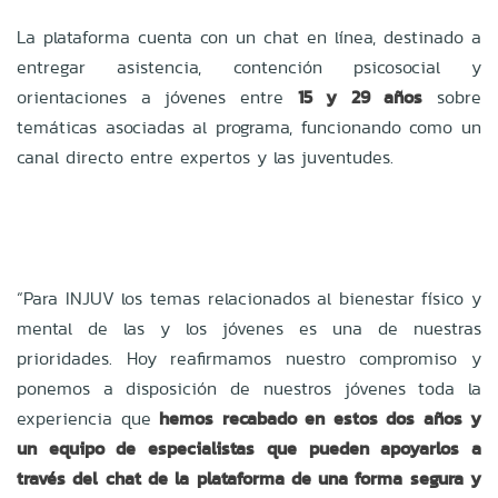
La plataforma cuenta con un chat en línea, destinado a
entregar asistencia, contención psicosocial y
orientaciones a jóvenes entre
15 y 29 años
sobre
temáticas asociadas al programa, funcionando como un
canal directo entre expertos y las juventudes.
“Para INJUV los temas relacionados al bienestar físico y
mental de las y los jóvenes es una de nuestras
prioridades. Hoy reafirmamos nuestro compromiso y
ponemos a disposición de nuestros jóvenes toda la
experiencia que
hemos recabado en estos dos años y
un equipo de especialistas que pueden apoyarlos a
través del chat de la plataforma de una forma segura y