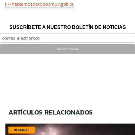
s://hablemosdetodo.injuv.gob.cl
.
SUSCRÍBETE A NUESTRO BOLETÍN DE NOTICIAS
ARTÍCULOS RELACIONADOS
REGIONAL