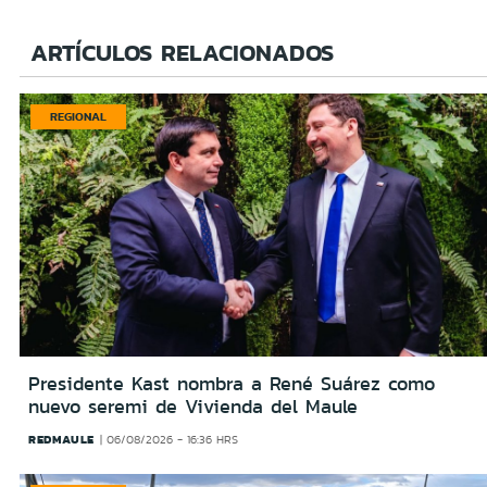
ARTÍCULOS RELACIONADOS
REGIONAL
Presidente Kast nombra a René Suárez como
nuevo seremi de Vivienda del Maule
REDMAULE
06/08/2026 - 16:36 HRS