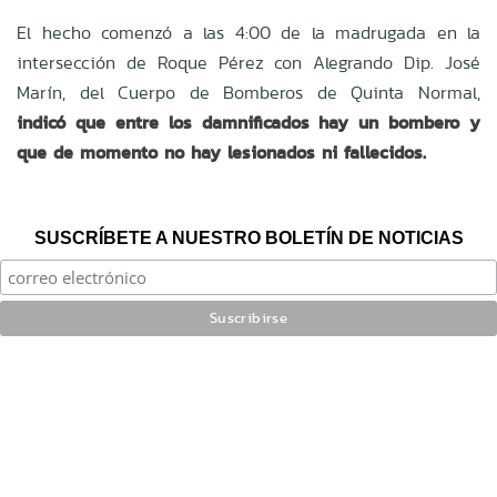
El hecho comenzó a las 4:00 de la madrugada en la
intersección de Roque Pérez con Alegrando Dip. José
Marín, del Cuerpo de Bomberos de Quinta Normal,
indicó que entre los damnificados hay un bombero y
que de momento no hay lesionados ni fallecidos.
SUSCRÍBETE A NUESTRO BOLETÍN DE NOTICIAS