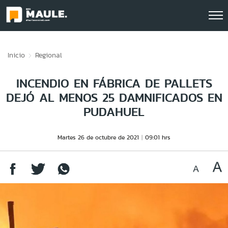
Click acá para ir directamente al contenido
Inicio
Regional
INCENDIO EN FÁBRICA DE PALLETS
DEJÓ AL MENOS 25 DAMNIFICADOS EN
PUDAHUEL
Martes 26 de octubre de 2021
09:01 hrs