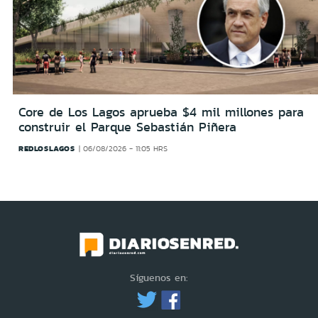
Core de Los Lagos aprueba $4 mil millones para
construir el Parque Sebastián Piñera
REDLOSLAGOS
06/08/2026 - 11:05 HRS
Síguenos en: