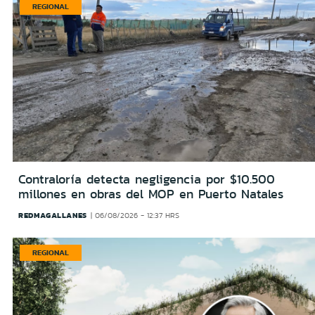
REGIONAL
Contraloría detecta negligencia por $10.500
millones en obras del MOP en Puerto Natales
REDMAGALLANES
06/08/2026 - 12:37 HRS
REGIONAL