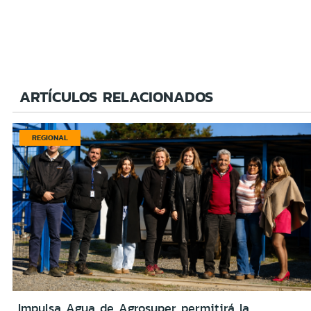
ARTÍCULOS RELACIONADOS
REGIONAL
Impulsa Agua de Agrosuper permitirá la