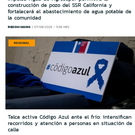
construcción de pozo del SSR California y
fortalecerá el abastecimiento de agua potable de
la comunidad
REDOHIGGINS
07/08/2026 - 11:38 HRS
REGIONAL
Talca activa Código Azul ante el frío: intensifican
recorridos y atención a personas en situación de
calle