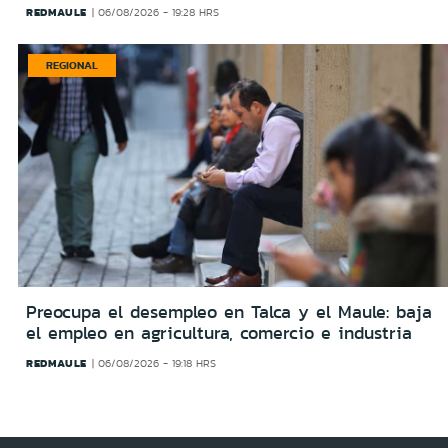
REDMAULE
06/08/2026 - 19:28 HRS
REGIONAL
Preocupa el desempleo en Talca y el Maule: baja
el empleo en agricultura, comercio e industria
REDMAULE
06/08/2026 - 19:18 HRS