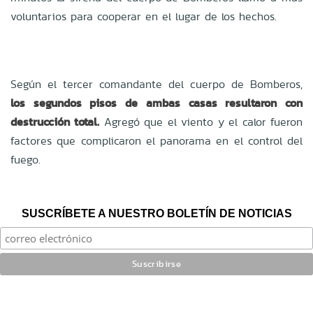
voluntarios para cooperar en el lugar de los hechos.
Según el tercer comandante del cuerpo de Bomberos,
los segundos pisos de ambas casas resultaron con
destrucción total.
Agregó que el viento y el calor fueron
factores que complicaron el panorama en el control del
fuego.
SUSCRÍBETE A NUESTRO BOLETÍN DE NOTICIAS