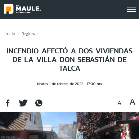
Click acá para ir directamente al contenido
Inicio
Regional
INCENDIO AFECTÓ A DOS VIVIENDAS
DE LA VILLA DON SEBASTIÁN DE
TALCA
Martes 1 de febrero de 2022
17:00 hrs