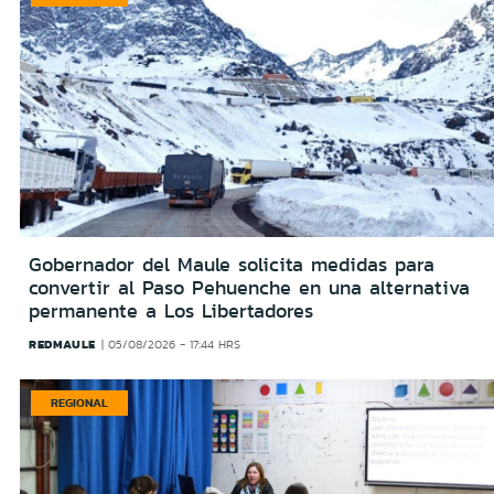
Gobernador del Maule solicita medidas para
convertir al Paso Pehuenche en una alternativa
permanente a Los Libertadores
REDMAULE
05/08/2026 - 17:44 HRS
REGIONAL