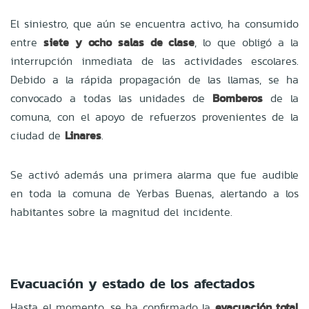
El siniestro, que aún se encuentra activo, ha consumido
entre
siete y ocho salas de clase
, lo que obligó a la
interrupción inmediata de las actividades escolares.
Debido a la rápida propagación de las llamas, se ha
convocado a todas las unidades de
Bomberos
de la
comuna, con el apoyo de refuerzos provenientes de la
ciudad de
Linares
.
Se activó además una primera alarma que fue audible
en toda la comuna de Yerbas Buenas, alertando a los
habitantes sobre la magnitud del incidente.
Evacuación y estado de los afectados
Hasta el momento, se ha confirmado la
evacuación total