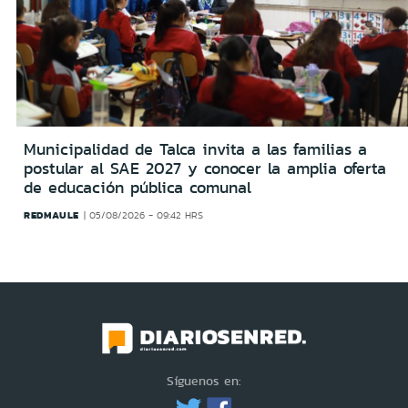
Municipalidad de Talca invita a las familias a
postular al SAE 2027 y conocer la amplia oferta
de educación pública comunal
REDMAULE
05/08/2026 - 09:42 HRS
Síguenos en: