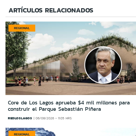
ARTÍCULOS RELACIONADOS
REGIONAL
Core de Los Lagos aprueba $4 mil millones para
construir el Parque Sebastián Piñera
REDLOSLAGOS
06/08/2026 - 11:05 HRS
REGIONAL