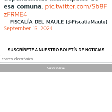
esa comuna.
pic.twitter.com/Sb8F
zFRME4
— FISCALÍA DEL MAULE (@FiscaliaMaule)
September 13, 2024
SUSCRÍBETE A NUESTRO BOLETÍN DE NOTICIAS