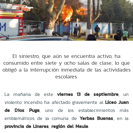
El siniestro, que aún se encuentra activo, ha
consumido entre siete y ocho salas de clase, lo que
obligó a la interrupción inmediata de las actividades
escolares.
La mañana de este
viernes 13 de septiembre
, un
violento incendio ha afectado gravemente al
Liceo Juan
de Dios Puga
, uno de los establecimientos más
emblemáticos de la comuna de
Yerbas Buenas
, en la
provincia de Linares
,
región del Maule
.