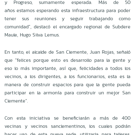
y Progreso, sumamente esperada. Más de 50
años estamos esperando esta infraestructura para poder
tener sus reuniones y seguir trabajando como
comunidad”, destacó el encargado regional de Subdere
Maule, Hugo Silva Lemus.
En tanto, el alcalde de San Clemente, Juan Rojas, señaló
que “felices porque esto es desarrollo para la gente y
eso lo más importante, así que, felicidades a todos los
vecinos, a los dirigentes, a los funcionarios, esta es la
manera de construir espacios para que la gente pueda
participar en la armonía para construir un mejor San
Clemente”.
Con esta iniciativa se beneficiarán a más de 400
vecinas y vecinos sanclementinos, los cuales podrán
hacer uso de esta nueva sede, utilizarla para talleres,