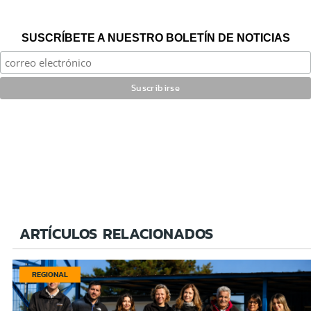
SUSCRÍBETE A NUESTRO BOLETÍN DE NOTICIAS
ARTÍCULOS RELACIONADOS
REGIONAL