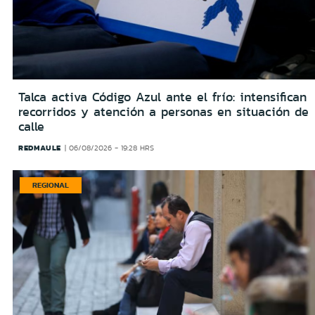
Talca activa Código Azul ante el frío: intensifican
recorridos y atención a personas en situación de
calle
REDMAULE
06/08/2026 - 19:28 HRS
REGIONAL