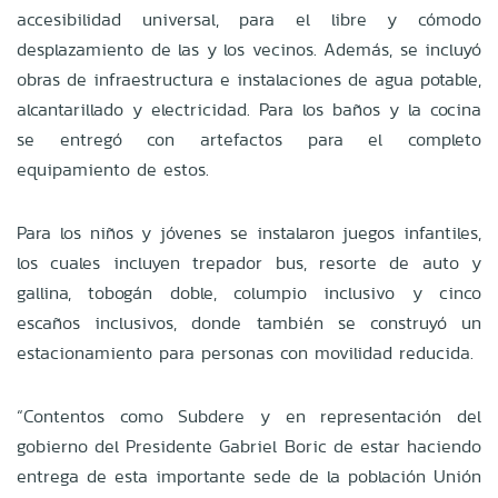
accesibilidad universal, para el libre y cómodo
desplazamiento de las y los vecinos. Además, se incluyó
obras de infraestructura e instalaciones de agua potable,
alcantarillado y electricidad. Para los baños y la cocina
se entregó con artefactos para el completo
equipamiento de estos.
Para los niños y jóvenes se instalaron juegos infantiles,
los cuales incluyen trepador bus, resorte de auto y
gallina, tobogán doble, columpio inclusivo y cinco
escaños inclusivos, donde también se construyó un
estacionamiento para personas con movilidad reducida.
“Contentos como Subdere y en representación del
gobierno del Presidente Gabriel Boric de estar haciendo
entrega de esta importante sede de la población Unión