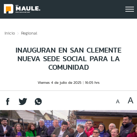
Click acá para ir directamente al contenido
Inicio
Regional
INAUGURAN EN SAN CLEMENTE
NUEVA SEDE SOCIAL PARA LA
COMUNIDAD
Viernes 4 de julio de 2025
16:05 hrs