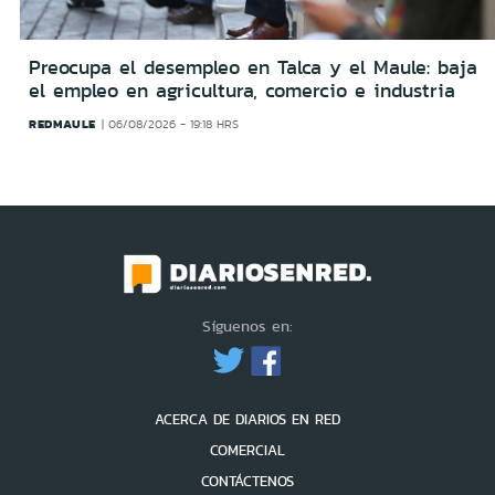
Preocupa el desempleo en Talca y el Maule: baja
el empleo en agricultura, comercio e industria
REDMAULE
06/08/2026 - 19:18 HRS
Síguenos en:
ACERCA DE DIARIOS EN RED
COMERCIAL
CONTÁCTENOS