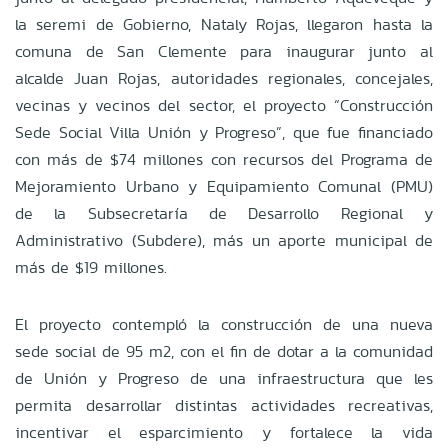
la seremi de Gobierno, Nataly Rojas, llegaron hasta la
comuna de San Clemente para inaugurar junto al
alcalde Juan Rojas, autoridades regionales, concejales,
vecinas y vecinos del sector, el proyecto “
Construcción
Sede Social Villa Unión y Progreso”, que fue financiado
con más de $74 millones con recursos del Programa
de
Mejoramiento Urbano y Equipamiento Comunal (PMU)
de la Subsecretaría de Desarrollo Regional y
Administrativo (Subdere), más un aporte municipal de
más de $19 millones.
El proyecto contempló la construcción de una nueva
sede social de 95 m2,
con el fin de dotar a la comunidad
de
Unión y Progreso
de
una infraestructura que les
permita desarrollar distintas actividades recreativas,
incentivar el esparcimiento y fortalece la vida