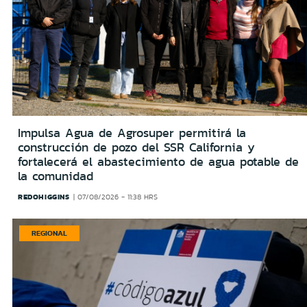
Impulsa Agua de Agrosuper permitirá la
construcción de pozo del SSR California y
fortalecerá el abastecimiento de agua potable de
la comunidad
REDOHIGGINS
07/08/2026 - 11:38 HRS
REGIONAL