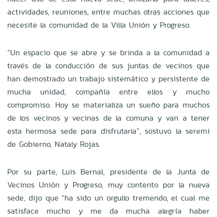
actividades, reuniones, entre muchas otras acciones que
necesite la comunidad de la Villa Unión y Progreso.
“Un espacio que se abre y se brinda a la comunidad a
través de la conducción de sus juntas de vecinos que
han demostrado un trabajo sistemático y persistente de
mucha unidad, compañía entre ellos y mucho
compromiso. Hoy se materializa un sueño para muchos
de los vecinos y vecinas de la comuna y van a tener
esta hermosa sede para disfrutarla”, sostuvo la seremi
de Gobierno, Nataly Rojas.
Por su parte, Luis Bernal, presidente de la Junta de
Vecinos Unión y Progreso, muy contento por la nueva
sede, dijo que “ha sido un orgullo tremendo, el cual me
satisface mucho y me da mucha alegría haber