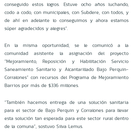
conseguido estos logros. Estuve ocho años luchando,
codo a codo, con municipales, con Subdere, con todos, y
de ahí en adelante lo conseguimos y ahora estamos
súper agradecidos y alegres”.
En la misma oportunidad, se le comunicó a la
comunidad asistente la asignación del proyecto
“Mejoramiento, Reposición y Habilitación Servicio
Saneamiento Sanitario y Alcantarillado Bajo Perquin-
Corralones” con recursos del Programa
de Mejoramiento
Barrios por más de $336 millones.
“También hacemos entrega de una solución sanitaria
para el sector de Bajo Perquin y Corralones para llevar
esta solución tan esperada para este sector rural dentro
de la comuna”, sostuvo Silva Lemus.