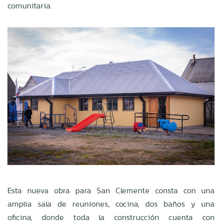
comunitaria.
Esta nueva obra para San Clemente consta con una
amplia sala de reuniones, cocina, dos baños y una
oficina, donde toda la construcción cuenta con