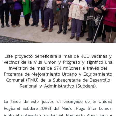
Este proyecto beneficiará a más de 400 vecinas y
vecinos de la Villa Unión y Progreso y significó una
inversión de más de $74 millones a través del
Programa de Mejoramiento Urbano y Equipamiento
Comunal (PMU) de la Subsecretaría de Desarrollo
Regional y Administrativo (Subdere).
La tarde de este jueves, el encargado de la
Unidad
Regional Subdere (URS) del Maule, Hugo Silva Lemus,
junto al delegado presidencial, Humberto Aqueveque y