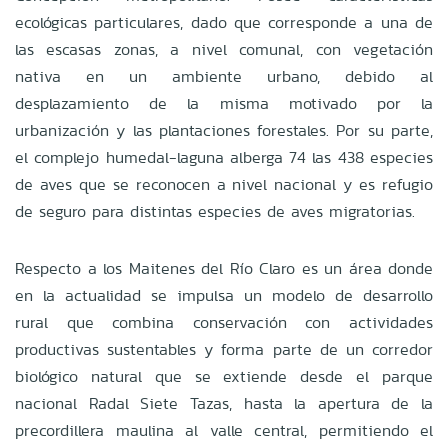
ecológicas particulares, dado que corresponde a una de
las escasas zonas, a nivel comunal, con vegetación
nativa en un ambiente urbano, debido al
desplazamiento de la misma motivado por la
urbanización y las plantaciones forestales. Por su parte,
el complejo humedal-laguna alberga 74 las 438 especies
de aves que se reconocen a nivel nacional y es refugio
de seguro para distintas especies de aves migratorias.
Respecto a los Maitenes del Río Claro es un área donde
en la actualidad se impulsa un modelo de desarrollo
rural que combina conservación con actividades
productivas sustentables y forma parte de un corredor
biológico natural que se extiende desde el parque
nacional Radal Siete Tazas, hasta la apertura de la
precordillera maulina al valle central, permitiendo el