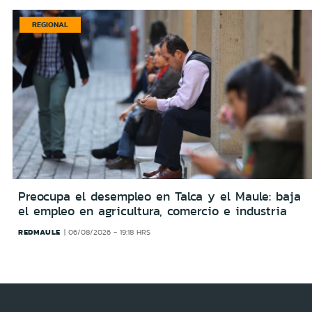
REGIONAL
Preocupa el desempleo en Talca y el Maule: baja
el empleo en agricultura, comercio e industria
REDMAULE
06/08/2026 - 19:18 HRS