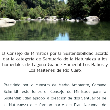
El Consejo de Ministros por la Sustentabilidad acordó
dar la categoría de Santuario de la Naturaleza a los
humedales de Laguna Grande Humedal Los Batros y
Los Maitenes de Río Claro.
Presidido por la Ministra de Medio Ambiente, Carolina
Schmidt, este lunes el Consejo de Ministros para la
Sustentabilidad aprobó la creación de dos Santuarios de
la Naturaleza que forman parte del Plan Nacional de