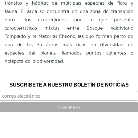
tránsito y hábitat de múltiples especies de flora y
fauna. El área se encuentra en una zona de transición
entre dos ecorregiones, por lo que presenta
características mixtas entre Bosque Valdiviano
Templado y el Matorral Chileno, las que forman parte de
una de las 35 áreas más ricas en diversidad de
especies del planeta, llamados puntos calientes o
hotspots de biodiversidad.
SUSCRÍBETE A NUESTRO BOLETÍN DE NOTICIAS