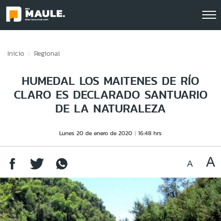
Click acá para ir directamente al contenido
Inicio
Regional
HUMEDAL LOS MAITENES DE RÍO
CLARO ES DECLARADO SANTUARIO
DE LA NATURALEZA
Lunes 20 de enero de 2020
16:48 hrs