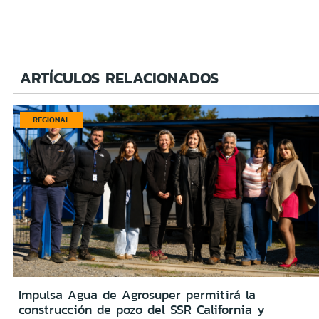
ARTÍCULOS RELACIONADOS
REGIONAL
Impulsa Agua de Agrosuper permitirá la
construcción de pozo del SSR California y