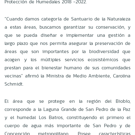
Protección de Humedales 2018 -2022.
“Cuando damos categoría de Santuario de la Naturaleza
a estas áreas, buscamos garantizar su conservación, y
que se pueda diseñar e implementar una gestión a
largo plazo que nos permita asegurar la preservación de
áreas que son importantes por la biodiversidad que
acogen y los múltiples servicios ecosistémicos que
prestan para el bienestar humano de sus comunidades
vecinas” afirmó la Ministra de Medio Ambiente, Carolina
Schmidt.
El área que se protege en la región del Biobío,
corresponde a la Laguna Grande de San Pedro de la Paz
y el humedal Los Batros, constituyendo el primero el
cuerpo de agua más importante de San Pedro y de
Concepción metropolitano. Posee características