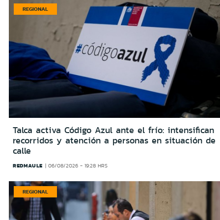
REGIONAL
Talca activa Código Azul ante el frío: intensifican
recorridos y atención a personas en situación de
calle
REDMAULE
06/08/2026 - 19:28 HRS
REGIONAL