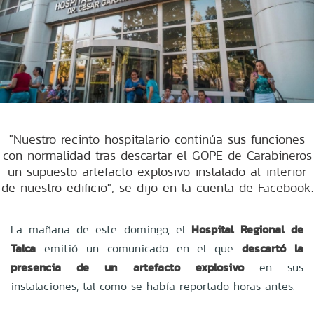
"Nuestro recinto hospitalario continúa sus funciones
con normalidad tras descartar el GOPE de Carabineros
un supuesto artefacto explosivo instalado al interior
de nuestro edificio", se dijo en la cuenta de Facebook.
La mañana de este domingo, el
Hospital Regional de
Talca
emitió un comunicado en el que
descartó la
presencia de un artefacto explosivo
en sus
instalaciones, tal como se había reportado horas antes.