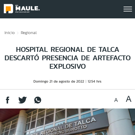
Click acá para ir directamente al contenido
Inicio
Regional
HOSPITAL REGIONAL DE TALCA
DESCARTÓ PRESENCIA DE ARTEFACTO
EXPLOSIVO
Domingo 21 de agosto de 2022
12:54 hrs