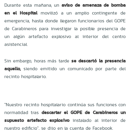
Durante esta mañana, un
aviso de amenaza de bomba
en el Hospital
movilizó a un amplio contingente de
emergencia, hasta donde llegaron funcionarios del GOPE
de Carabineros para investigar la posible presencia de
un algún artefacto explosivo al interior del centro
asistencial.
Sin embargo, horas más tarde
se descartó la presencia
aquello,
siendo emitido un comunicado por parte del
recinto hospitalario.
"Nuestro recinto hospitalario continúa sus funciones con
normalidad tras
descartar el GOPE de Carabineros un
supuesto artefacto explosivo
instalado al interior de
nuestro edificio", se dijo en la cuenta de Facebook.