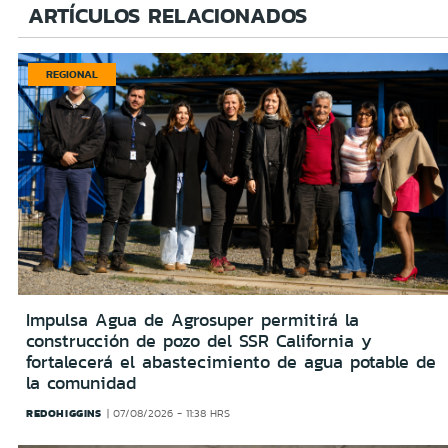
ARTÍCULOS RELACIONADOS
REGIONAL
Impulsa Agua de Agrosuper permitirá la
construcción de pozo del SSR California y
fortalecerá el abastecimiento de agua potable de
la comunidad
REDOHIGGINS
07/08/2026 - 11:38 HRS