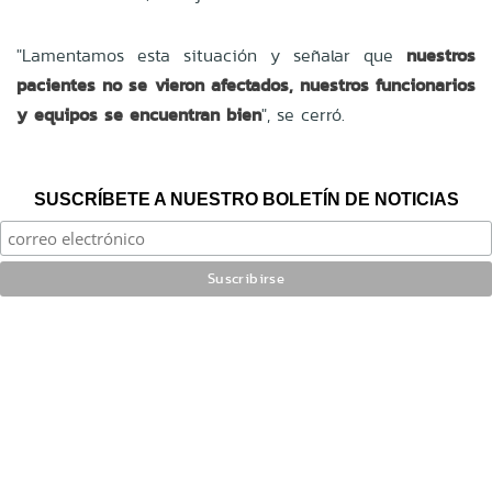
"Lamentamos esta situación y señalar que
nuestros
pacientes no se vieron afectados, nuestros funcionarios
y equipos se encuentran bien
", se cerró.
SUSCRÍBETE A NUESTRO BOLETÍN DE NOTICIAS