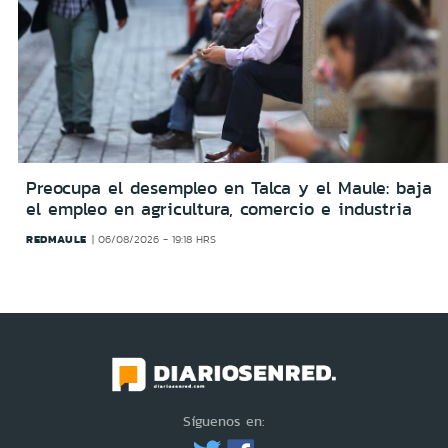
Preocupa el desempleo en Talca y el Maule: baja
el empleo en agricultura, comercio e industria
REDMAULE
06/08/2026 - 19:18 HRS
Síguenos en: