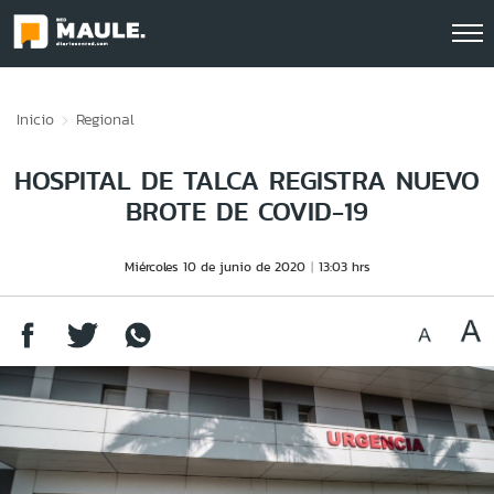
Click acá para ir directamente al contenido
Inicio
Regional
HOSPITAL DE TALCA REGISTRA NUEVO
BROTE DE COVID-19
Miércoles 10 de junio de 2020
13:03 hrs