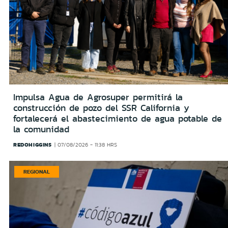
Impulsa Agua de Agrosuper permitirá la
construcción de pozo del SSR California y
fortalecerá el abastecimiento de agua potable de
la comunidad
REDOHIGGINS
07/08/2026 - 11:38 HRS
REGIONAL