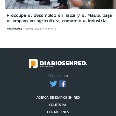
Preocupa el desempleo en Talca y el Maule: baja
el empleo en agricultura, comercio e industria
REDMAULE
06/08/2026 - 19:18 HRS
Síguenos en:
ACERCA DE DIARIOS EN RED
COMERCIAL
CONTÁCTENOS