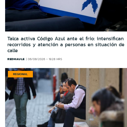
Talca activa Código Azul ante el frío: intensifican
recorridos y atención a personas en situación de
calle
REDMAULE
06/08/2026 - 19:28 HRS
REGIONAL