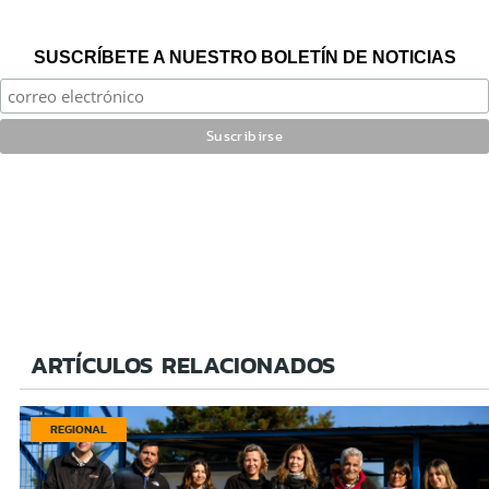
SUSCRÍBETE A NUESTRO BOLETÍN DE NOTICIAS
ARTÍCULOS RELACIONADOS
REGIONAL