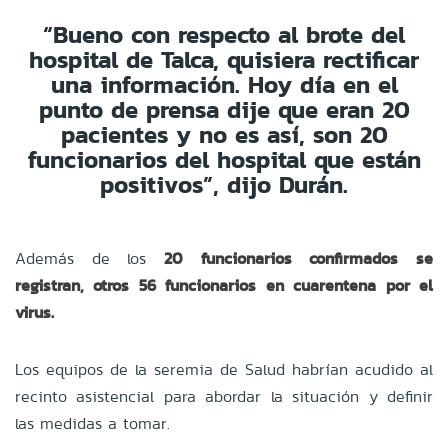
“Bueno con respecto al brote del
hospital de Talca, quisiera rectificar
una información. Hoy día en el
punto de prensa dije que eran 20
pacientes y no es así, son 20
funcionarios del hospital que están
positivos”, dijo Durán.
Además de los
20 funcionarios confirmados se
registran, otros 56 funcionarios en cuarentena por el
virus.
Los equipos de la seremia de Salud habrían acudido al
recinto asistencial para abordar la situación y definir
las medidas a tomar.