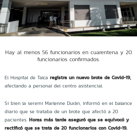
Hay al menos 56 funcionarios en cuarentena y 20
funcionarios confirmados.
El Hospital de Talca
registra un nuevo brote de Covid-19,
afectando a personal del centro asistencial.
Si bien la seremi Marlenne Durán, informó en el balance
diario que se trataba de un brote que afectó a 20
pacientes.
Horas más tarde aseguró que se equivocó y
rectificó que se trata de 20 funcionarios con Covid-19.