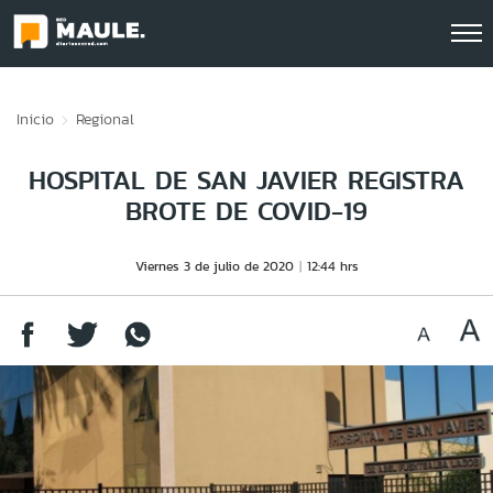
Click acá para ir directamente al contenido
Inicio
Regional
HOSPITAL DE SAN JAVIER REGISTRA
BROTE DE COVID-19
Viernes 3 de julio de 2020
12:44 hrs