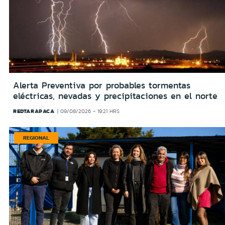
Alerta Preventiva por probables tormentas
eléctricas, nevadas y precipitaciones en el norte
REDTARAPACA
09/08/2026 - 19:21 HRS
REGIONAL