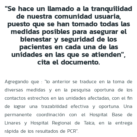
"S
e hace un llamado a la tranquilidad
de nuestra comunidad usuaria,
puesto que se han tomado todas las
medidas posibles para asegurar el
bienestar y seguridad de los
pacientes en cada una de las
unidades en las que se atienden",
cita el documento.
Agregando que : "lo anterior se traduce en la toma de
diversas medidas y en la pesquisa oportuna de los
contactos estrechos en las unidades afectadas, con el fin
de lograr una trazabilidad efectiva y oportuna. Una
permanente coordinación con el Hospital Base de
Linares y Hospital Regional de Talca, en la entrega
rápida de los resultados de PCR".