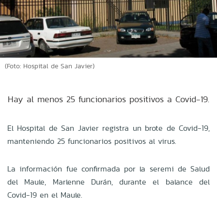
(Foto: Hospital de San Javier)
Hay al menos 25 funcionarios positivos a Covid-19.
El Hospital de San Javier registra un brote de Covid-19,
manteniendo 25 funcionarios positivos al virus.
La información fue confirmada por la seremi de Salud
del Maule, Marlenne Durán, durante el balance del
Covid-19 en el Maule.