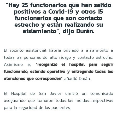
“Hay 25 funcionarios que han salido
positivos a Covid-19 y otros 15
funcionarios que son contacto
estrecho y están realizando su
aislamiento”, dijo Durán.
El recinto asistencial habría enviado a aislamiento a
todas las personas de alto riesgo y contacto estrecho.
Asimismo, se
"reorganizó el hospital para seguir
funcionando, estando operativo y entregando todas las
atenciones que corresponden
” añadió Durán.
El Hospital de San Javier emitió un comunicado
asegurando que tomaron todas las meidas respectivas
para la seguridad de los pacientes.