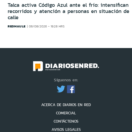
Talca activa Código Azul ante el frío: intensifican
recorridos y atención a personas en situación de
calle
REDMAULE
06/08/2026 - 19:28 HRS
Síguenos en:
ACERCA DE DIARIOS EN RED
COMERCIAL
CONTÁCTENOS
AVISOS LEGALES