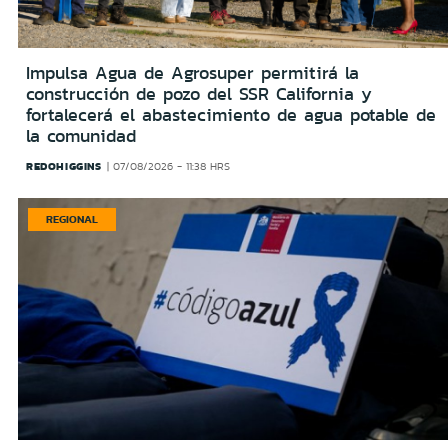
Impulsa Agua de Agrosuper permitirá la
construcción de pozo del SSR California y
fortalecerá el abastecimiento de agua potable de
la comunidad
REDOHIGGINS
07/08/2026 - 11:38 HRS
REGIONAL