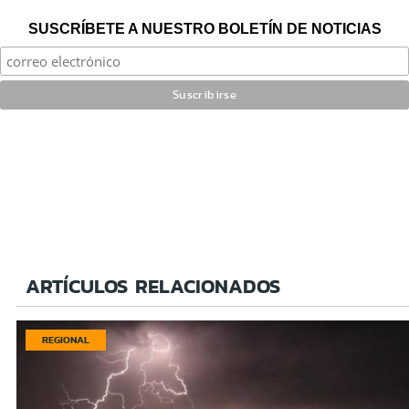
SUSCRÍBETE A NUESTRO BOLETÍN DE NOTICIAS
ARTÍCULOS RELACIONADOS
REGIONAL