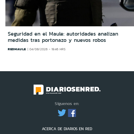
Seguridad en el Maule: autoridades analizan
medidas tras portonazo y nuevos robos
REDMAULE
04/08/2026 - 19:46 HRS
Síguenos en:
ACERCA DE DIARIOS EN RED