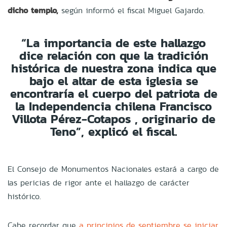
dicho templo,
según informó el fiscal Miguel Gajardo.
“La importancia de este hallazgo
dice relación con que la tradición
histórica de nuestra zona indica que
bajo el altar de esta iglesia se
encontraría el cuerpo del patriota de
la Independencia chilena Francisco
Villota Pérez-Cotapos
, originario de
Teno”, explicó el fiscal.
El Consejo de Monumentos Nacionales estará a cargo de
las pericias de rigor ante el hallazgo de carácter
histórico.
Cabe recordar que
a principios de septiembre se iniciar