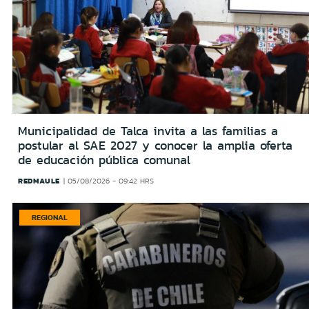
Municipalidad de Talca invita a las familias a
postular al SAE 2027 y conocer la amplia oferta
de educación pública comunal
REDMAULE
05/08/2026 - 09:42 HRS
REGIONAL