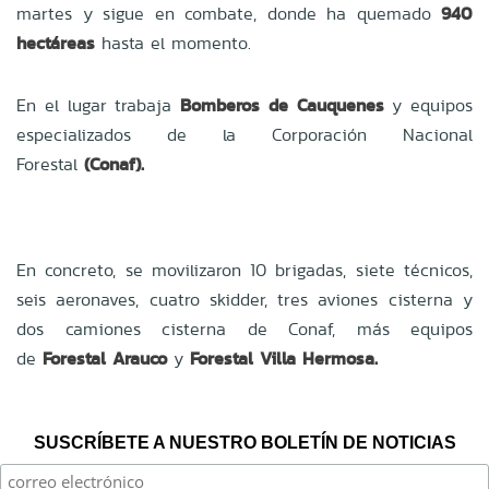
martes y sigue en combate, donde ha quemado
940
hectáreas
hasta el momento.
En el lugar trabaja
Bomberos de Cauquenes
y equipos
especializados de la Corporación Nacional
Forestal
(Conaf).
En concreto, se movilizaron 10 brigadas, siete técnicos,
seis aeronaves, cuatro skidder, tres aviones cisterna y
dos camiones cisterna de Conaf, más equipos
de
Forestal Arauco
y
Forestal Villa Hermosa.
SUSCRÍBETE A NUESTRO BOLETÍN DE NOTICIAS