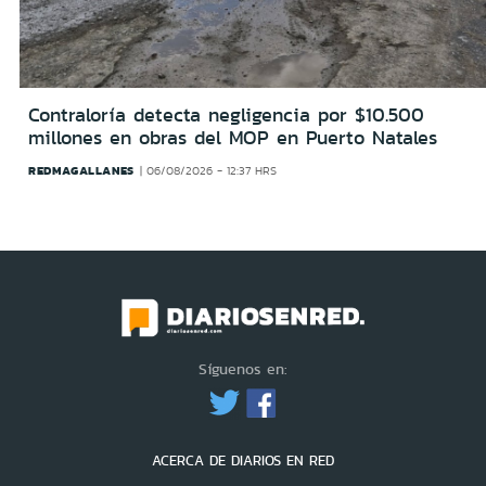
Contraloría detecta negligencia por $10.500
millones en obras del MOP en Puerto Natales
REDMAGALLANES
06/08/2026 - 12:37 HRS
Síguenos en:
ACERCA DE DIARIOS EN RED