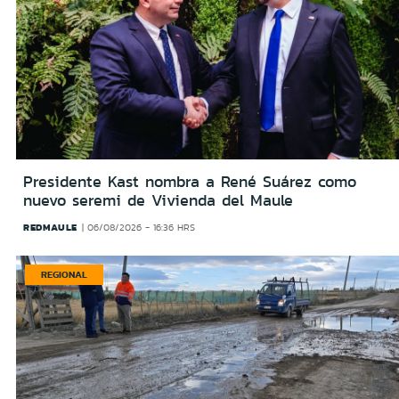
Presidente Kast nombra a René Suárez como
nuevo seremi de Vivienda del Maule
REDMAULE
06/08/2026 - 16:36 HRS
REGIONAL