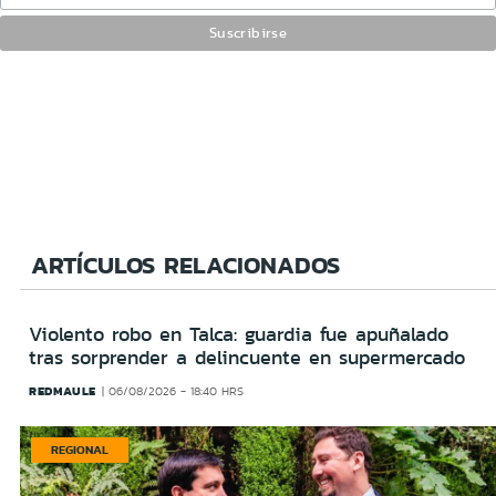
ARTÍCULOS RELACIONADOS
Violento robo en Talca: guardia fue apuñalado
tras sorprender a delincuente en supermercado
REDMAULE
06/08/2026 - 18:40 HRS
REGIONAL