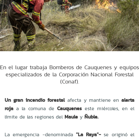
En el lugar trabaja Bomberos de Cauquenes y equipos
especializados de la Corporación Nacional Forestal
(Conaf).
Un gran incendio forestal
afecta y mantiene en
alerta
roja
a la comuna de
Cauquenes
este miércoles, en el
límite de las regiones del
Maule
y
Ñuble.
La emergencia -denominada
"La Raya"-
se originó el