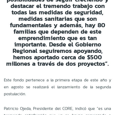
destacar el tremendo trabajo con
todas las medidas de seguridad,
medidas sanitarias que son
fundamentales y además, hay 80
familias que dependen de este
emprendimiento que es tan
importante. Desde el Gobierno
Regional seguiremos apoyando,
hemos aportado cerca de $500
millones a través de dos proyectos”.
Este fondo pertenece a la primera etapa de este año y
en agosto se realizará el lanzamiento de la segunda
postulación.
Patricio Ojeda, Presidente del CORE, indicó que “es una