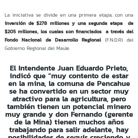
La iniciativa se divide en una primera etapa, con una
inversión de $278 millones y una segunda etapa de
$205 millones, los cuales son financiados a través del
Fondo Nacional de Desarrollo Regional
(F.N.D.R) del
Gobierno Regional del Maule.
El Intendente Juan Eduardo Prieto,
indicó que “muy contento de estar
en la mina, la comuna de Pencahue
se ha convertido en un sector muy
atractivo para la agricultura, pero
también tienen un potencial minero
muy grande y don Fernando (gerente
de la Mina) tienen muchos años
trabajando para salir adelante, hay
posibilidades de seguir creciendo y