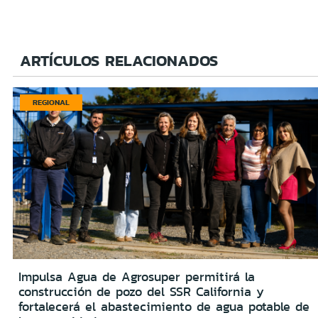
ARTÍCULOS RELACIONADOS
REGIONAL
Impulsa Agua de Agrosuper permitirá la
construcción de pozo del SSR California y
fortalecerá el abastecimiento de agua potable de