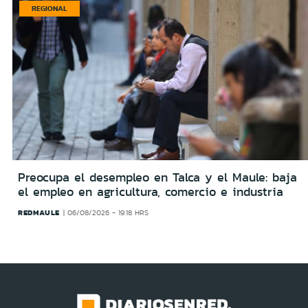
REGIONAL
Preocupa el desempleo en Talca y el Maule: baja
el empleo en agricultura, comercio e industria
REDMAULE
06/08/2026 - 19:18 HRS