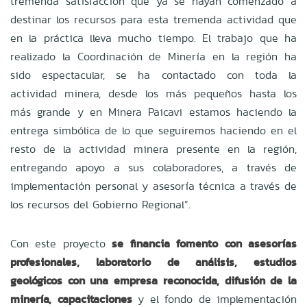
tremenda satisfacción que ya se hayan comenzado a
destinar los recursos para esta tremenda actividad que
en la práctica lleva mucho tiempo. El trabajo que ha
realizado la Coordinación de Minería en la región ha
sido espectacular, se ha contactado con toda la
actividad minera, desde los más pequeños hasta los
más grande y en Minera Paicavi estamos haciendo la
entrega simbólica de lo que seguiremos haciendo en el
resto de la actividad minera presente en la región,
entregando apoyo a sus colaboradores, a través de
implementación personal y asesoría técnica a través de
los recursos del Gobierno Regional”.
Con este proyecto
se financia fomento con asesorías
profesionales, laboratorio de análisis, estudios
geológicos con una empresa reconocida, difusión de la
minería, capacitaciones
y el fondo de implementación