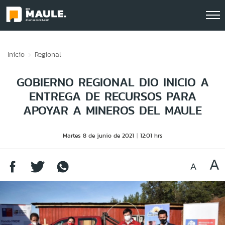
Click acá para ir directamente al contenido
Inicio
Regional
GOBIERNO REGIONAL DIO INICIO A
ENTREGA DE RECURSOS PARA
APOYAR A MINEROS DEL MAULE
Martes 8 de junio de 2021
12:01 hrs