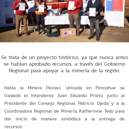
Se trata de un proyecto histórico, ya que nunca antes
se habían aprobado recursos, a través del Gobierno
Regional para apoyar a la minería de la región.
Hasta la Minera Paicavi, ubicada en Pencahue se
trasladó el Intendente Juan Eduardo Prieto, junto al
Presidente del Consejo Regional, Patricio Ojeda y a la
Coordinadora Regional de Minería, Katherinne Tello para
dar inicio de manera simbólica a la entrega de
recursos.