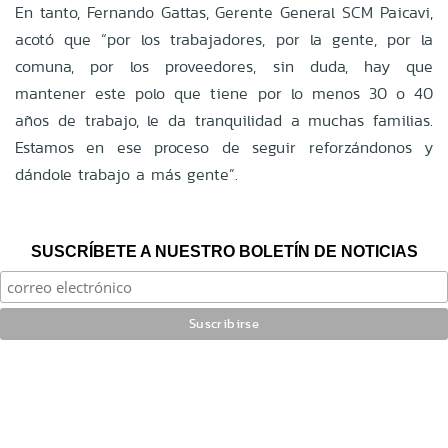
En tanto, Fernando Gattas, Gerente General SCM Paicavi,
acotó que “por los trabajadores, por la gente, por la
comuna, por los proveedores, sin duda, hay que
mantener este polo que tiene por lo menos 30 o 40
años de trabajo, le da tranquilidad a muchas familias.
Estamos en ese proceso de seguir reforzándonos y
dándole trabajo a más gente”.
SUSCRÍBETE A NUESTRO BOLETÍN DE NOTICIAS