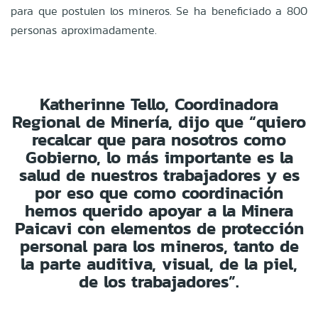
para que postulen los mineros. Se ha beneficiado a 800
personas aproximadamente.
Katherinne Tello, Coordinadora
Regional de Minería, dijo que “quiero
recalcar que para nosotros como
Gobierno, lo más importante es la
salud de nuestros trabajadores y es
por eso que como coordinación
hemos querido apoyar a la Minera
Paicavi con elementos de protección
personal para los mineros, tanto de
la parte auditiva, visual, de la piel,
de los trabajadores”.