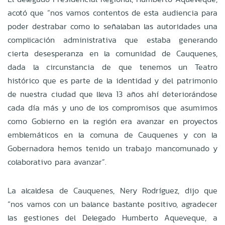
acotó que “nos vamos contentos de esta audiencia para
poder destrabar como lo señalaban las autoridades una
complicación administrativa que estaba generando
cierta desesperanza en la comunidad de Cauquenes,
dada la circunstancia de que tenemos un Teatro
histórico que es parte de la identidad y del patrimonio
de nuestra ciudad que lleva 13 años ahí deteriorándose
cada día más y uno de los compromisos que asumimos
como Gobierno en la región era avanzar en proyectos
emblemáticos en la comuna de Cauquenes y con la
Gobernadora hemos tenido un trabajo mancomunado y
colaborativo para avanzar”.
La alcaldesa de Cauquenes, Nery Rodríguez, dijo que
“nos vamos con un balance bastante positivo, agradecer
las gestiones del Delegado Humberto Aqueveque, a