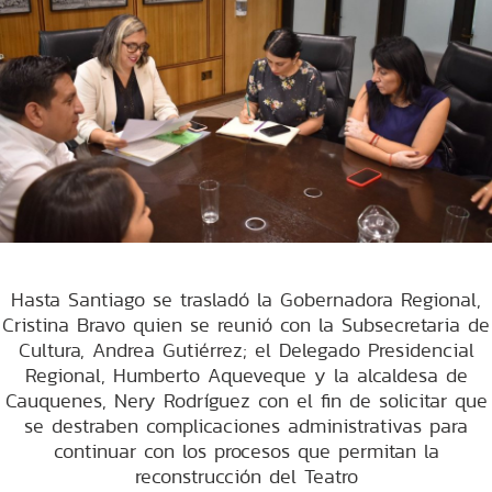
Hasta Santiago se trasladó la Gobernadora Regional,
Cristina Bravo quien se reunió con la Subsecretaria de
Cultura, Andrea Gutiérrez; el Delegado Presidencial
Regional, Humberto Aqueveque y la alcaldesa de
Cauquenes, Nery Rodríguez con el fin de solicitar que
se destraben complicaciones administrativas para
continuar con los procesos que permitan la
reconstrucción del Teatro