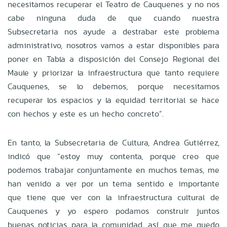
necesitamos recuperar el Teatro de Cauquenes y no nos
cabe ninguna duda de que cuando nuestra
Subsecretaria nos ayude a destrabar este problema
administrativo, nosotros vamos a estar disponibles para
poner en Tabla a disposición del Consejo Regional del
Maule y priorizar la infraestructura que tanto requiere
Cauquenes, se lo debemos, porque necesitamos
recuperar los espacios y la equidad territorial se hace
con hechos y este es un hecho concreto”.
En tanto, la Subsecretaria de Cultura, Andrea Gutiérrez,
indicó que “estoy muy contenta, porque creo que
podemos trabajar conjuntamente en muchos temas, me
han venido a ver por un tema sentido e importante
que tiene que ver con la infraestructura cultural de
Cauquenes y yo espero podamos construir juntos
buenas noticias para la comunidad, así que me quedo