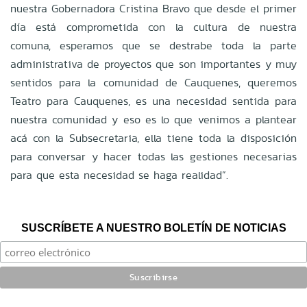
nuestra Gobernadora Cristina Bravo que desde el primer
día está comprometida con la cultura de nuestra
comuna, esperamos que se destrabe toda la parte
administrativa de proyectos que son importantes y muy
sentidos para la comunidad de Cauquenes, queremos
Teatro para Cauquenes, es una necesidad sentida para
nuestra comunidad y eso es lo que venimos a plantear
acá con la Subsecretaria, ella tiene toda la disposición
para conversar y hacer todas las gestiones necesarias
para que esta necesidad se haga realidad”.
SUSCRÍBETE A NUESTRO BOLETÍN DE NOTICIAS