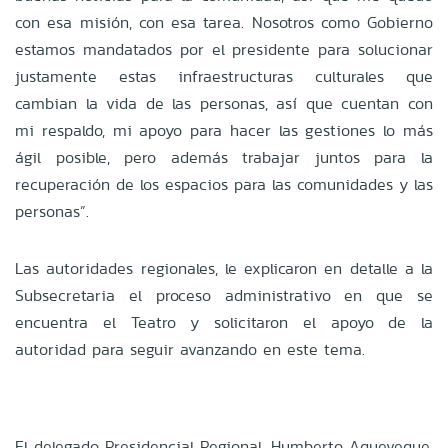
con esa misión, con esa tarea. Nosotros como Gobierno
estamos mandatados por el presidente para solucionar
justamente estas infraestructuras culturales que
cambian la vida de las personas, así que cuentan con
mi respaldo, mi apoyo para hacer las gestiones lo más
ágil posible, pero además trabajar juntos para la
recuperación de los espacios para las comunidades y las
personas”.
Las autoridades regionales, le explicaron en detalle a la
Subsecretaria el proceso administrativo en que se
encuentra el Teatro y solicitaron el apoyo de la
autoridad para seguir avanzando en este tema.
El delegado Presidencial Regional, Humberto Aqueveque,