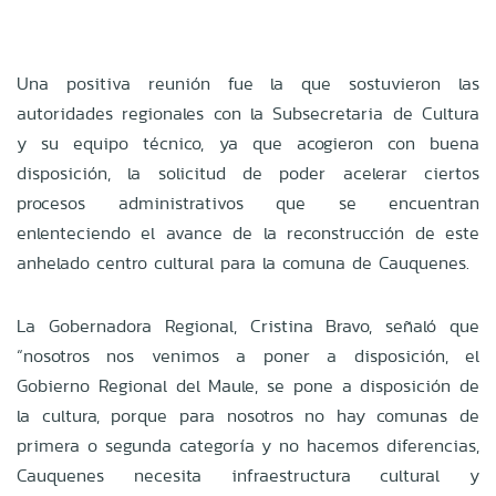
Una positiva reunión fue la que sostuvieron las
autoridades regionales con la Subsecretaria de Cultura
y su equipo técnico, ya que acogieron con buena
disposición, la solicitud de poder acelerar ciertos
procesos administrativos que se encuentran
enlenteciendo el avance de la reconstrucción de este
anhelado centro cultural para la comuna de Cauquenes.
La Gobernadora Regional, Cristina Bravo, señaló que
“nosotros nos venimos a poner a disposición, el
Gobierno Regional del Maule, se pone a disposición de
la cultura, porque para nosotros no hay comunas de
primera o segunda categoría y no hacemos diferencias,
Cauquenes necesita infraestructura cultural y