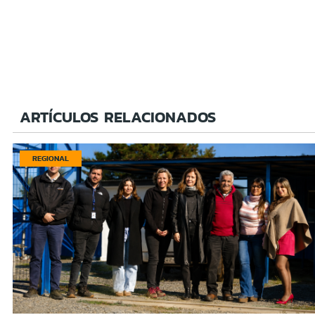
ARTÍCULOS RELACIONADOS
REGIONAL