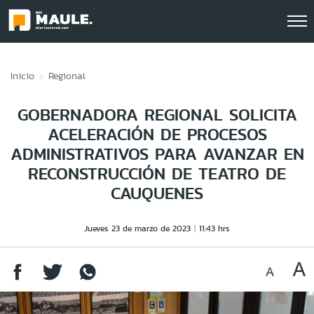
Click acá para ir directamente al contenido
Inicio
Regional
GOBERNADORA REGIONAL SOLICITA
ACELERACIÓN DE PROCESOS
ADMINISTRATIVOS PARA AVANZAR EN
RECONSTRUCCIÓN DE TEATRO DE
CAUQUENES
Jueves 23 de marzo de 2023
11:43 hrs