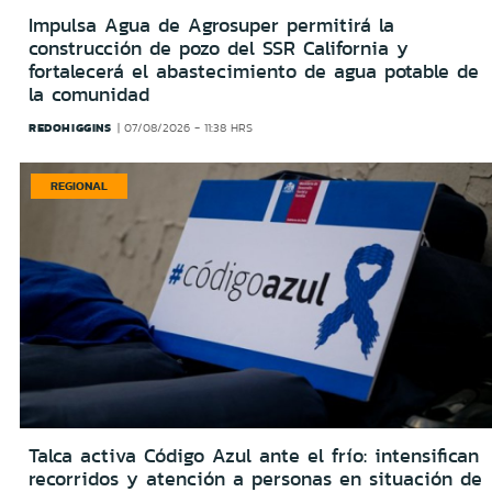
Impulsa Agua de Agrosuper permitirá la
construcción de pozo del SSR California y
fortalecerá el abastecimiento de agua potable de
la comunidad
REDOHIGGINS
07/08/2026 - 11:38 HRS
REGIONAL
Talca activa Código Azul ante el frío: intensifican
recorridos y atención a personas en situación de