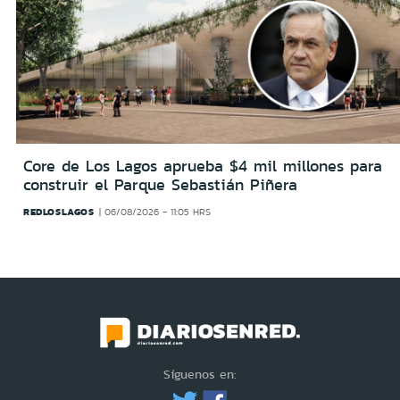
Core de Los Lagos aprueba $4 mil millones para
construir el Parque Sebastián Piñera
REDLOSLAGOS
06/08/2026 - 11:05 HRS
Síguenos en: