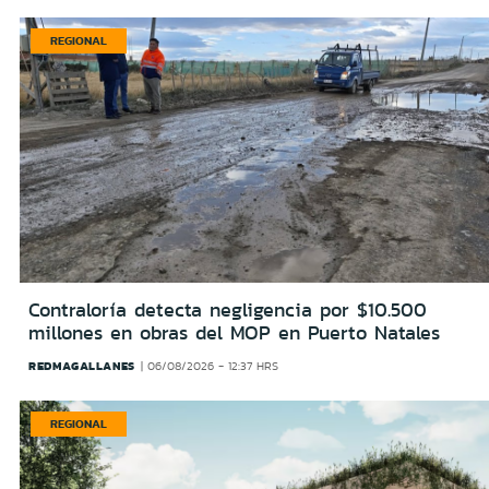
REGIONAL
Contraloría detecta negligencia por $10.500
millones en obras del MOP en Puerto Natales
REDMAGALLANES
06/08/2026 - 12:37 HRS
REGIONAL