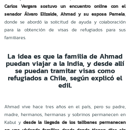
Carlos Vergara sostuvo un encuentro online con el
senador Álvaro Elizalde, Ahmad y su esposa Pamela
,
donde se abordó la solicitud de ayuda y colaboración
para la obtención de visas de refugiados para sus
familiares.
La idea es que la familia de Ahmad
puedan viajar a la India, y desde allí
se puedan tramitar visas como
refugiados a Chile, según explicó el
edil.
Ahmad vive hace tres años en el país, pero su padre,
madre, hermanos, hermanas y sobrinos permanecen en
Kabul y
desde la llegada de los talibanes permanecen