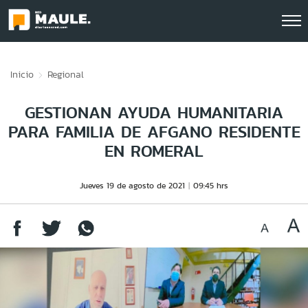
Click acá para ir directamente al contenido
Inicio
Regional
GESTIONAN AYUDA HUMANITARIA
PARA FAMILIA DE AFGANO RESIDENTE
EN ROMERAL
Jueves 19 de agosto de 2021
09:45 hrs