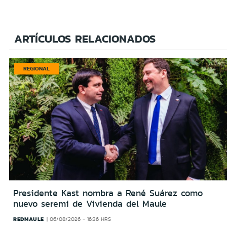
ARTÍCULOS RELACIONADOS
REGIONAL
Presidente Kast nombra a René Suárez como
nuevo seremi de Vivienda del Maule
REDMAULE
06/08/2026 - 16:36 HRS