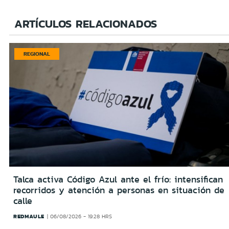
ARTÍCULOS RELACIONADOS
REGIONAL
Talca activa Código Azul ante el frío: intensifican
recorridos y atención a personas en situación de
calle
REDMAULE
06/08/2026 - 19:28 HRS