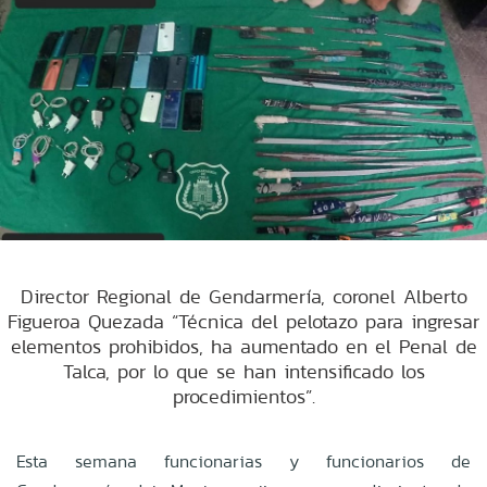
Director Regional de Gendarmería, coronel Alberto
Figueroa Quezada “Técnica del pelotazo para ingresar
elementos prohibidos, ha aumentado en el Penal de
Talca, por lo que se han intensificado los
procedimientos”.
Esta semana funcionarias y funcionarios de