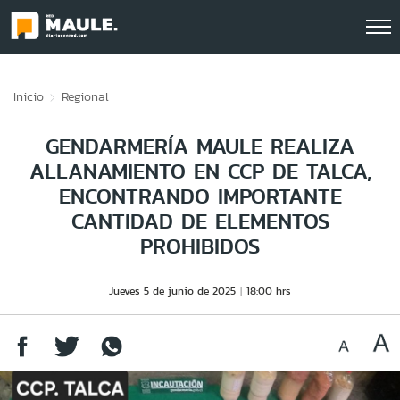
Click acá para ir directamente al contenido
Inicio
Regional
GENDARMERÍA MAULE REALIZA
ALLANAMIENTO EN CCP DE TALCA,
ENCONTRANDO IMPORTANTE
CANTIDAD DE ELEMENTOS
PROHIBIDOS
Jueves 5 de junio de 2025
18:00 hrs