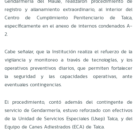
Gendarmería del Maule, realizaron procedimiento de
registro y allanamiento extraordinario, al interior del
Centro de Cumplimiento Penitenciario de Talca,
específicamente en el anexo de internos condenados A-
2.
Cabe señalar, que la Institución realiza el refuerzo de la
vigilancia y monitoreo a través de tecnologías, y los
operativos preventivos diarios, que permiten fortalecer
la seguridad y las capacidades operativas, ante
eventuales contingencias.
El procedimiento, contó además del contingente de
servicio de Gendarmería, estuvo reforzado con efectivos
de la Unidad de Servicios Especiales (Usep) Talca, y del
Equipo de Canes Adiestrados (ECA) de Talca.