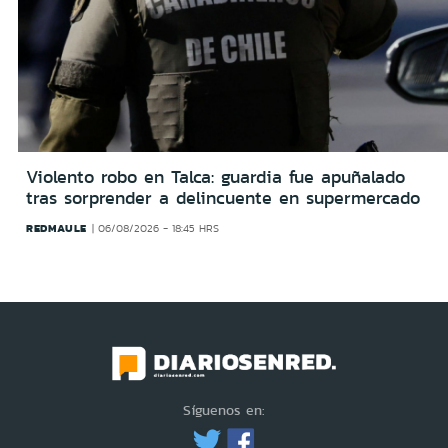
Violento robo en Talca: guardia fue apuñalado
tras sorprender a delincuente en supermercado
REDMAULE
06/08/2026 - 18:45 HRS
Síguenos en: