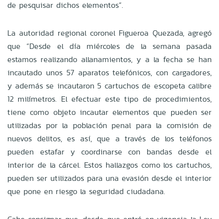
de pesquisar dichos elementos”.
La autoridad regional coronel Figueroa Quezada, agregó
que “Desde el día miércoles de la semana pasada
estamos realizando allanamientos, y a la fecha se han
incautado unos 57 aparatos telefónicos, con cargadores,
y además se incautaron 5 cartuchos de escopeta calibre
12 milímetros. El efectuar este tipo de procedimientos,
tiene como objeto incautar elementos que pueden ser
utilizadas por la población penal para la comisión de
nuevos delitos, es así, que a través de los teléfonos
pueden estafar y coordinarse con bandas desde el
interior de la cárcel. Estos hallazgos como los cartuchos,
pueden ser utilizados para una evasión desde el interior
que pone en riesgo la seguridad ciudadana.