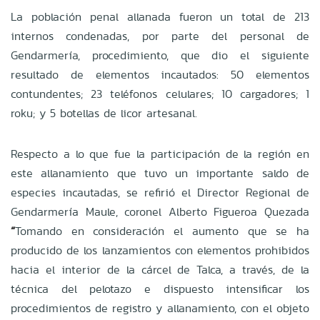
La población penal allanada fueron un total de 213
internos condenadas, por parte del personal de
Gendarmería, procedimiento, que dio el siguiente
resultado de elementos incautados: 50 elementos
contundentes; 23 teléfonos celulares; 10 cargadores; 1
roku; y 5 botellas de licor artesanal.
Respecto a lo que fue la participación de la región en
este allanamiento que tuvo un importante saldo de
especies incautadas, se refirió el Director Regional de
Gendarmería Maule, coronel Alberto Figueroa Quezada
“
Tomando en consideración el aumento que se ha
producido de los lanzamientos con elementos prohibidos
hacia el interior de la cárcel de Talca, a través, de la
técnica del pelotazo e dispuesto intensificar los
procedimientos de registro y allanamiento, con el objeto