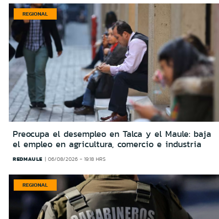
REGIONAL
Preocupa el desempleo en Talca y el Maule: baja
el empleo en agricultura, comercio e industria
REDMAULE
06/08/2026 - 19:18 HRS
REGIONAL