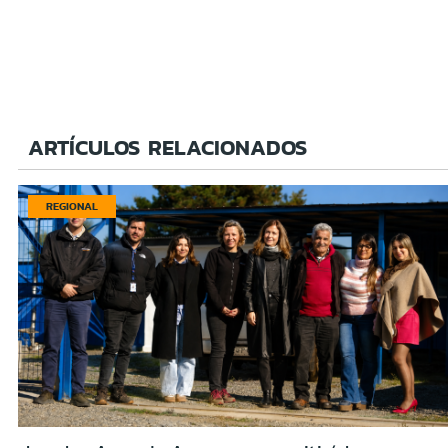
ARTÍCULOS RELACIONADOS
REGIONAL