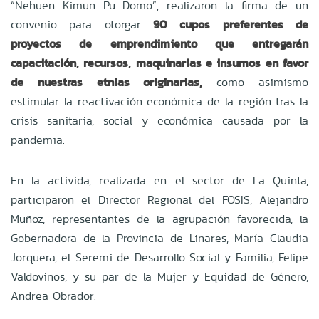
“Nehuen Kimun Pu Domo”, realizaron la firma de un
convenio para otorgar
90 cupos preferentes de
proyectos de emprendimiento que entregarán
capacitación, recursos, maquinarias e insumos en favor
de nuestras etnias originarias,
como asimismo
estimular la reactivación económica de la región tras la
crisis sanitaria, social y económica causada por la
pandemia.
En la activida, realizada en el sector de La Quinta,
participaron el Director Regional del FOSIS, Alejandro
Muñoz, representantes de la agrupación favorecida, la
Gobernadora de la Provincia de Linares, María Claudia
Jorquera, el Seremi de Desarrollo Social y Familia, Felipe
Valdovinos, y su par de la Mujer y Equidad de Género,
Andrea Obrador.