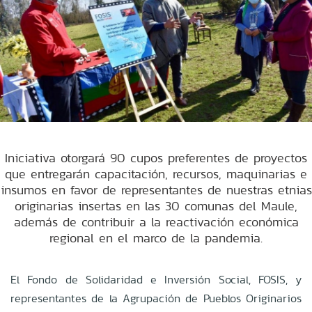
Iniciativa otorgará 90 cupos preferentes de proyectos
que entregarán capacitación, recursos, maquinarias e
insumos en favor de representantes de nuestras etnias
originarias insertas en las 30 comunas del Maule,
además de contribuir a la reactivación económica
regional en el marco de la pandemia.
El Fondo de Solidaridad e Inversión Social, FOSIS, y
representantes de la Agrupación de Pueblos Originarios