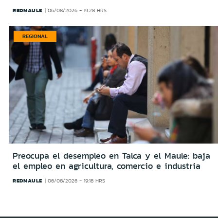
REDMAULE
06/08/2026 - 19:28 HRS
REGIONAL
Preocupa el desempleo en Talca y el Maule: baja
el empleo en agricultura, comercio e industria
REDMAULE
06/08/2026 - 19:18 HRS