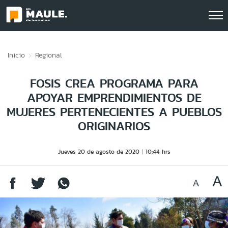
Click acá para ir directamente al contenido
Inicio
Regional
FOSIS CREA PROGRAMA PARA
APOYAR EMPRENDIMIENTOS DE
MUJERES PERTENECIENTES A PUEBLOS
ORIGINARIOS
Jueves 20 de agosto de 2020
10:44 hrs