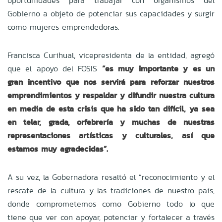
oportunidades para trabajar con organismos del
Gobierno a objeto de potenciar sus capacidades y surgir
como mujeres emprendedoras.
Francisca Curihual, vicepresidenta de la entidad, agregó
que el apoyo del FOSIS
“es muy importante y es un
gran incentivo que nos servirá para reforzar nuestros
emprendimientos y respaldar y difundir nuestra cultura
en media de esta crisis que ha sido tan difícil, ya sea
en telar, grada, orfebrería y muchas de nuestras
representaciones artísticas y culturales, así que
estamos muy agradecidas”.
A su vez, la Gobernadora resaltó el “reconocimiento y el
rescate de la cultura y las tradiciones de nuestro país,
donde comprometemos como Gobierno todo lo que
tiene que ver con apoyar, potenciar y fortalecer a través