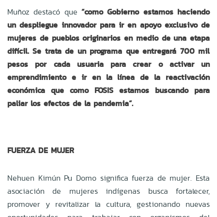
Muñoz destacó que
“como Gobierno estamos haciendo
un despliegue innovador para ir en apoyo exclusivo de
mujeres de pueblos originarios en medio de una etapa
difícil. Se trata de un programa que entregará 700 mil
pesos por cada usuaria para crear o activar un
emprendimiento e ir en la línea de la reactivación
económica que como FOSIS estamos buscando para
paliar los efectos de la pandemia”.
FUERZA DE MUJER
Nehuen Kimún Pu Domo significa fuerza de mujer. Esta
asociación de mujeres indígenas busca fortalecer,
promover y revitalizar la cultura, gestionando nuevas