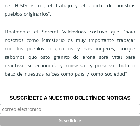
del FOSIS el rol, el trabajo y el aporte de nuestros
pueblos originarios”.
Finalmente el Seremi Valdovinos sostuvo que “para
nosotros como Ministerio es muy importante trabajar
con los pueblos originarios y sus mujeres, porque
sabemos que este granito de arena será vital para
reactivar su economía y conservar y preservar todo lo
bello de nuestras raíces como país y como sociedad”.
SUSCRÍBETE A NUESTRO BOLETÍN DE NOTICIAS