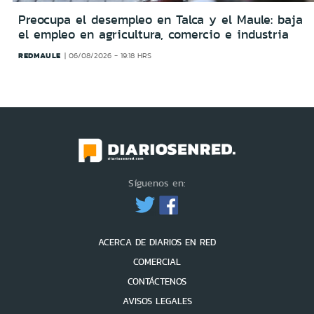
Preocupa el desempleo en Talca y el Maule: baja
el empleo en agricultura, comercio e industria
REDMAULE
06/08/2026 - 19:18 HRS
Síguenos en:
ACERCA DE DIARIOS EN RED
COMERCIAL
CONTÁCTENOS
AVISOS LEGALES