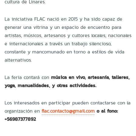
cultura de Linares.
La iniciativa FLAC nació en 2015 y ha sido capaz de
generar una vitrina y un espacio de encuentro para
artistas, músicos, artesanos y cultores locales, nacionales
e internacionales a través un trabajo silencioso,
constante y mancomunado en torno a estilos de vida
alternativos.
La feria contará con
música en vivo, artesanía, talleres,
yoga, manualidades, y otras actividades.
Los interesados en participar pueden contactarse con la
organización en
flac.contacto@gmail.com
o al fono:
+56987377892