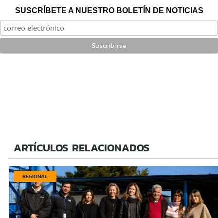
SUSCRÍBETE A NUESTRO BOLETÍN DE NOTICIAS
ARTÍCULOS RELACIONADOS
REGIONAL