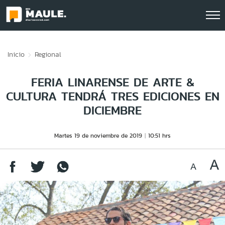
Click acá para ir directamente al contenido
Inicio
Regional
FERIA LINARENSE DE ARTE &
CULTURA TENDRÁ TRES EDICIONES EN
DICIEMBRE
Martes 19 de noviembre de 2019
10:51 hrs