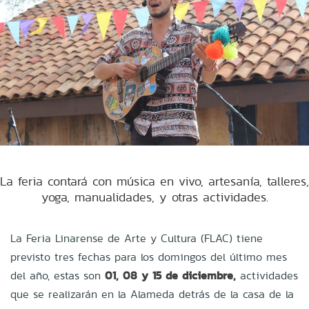
La feria contará con música en vivo, artesanía, talleres,
yoga, manualidades, y otras actividades.
La Feria Linarense de Arte y Cultura (FLAC) tiene
previsto tres fechas para los domingos del último mes
del año, estas son
01, 08 y 15 de diciembre,
actividades
que se realizarán en la Alameda detrás de la casa de la