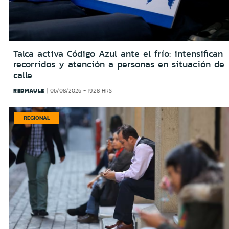
Talca activa Código Azul ante el frío: intensifican
recorridos y atención a personas en situación de
calle
REDMAULE
06/08/2026 - 19:28 HRS
REGIONAL