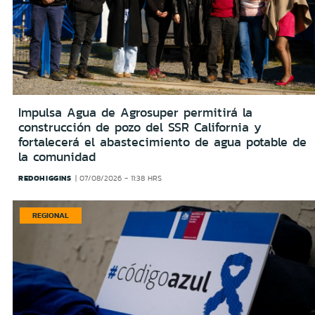
Impulsa Agua de Agrosuper permitirá la
construcción de pozo del SSR California y
fortalecerá el abastecimiento de agua potable de
la comunidad
REDOHIGGINS
07/08/2026 - 11:38 HRS
REGIONAL