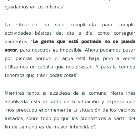
quedamos en las mismas".
La situación ha sido complicada para cumplir
actividades básicas del día a día, como conseguir
alimentos. "
La gente que está postrada no se puede
sacar
, para nosotros es imposible. Ahora podemos pasar
por piedras porque el agua está baja, pero a veces
utilizamos un caballo que nos prestan. Y para la comida
tenemos que traer pocas cosas".
Mientras tanto, la alcaldesa de la comuna, María Inés
Sepúlveda, está al tanto de la situación y expresó que
"nos preocupa enormemente la situación de los vecinos
aislados, sobre todo porque los pronósticos a partir del
fin de semana es de mayor intensidad".