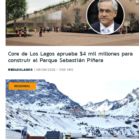
Core de Los Lagos aprueba $4 mil millones para
construir el Parque Sebastián Piñera
REDLOSLAGOS
06/08/2026 - 11:05 HRS
REGIONAL