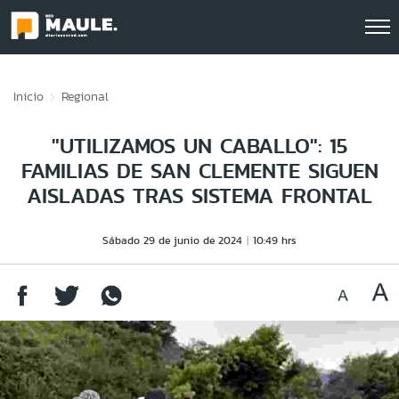
Click acá para ir directamente al contenido
Inicio
Regional
"UTILIZAMOS UN CABALLO": 15
FAMILIAS DE SAN CLEMENTE SIGUEN
AISLADAS TRAS SISTEMA FRONTAL
Sábado 29 de junio de 2024
10:49 hrs