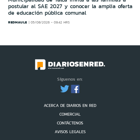
postular al SAE 2027 y conocer la amplia oferta
de educación pública comunal
REDMAULE
05/08/2026 - 09:42 HRS
Síguenos en:
ACERCA DE DIARIOS EN RED
COMERCIAL
CONTÁCTENOS
AVISOS LEGALES