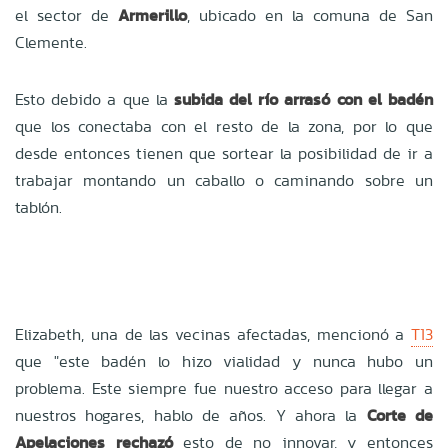
el sector de
Armerillo
, ubicado en la comuna de San
Clemente.
Esto debido a que la
subida del río arrasó con el badén
que los conectaba con el resto de la zona, por lo que
desde entonces tienen que sortear la posibilidad de ir a
trabajar montando un caballo o caminando sobre un
tablón.
Elizabeth, una de las vecinas afectadas, mencionó a
T13
que "este badén lo hizo vialidad y nunca hubo un
problema. Este siempre fue nuestro acceso para llegar a
nuestros hogares, hablo de años. Y ahora la
Corte de
Apelaciones rechazó
esto de no innovar, y entonces