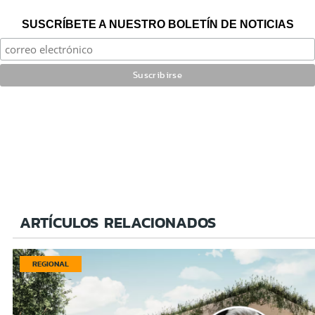
SUSCRÍBETE A NUESTRO BOLETÍN DE NOTICIAS
ARTÍCULOS RELACIONADOS
REGIONAL