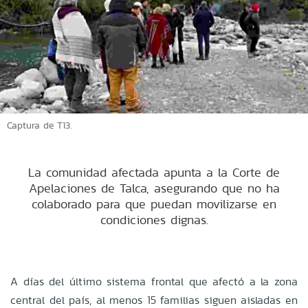
Captura de T13.
La comunidad afectada apunta a la Corte de
Apelaciones de Talca, asegurando que no ha
colaborado para que puedan movilizarse en
condiciones dignas.
A días del último sistema frontal que afectó a la zona
central del país, al menos 15 familias siguen aisladas en