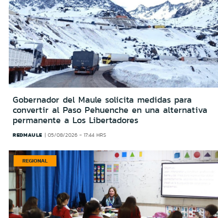
Gobernador del Maule solicita medidas para
convertir al Paso Pehuenche en una alternativa
permanente a Los Libertadores
REDMAULE
05/08/2026 - 17:44 HRS
REGIONAL