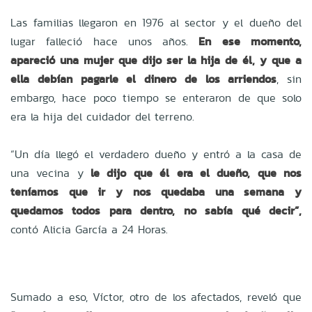
Las familias llegaron en 1976 al sector y el dueño del
lugar falleció hace unos años.
En ese momento,
apareció una mujer que dijo ser la hija de él, y que a
ella debían pagarle el dinero de los arriendos
, sin
embargo, hace poco tiempo se enteraron de que solo
era la hija del cuidador del terreno.
“Un día llegó el verdadero dueño y entró a la casa de
una vecina y
le dijo que él era el dueño, que nos
teníamos que ir y nos quedaba una semana y
quedamos todos para dentro, no sabía qué decir”,
contó Alicia García a 24 Horas.
Sumado a eso, Víctor, otro de los afectados, reveló que