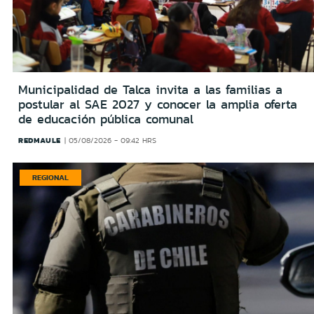
Municipalidad de Talca invita a las familias a
postular al SAE 2027 y conocer la amplia oferta
de educación pública comunal
REDMAULE
05/08/2026 - 09:42 HRS
REGIONAL