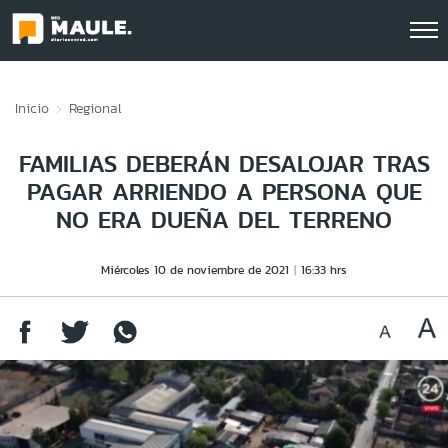
Click acá para ir directamente al contenido
Inicio
Regional
FAMILIAS DEBERÁN DESALOJAR TRAS
PAGAR ARRIENDO A PERSONA QUE
NO ERA DUEÑA DEL TERRENO
Miércoles 10 de noviembre de 2021
16:33 hrs