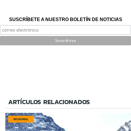
SUSCRÍBETE A NUESTRO BOLETÍN DE NOTICIAS
ARTÍCULOS RELACIONADOS
REGIONAL