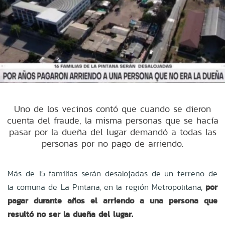
Uno de los vecinos contó que cuando se dieron
cuenta del fraude, la misma personas que se hacía
pasar por la dueña del lugar demandó a todas las
personas por no pago de arriendo.
Más de 15 familias serán desalojadas de un terreno de
la comuna de La Pintana, en la región Metropolitana,
por
pagar durante años el arriendo a una persona que
resultó no ser la dueña del lugar.