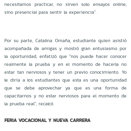
necesitamos practicar, no sirven solo ensayos online,
sino presencial para sentir la experiencia".
Por su parte, Catalina Omaña, estudiante quien asistió
acompañada de amigas y mostró gran entusiasmo por
la oportunidad, enfatizó que "nos puede hacer conocer
realmente la prueba y en el momento de hacerla no
estar tan nerviosos y tener un previo conocimiento. Yo
le diría a los estudiantes que esta es una oportunidad
que se debe aprovechar ya que es una forma de
capacitarnos y no estar nerviosos para el momento de
la prueba real", recalcó.
FERIA VOCACIONAL
Y NUEVA CARRERA