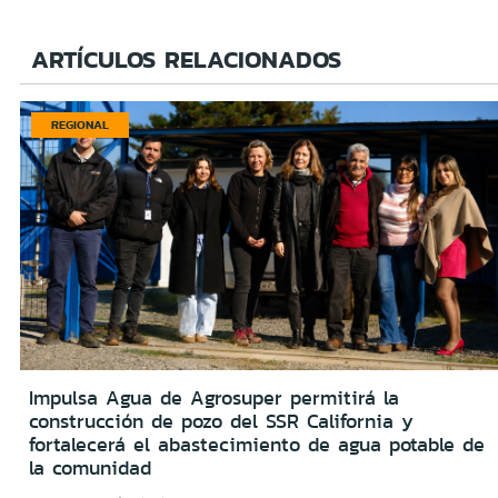
ARTÍCULOS RELACIONADOS
REGIONAL
Impulsa Agua de Agrosuper permitirá la
construcción de pozo del SSR California y
fortalecerá el abastecimiento de agua potable de
la comunidad