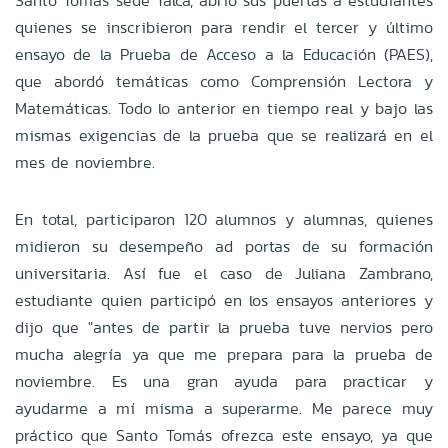
Santo Tomás sede Talca, abrió sus puertas a estudiantes
quienes se inscribieron para rendir el tercer y último
ensayo de la Prueba de Acceso a la Educación (PAES),
que abordó temáticas como Comprensión Lectora y
Matemáticas. Todo lo anterior en tiempo real y bajo las
mismas exigencias de la prueba que se realizará en el
mes de noviembre.
En total, participaron 120 alumnos y alumnas, quienes
midieron su desempeño ad portas de su formación
universitaria. Así fue el caso de Juliana Zambrano,
estudiante quien participó en los ensayos anteriores y
dijo que "antes de partir la prueba tuve nervios pero
mucha alegría ya que me prepara para la prueba de
noviembre. Es una gran ayuda para practicar y
ayudarme a mí misma a superarme. Me parece muy
práctico que Santo Tomás ofrezca este ensayo, ya que