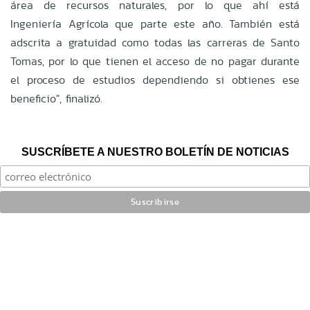
área de recursos naturales, por lo que ahí está
Ingeniería Agrícola que parte este año. También está
adscrita a gratuidad como todas las carreras de Santo
Tomas, por lo que tienen el acceso de no pagar durante
el proceso de estudios dependiendo si obtienes ese
beneficio", finalizó.
SUSCRÍBETE A NUESTRO BOLETÍN DE NOTICIAS