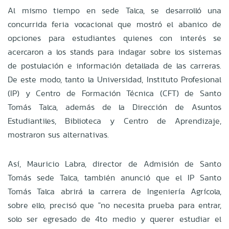
Al mismo tiempo en sede Talca, se desarrolló una
concurrida feria vocacional que mostró el abanico de
opciones para estudiantes quienes con interés se
acercaron a los stands para indagar sobre los sistemas
de postulación e información detallada de las carreras.
De este modo, tanto la Universidad, Instituto Profesional
(IP) y Centro de Formación Técnica (CFT) de Santo
Tomás Talca, además de la Dirección de Asuntos
Estudiantiles, Biblioteca y Centro de Aprendizaje,
mostraron sus alternativas.
Así, Mauricio Labra, director de Admisión de Santo
Tomás sede Talca, también anunció que el IP Santo
Tomás Talca abrirá la carrera de Ingeniería Agrícola,
sobre ello, precisó que "no necesita prueba para entrar,
solo ser egresado de 4to medio y querer estudiar el