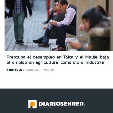
Preocupa el desempleo en Talca y el Maule: baja
el empleo en agricultura, comercio e industria
REDMAULE
06/08/2026 - 19:18 HRS