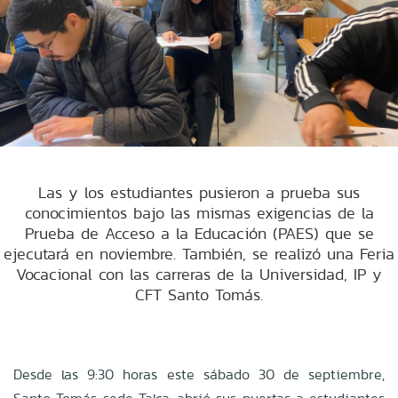
Las y los estudiantes pusieron a prueba sus
conocimientos bajo las mismas exigencias de la
Prueba de Acceso a la Educación (PAES) que se
ejecutará en noviembre. También, se realizó una Feria
Vocacional con las carreras de la Universidad, IP y
CFT Santo Tomás.
Desde las 9:30 horas este sábado 30 de septiembre,