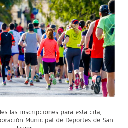
es las inscripciones para esta cita,
poración Municipal de Deportes de San
Javier.