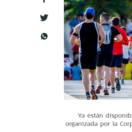
Ya están disponibl
organizada por la Cor