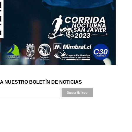
A NUESTRO BOLETÍN DE NOTICIAS