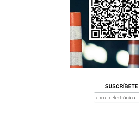
SUSCRÍBETE 