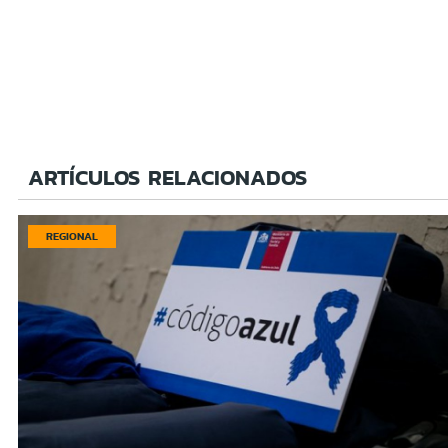
ARTÍCULOS RELACIONADOS
REGIONAL