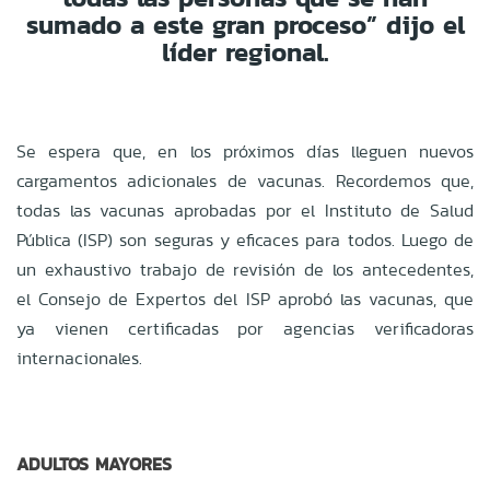
sumado a este gran proceso” dijo el
líder regional.
Se espera que, en los próximos días lleguen nuevos
cargamentos adicionales de vacunas. Recordemos que,
todas las vacunas aprobadas por el Instituto de Salud
Pública (ISP) son seguras y eficaces para todos. Luego de
un exhaustivo trabajo de revisión de los antecedentes,
el Consejo de Expertos del ISP aprobó las vacunas, que
ya vienen certificadas por agencias verificadoras
internacionales.
ADULTOS MAYORES