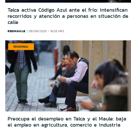
Talca activa Código Azul ante el frío: intensifican
recorridos y atención a personas en situación de
calle
REDMAULE
06/08/2026 - 19:28 HRS
REGIONAL
Preocupa el desempleo en Talca y el Maule: baja
el empleo en agricultura, comercio e industria