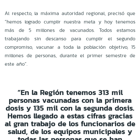
Al respecto, la máxima autoridad regional, precisó que
“hemos logrado cumplir nuestra meta y hoy tenemos
más de 5 millones de vacunados. Todos estamos
trabajando sin descanso para cumplir el segundo
compromiso, vacunar a toda la población objetivo, 15
millones de personas, durante el primer semestre de
este año”.
“En la Región tenemos 313 mil
personas vacunadas con la primera
dosis y 135 mil con la segunda dosis.
Hemos llegado a estas cifras gracias
al gran trabajo de los funcionarios de
salud, de los equipos municipales y
todas las personas que se han