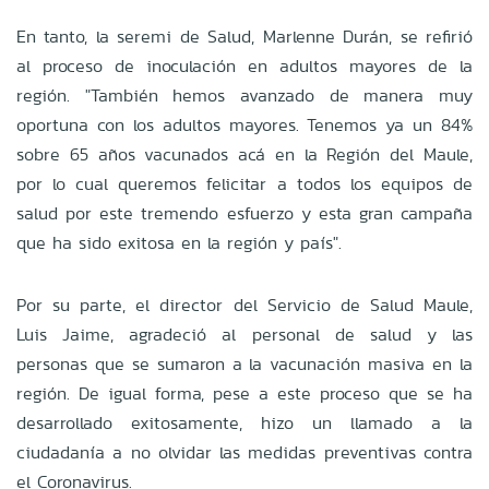
En tanto, la seremi de Salud, Marlenne Durán, se refirió
al proceso de inoculación en adultos mayores de la
región. "También hemos avanzado de manera muy
oportuna con los adultos mayores. Tenemos ya un 84%
sobre 65 años vacunados acá en la Región del Maule,
por lo cual queremos felicitar a todos los equipos de
salud por este tremendo esfuerzo y esta gran campaña
que ha sido exitosa en la región y país".
Por su parte, el director del Servicio de Salud Maule,
Luis Jaime, agradeció al personal de salud y las
personas que se sumaron a la vacunación masiva en la
región. De igual forma, pese a este proceso que se ha
desarrollado exitosamente, hizo un llamado a la
ciudadanía a no olvidar las medidas preventivas contra
el Coronavirus.