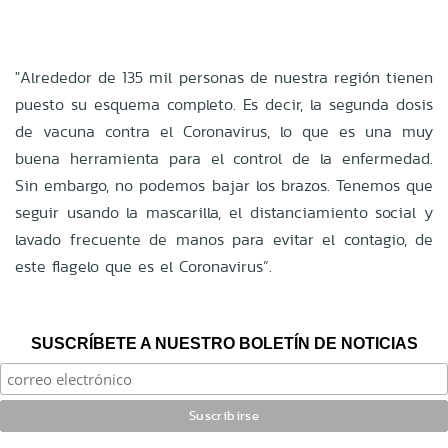
"Alrededor de 135 mil personas de nuestra región tienen
puesto su esquema completo. Es decir, la segunda dosis
de vacuna contra el Coronavirus, lo que es una muy
buena herramienta para el control de la enfermedad.
Sin embargo, no podemos bajar los brazos. Tenemos que
seguir usando la mascarilla, el distanciamiento social y
lavado frecuente de manos para evitar el contagio, de
este flagelo que es el Coronavirus”.
SUSCRÍBETE A NUESTRO BOLETÍN DE NOTICIAS