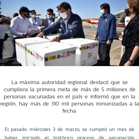
La máxima autoridad regional destacó que se
cumpliera la primera meta de más de 5 millones de
personas vacunadas en el país e informó que en la
región, hay más de 310 mil personas inmunizadas a la
fecha.
El pasado miércoles 3 de marzo, se cumplió un mes de
haber iniciado el histórico proceso de vacunación