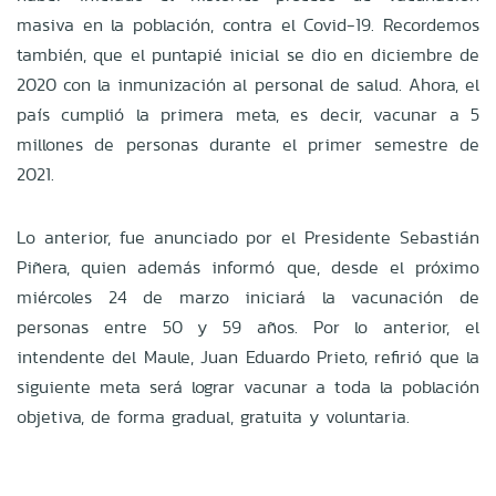
masiva en la población, contra el Covid-19. Recordemos
también, que el puntapié inicial se dio en diciembre de
2020 con la inmunización al personal de salud. Ahora, el
país cumplió la primera meta, es decir, vacunar a 5
millones de personas durante el primer semestre de
2021.
Lo anterior, fue anunciado por el Presidente Sebastián
Piñera, quien además informó que, desde el próximo
miércoles 24 de marzo iniciará la vacunación de
personas entre 50 y 59 años. Por lo anterior, el
intendente del Maule, Juan Eduardo Prieto, refirió que la
siguiente meta será lograr vacunar a toda la población
objetiva, de forma gradual, gratuita y voluntaria.