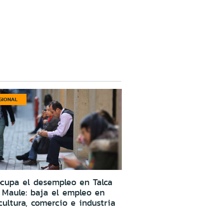
GIONAL
cupa el desempleo en Talca
 Maule: baja el empleo en
cultura, comercio e industria