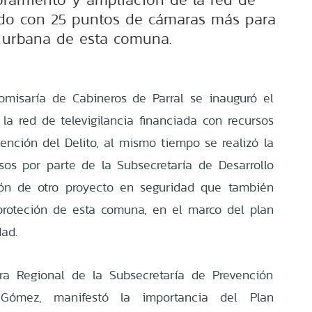
ando con 25 puntos de cámaras más para
 urbana de esta comuna.
misaría de Cabineros de Parral se inauguró el
la red de televigilancia financiada con recursos
ención del Delito, al mismo tiempo se realizó la
sos por parte de la Subsecretaría de Desarrollo
ión de otro proyecto en seguridad que también
eproteción de esta comuna, en el marco del plan
ad.
ora Regional de la Subsecretaría de Prevención
 Gómez, manifestó la importancia del Plan