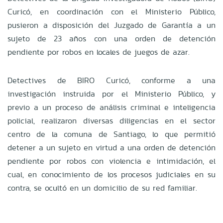
Curicó, en coordinación con el Ministerio Público,
pusieron a disposición del Juzgado de Garantía a un
sujeto de 23 años con una orden de detención
pendiente por robos en locales de juegos de azar.
Detectives de BIRO Curicó, conforme a una
investigación instruida por el Ministerio Público, y
previo a un proceso de análisis criminal e inteligencia
policial, realizaron diversas diligencias en el sector
centro de la comuna de Santiago, lo que permitió
detener a un sujeto en virtud a una orden de detención
pendiente por robos con violencia e intimidación, el
cual, en conocimiento de los procesos judiciales en su
contra, se ocultó en un domicilio de su red familiar.