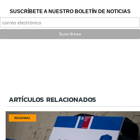
SUSCRÍBETE A NUESTRO BOLETÍN DE NOTICIAS
ARTÍCULOS RELACIONADOS
REGIONAL