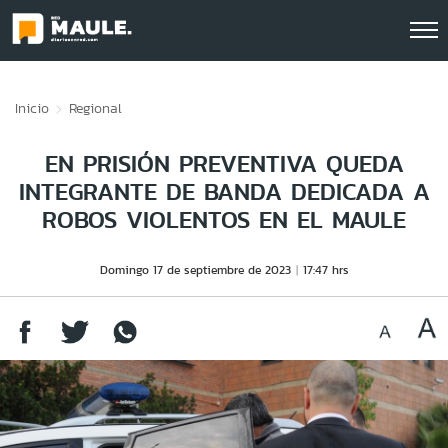
Click acá para ir directamente al contenido
Inicio
Regional
EN PRISIÓN PREVENTIVA QUEDA
INTEGRANTE DE BANDA DEDICADA A
ROBOS VIOLENTOS EN EL MAULE
Domingo 17 de septiembre de 2023
17:47 hrs