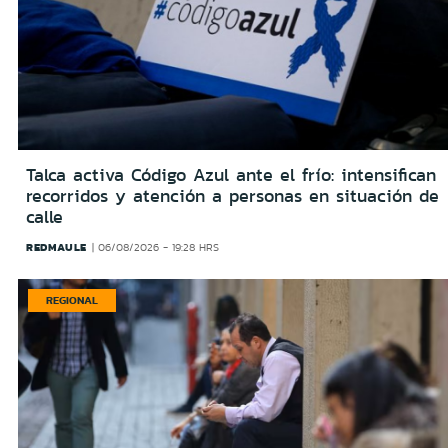
Talca activa Código Azul ante el frío: intensifican
recorridos y atención a personas en situación de
calle
REDMAULE
06/08/2026 - 19:28 HRS
REGIONAL