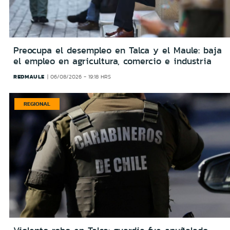
Preocupa el desempleo en Talca y el Maule: baja
el empleo en agricultura, comercio e industria
REDMAULE
06/08/2026 - 19:18 HRS
REGIONAL