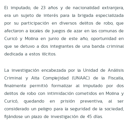
El imputado, de 23 años y de nacionalidad extranjera,
era un sujeto de interés para la brigada especializada
por su participación en diversos delitos de robo, que
afectaron a locales de juegos de azar en las comunas de
Curicó y Molina en junio de este año, oportunidad en
que se detuvo a dos integrantes de una banda criminal
dedicada a estos ilícitos.
La investigación encabezada por la Unidad de Análisis
Criminal y Alta Complejidad (UNAAC) de la Fiscalía,
finalmente permitió formalizar al imputado por dos
delitos de robo con intimidación cometidos en Molina y
Curicó, quedando en prisión preventiva, al ser
considerado un peligro para la seguridad de la sociedad,
fijándose un plazo de investigación de 45 días.