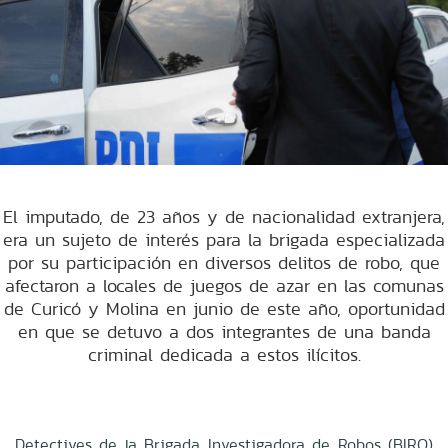
El imputado, de 23 años y de nacionalidad extranjera,
era un sujeto de interés para la brigada especializada
por su participación en diversos delitos de robo, que
afectaron a locales de juegos de azar en las comunas
de Curicó y Molina en junio de este año, oportunidad
en que se detuvo a dos integrantes de una banda
criminal dedicada a estos ilícitos.
Detectives de la Brigada Investigadora de Robos (BIRO)