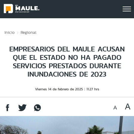
Click acá para ir directamente al contenido
Inicio
Regional
EMPRESARIOS DEL MAULE ACUSAN
QUE EL ESTADO NO HA PAGADO
SERVICIOS PRESTADOS DURANTE
INUNDACIONES DE 2023
Viernes 14 de febrero de 2025
11:27 hrs