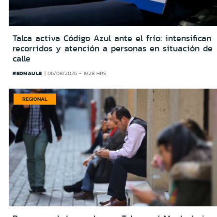
Talca activa Código Azul ante el frío: intensifican
recorridos y atención a personas en situación de
calle
REDMAULE
06/08/2026 - 19:28 HRS
REGIONAL