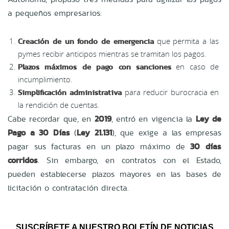
a pequeños empresarios:
Creación de un fondo de emergencia
que permita a las
pymes recibir anticipos mientras se tramitan los pagos.
Plazos máximos de pago con sanciones
en caso de
incumplimiento.
Simplificación administrativa
para reducir burocracia en
la rendición de cuentas.
Cabe recordar que, en
2019
, entró en vigencia la
Ley de
Pago a 30 Días
(
Ley 21.131
), que exige a las empresas
pagar sus facturas en un plazo máximo de
30 días
corridos
. Sin embargo, en contratos con el Estado,
pueden establecerse plazos mayores en las bases de
licitación o contratación directa.
SUSCRÍBETE A NUESTRO BOLETÍN DE NOTICIAS