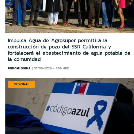
Impulsa Agua de Agrosuper permitirá la
construcción de pozo del SSR California y
fortalecerá el abastecimiento de agua potable de
la comunidad
REDOHIGGINS
07/08/2026 - 11:38 HRS
REGIONAL