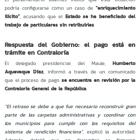
podría configurarse como un caso de
“enriquecimiento
ilícito”
, acusando que el
Estado se ha beneficiado del
trabajo de particulares sin retribuirles
.
Respuesta del Gobierno: el pago está en
trámite en Contraloría
El delegado presidencial del Maule,
Humberto
Aqueveque Díaz
, informó a través de un comunicado
que el proceso de pago
se encuentra en revisión por la
Contraloría General de la República
.
“El retraso se debe a que fue necesario reconstruir gran
parte de las carpetas administrativas y coordinar con
los municipios para cumplir con los requisitos del
sistema de rendición financiera”
, explicó la autoridad.