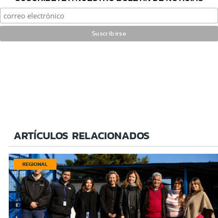
ARTÍCULOS RELACIONADOS
REGIONAL