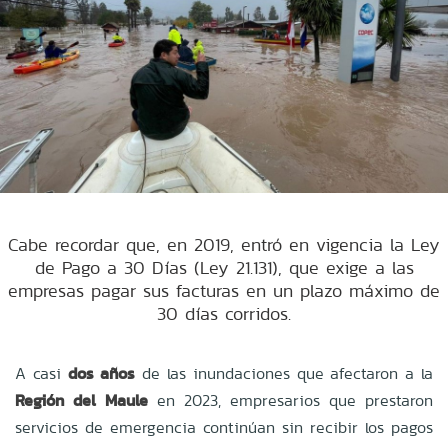
Cabe recordar que, en 2019, entró en vigencia la Ley
de Pago a 30 Días (Ley 21.131), que exige a las
empresas pagar sus facturas en un plazo máximo de
30 días corridos.
A casi
dos años
de las inundaciones que afectaron a la
Región del Maule
en 2023, empresarios que prestaron
servicios de emergencia continúan sin recibir los pagos