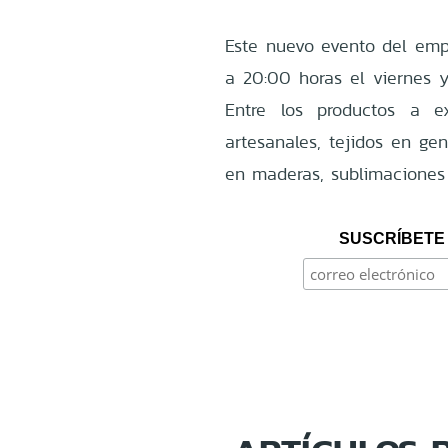
Este nuevo evento del empr
a 20:00 horas el viernes 
Entre los productos a e
artesanales, tejidos en gen
en maderas, sublimaciones 
SUSCRÍBETE 