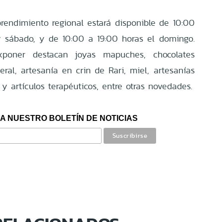
endimiento regional estará disponible de 10:00
y sábado, y de 10:00 a 19:00 horas el domingo.
xponer destacan joyas mapuches, chocolates
eral, artesanía en crin de Rari, miel, artesanías
y artículos terapéuticos, entre otras novedades.
A NUESTRO BOLETÍN DE NOTICIAS