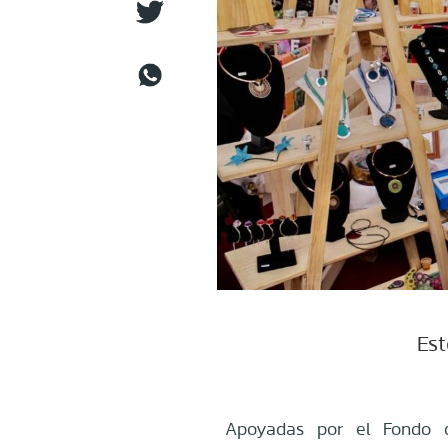
Est
Apoyadas por el Fondo de