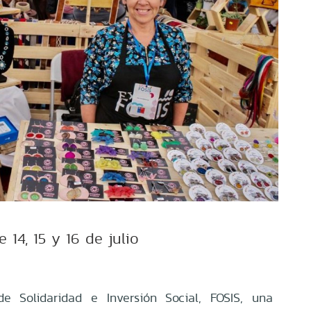
e 14, 15 y 16 de julio
 Solidaridad e Inversión Social, FOSIS, una