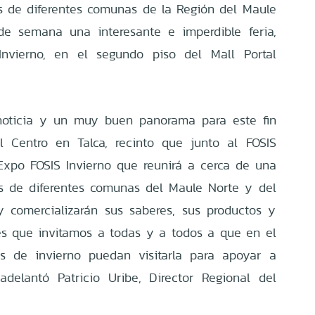
 de diferentes comunas de la Región del Maule
de semana una interesante e imperdible feria,
nvierno, en el segundo piso del Mall Portal
oticia y un muy buen panorama para este fin
 Centro en Talca, recinto que junto al FOSIS
Expo FOSIS Invierno que reunirá a cerca de una
s de diferentes comunas del Maule Norte y del
y comercializarán sus saberes, sus productos y
es que invitamos a todas y a todos a que en el
s de invierno puedan visitarla para apoyar a
adelantó Patricio Uribe, Director Regional del