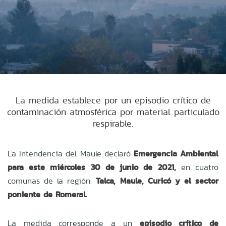
La medida establece por un episodio crítico de
contaminación atmosférica por material particulado
respirable.
La Intendencia del Maule declar
ó
Emergencia Ambiental
para este miércoles 30 de junio de 2021,
en cuatro
comunas de la región:
Talca, Maule, Curicó y el sector
poniente de Romeral.
La medida corresponde a un
episodio crítico de