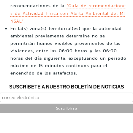
recomendaciones de la
“Guía de recomendacione
s de Actividad Física con Alerta Ambiental del MI
NSAL”
.
En la(s) zona(s) territorial(es) que la autoridad
ambiental previamente determine no se
permitirán humos visibles provenientes de las
viviendas, entre las 06:00 horas y las 06:00
horas del día siguiente, exceptuando un periodo
máximo de 15 minutos continuos para el
encendido de los artefactos.
SUSCRÍBETE A NUESTRO BOLETÍN DE NOTICIAS