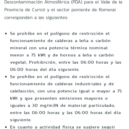
Descontaminació
n Atmosf
é
rica (PDA) para el Valle de la
Provincia de Curicó y el sector poniente de Romeral
corresponden a las siguientes:
Se prohíbe en el polígono de restricción el
funcionamiento de calderas a leña o carbón
mineral con una potencia térmica nominal
menor a 75 kWt y de hornos a leña o carbón
vegetal, Prohibición, entre las 06:00 horas y las
06:00 horas del día siguiente.
Se prohíbe en el polígono de restricción el
funcionamiento de calderas industriales y de
calefacción, con una potencia igual o mayor a 75
kWt y que presenten emisiones mayores o
iguales a 30 mg/m3N de material particulado,
entre las 06:00 horas y las 06:00 horas del día
siguiente.
En cuanto a actividad física se sugiere seguir