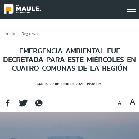
Click acá para ir directamente al contenido
Inicio
Regional
EMERGENCIA AMBIENTAL FUE
DECRETADA PARA ESTE MIÉRCOLES EN
CUATRO COMUNAS DE LA REGIÓN
Martes 29 de junio de 2021
15:08 hrs