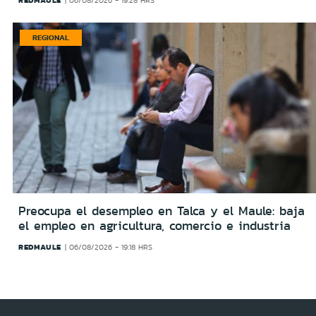
06/08/2026 - 19:28 HRS
REGIONAL
Preocupa el desempleo en Talca y el Maule: baja
el empleo en agricultura, comercio e industria
REDMAULE
06/08/2026 - 19:18 HRS