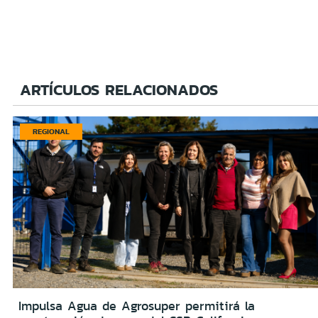
ARTÍCULOS RELACIONADOS
REGIONAL
Impulsa Agua de Agrosuper permitirá la