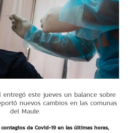
d entregó este jueves un balance sobre
reportó nuevos cambios en las comunas
del Maule.
contagios de Covid-19 en las últimas horas,