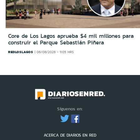
Core de Los Lagos aprueba $4 mil millones para
construir el Parque Sebastián Piñera
REDLOSLAGOS
06/08/2026 - 11:05 HRS
Síguenos en:
ACERCA DE DIARIOS EN RED