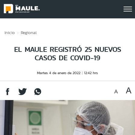
Click acá para ir directamente al contenido
Inicio
Regional
EL MAULE REGISTRÓ 25 NUEVOS
CASOS DE COVID-19
Martes 4 de enero de 2022
12:42 hrs