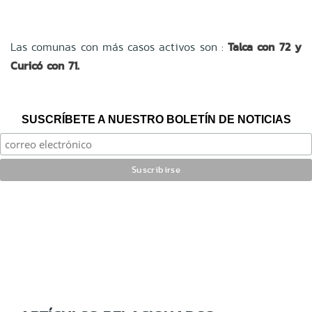
Las comunas con más casos activos son :
Talca con 72 y
Curicó con 71.
SUSCRÍBETE A NUESTRO BOLETÍN DE NOTICIAS