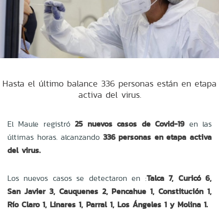
Hasta el último balance 336 personas están en etapa
activa del virus.
El Maule registró
25 nuevos casos de Covid-19
en las
últimas horas. alcanzando
336 personas en etapa activa
del virus.
Los nuevos casos se detectaron en :
Talca 7, Curicó 6,
San Javier 3, Cauquenes 2, Pencahue 1, Constitución 1,
Río Claro 1, Linares 1, Parral 1, Los Ángeles 1 y Molina 1.