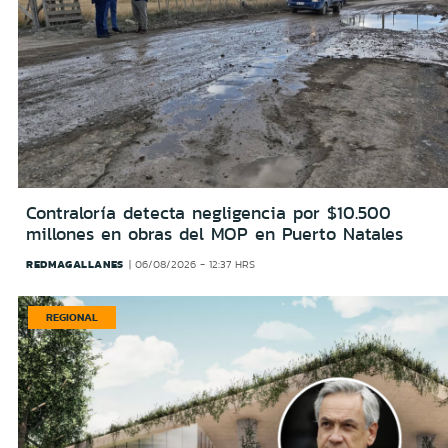
Contraloría detecta negligencia por $10.500
millones en obras del MOP en Puerto Natales
REDMAGALLANES
06/08/2026 - 12:37 HRS
REGIONAL