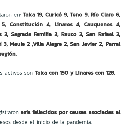
Talca 19, Curicó 9, Teno 9, Río Claro 6,
aron en:
5, Constitución 4, Linares 4, Cauquenes 4,
 3, Sagrada Familia 3, Rauco 3, San Rafael 3,
 3, Maule 2 ,Villa Alegre 2, San Javier 2, Parral
región.
Talca con 150 y Linares con 128.
s activos son
seis fallecidos por causas asociadas al
gistraron
esos desde el inicio de la pandemia.