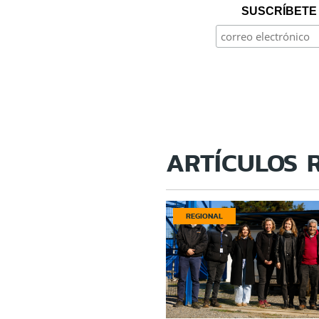
SUSCRÍBETE 
ARTÍCULOS 
REGIONAL