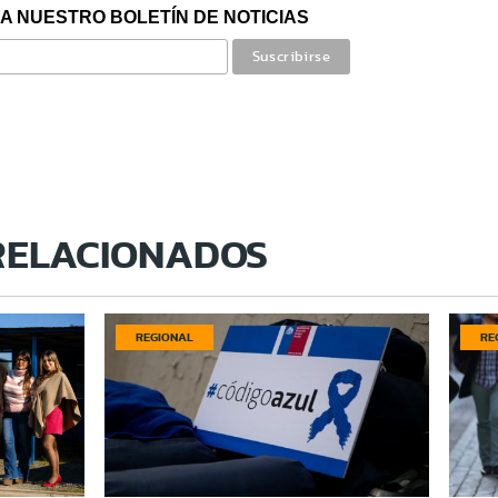
A NUESTRO BOLETÍN DE NOTICIAS
RELACIONADOS
REGIONAL
RE