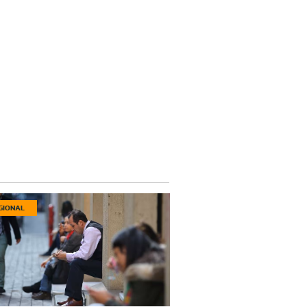
GIONAL