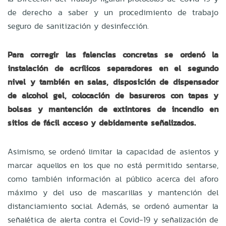
de derecho a saber y un procedimiento de trabajo
seguro de sanitización y desinfección.
Para corregir las falencias concretas se ordenó la
instalación de acrílicos separadores en el segundo
nivel y también en salas, disposición de dispensador
de alcohol gel, colocación de basureros con tapas y
bolsas y mantención de extintores de incendio en
sitios de fácil acceso y debidamente señalizados.
Asimismo, se ordenó limitar la capacidad de asientos y
marcar aquellos en los que no está permitido sentarse,
como también información al público acerca del aforo
máximo y del uso de mascarillas y mantención del
distanciamiento social. Además, se ordenó aumentar la
señalética de alerta contra el Covid-19 y señalización de