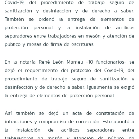
Covid-19, del procedimiento de trabajo seguro de
sanitización y desinfección y de derecho a saber.
También se ordenó la entrega de elementos de
protección personal y la instalación de acrílicos
separadores entre trabajadores en mesón y atención de
público y mesas de firma de escrituras.
En la notaría René León Manieu -10 funcionarios- se
dejó el requerimiento del protocolo del Covid-19, del
procedimiento de trabajo seguro de sanitización y
desinfección y de derecho a saber. Igualmente se exigió
la entrega de elementos de protección personal.
Así también se dejó un acta de constatación de
infracciones y compromiso de corrección. Esto apuntó a
la instalación de acrílicos separadores entre
trabajadores en mesón y atención de público, de