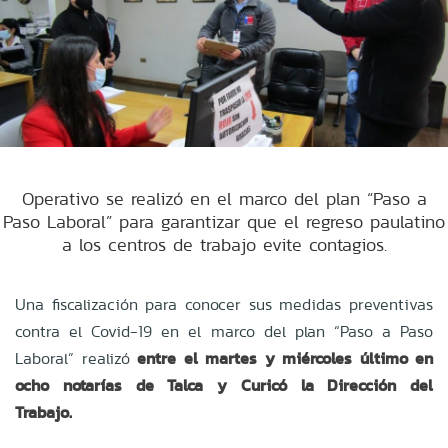
Operativo se realizó en el marco del plan “Paso a
Paso Laboral” para garantizar que el regreso paulatino
a los centros de trabajo evite contagios.
Una fiscalización para conocer sus medidas preventivas
contra el Covid-19 en el marco del plan “Paso a Paso
Laboral” realizó
entre el martes y miércoles último en
ocho notarías de Talca y Curicó la Dirección del
Trabajo.