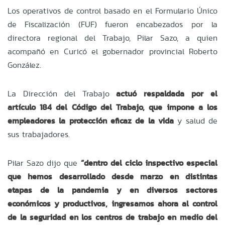
Los operativos de control basado en el Formulario Único
de Fiscalización (FUF) fueron encabezados por la
directora regional del Trabajo, Pilar Sazo, a quien
acompañó en Curicó el gobernador provincial Roberto
González.
La Dirección del Trabajo
actuó respaldada por el
artículo 184 del Código del Trabajo, que impone a los
empleadores la protección eficaz de la vida
y salud de
sus trabajadores.
Pilar Sazo dijo que
“dentro del ciclo inspectivo especial
que hemos desarrollado desde marzo en distintas
etapas de la pandemia y en diversos sectores
económicos y productivos, ingresamos ahora al control
de la seguridad en los centros de trabajo en medio del