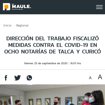
Click acá para ir directamente al contenido
Inicio
Regional
DIRECCIÓN DEL TRABAJO FISCALIZÓ
MEDIDAS CONTRA EL COVID-19 EN
OCHO NOTARÍAS DE TALCA Y CURICÓ
Viernes 25 de septiembre de 2020
16:01 hrs