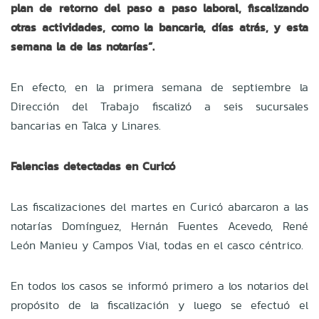
plan de retorno del paso a paso laboral, fiscalizando
otras actividades, como la bancaria, días atrás, y esta
semana la de las notarías”.
En efecto, en la primera semana de septiembre la
Dirección del Trabajo fiscalizó a seis sucursales
bancarias en Talca y Linares.
Falencias detectadas en Curicó
Las fiscalizaciones del martes en Curicó abarcaron a las
notarías Domínguez, Hernán Fuentes Acevedo, René
León Manieu y Campos Vial, todas en el casco céntrico.
En todos los casos se informó primero a los notarios del
propósito de la fiscalización y luego se efectuó el