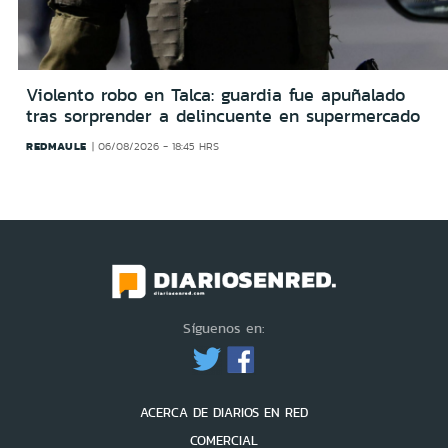
Violento robo en Talca: guardia fue apuñalado
tras sorprender a delincuente en supermercado
REDMAULE
06/08/2026 - 18:45 HRS
Síguenos en:
ACERCA DE DIARIOS EN RED
COMERCIAL