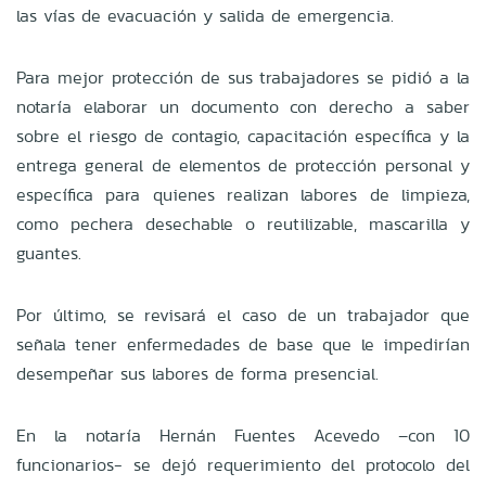
las vías de evacuación y salida de emergencia.
Para mejor protección de sus trabajadores se pidió a la
notaría elaborar un documento con derecho a saber
sobre el riesgo de contagio, capacitación específica y la
entrega general de elementos de protección personal y
específica para quienes realizan labores de limpieza,
como pechera desechable o reutilizable, mascarilla y
guantes.
Por último, se revisará el caso de un trabajador que
señala tener enfermedades de base que le impedirían
desempeñar sus labores de forma presencial.
En la notaría Hernán Fuentes Acevedo –con 10
funcionarios- se dejó requerimiento del protocolo del