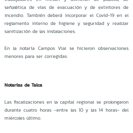
señalética de vías de evacuación y de extintores de
incendio. También deberá incorporar el Covid-19 en el
reglamento interno de higiene y seguridad y realizar
sanitización de las instalaciones.
En la notaría Campos Vial se hicieron observaciones
menores para ser corregidas.
Notarías de Talca
Las fiscalizaciones en la capital regional se prolongaron
durante cuatro horas –entre las 10 y las 14 horas- del
miércoles último.