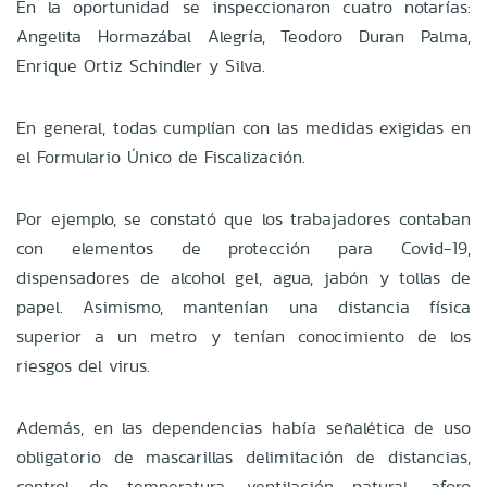
En la oportunidad se inspeccionaron cuatro notarías:
Angelita Hormazábal Alegría, Teodoro Duran Palma,
Enrique Ortiz Schindler y Silva.
En general, todas cumplían con las medidas exigidas en
el Formulario Único de Fiscalización.
Por ejemplo, se constató que los trabajadores contaban
con elementos de protección para Covid-19,
dispensadores de alcohol gel, agua, jabón y tollas de
papel. Asimismo, mantenían una distancia física
superior a un metro y tenían conocimiento de los
riesgos del virus.
Además, en las dependencias había señalética de uso
obligatorio de mascarillas delimitación de distancias,
control de temperatura, ventilación natural, aforo