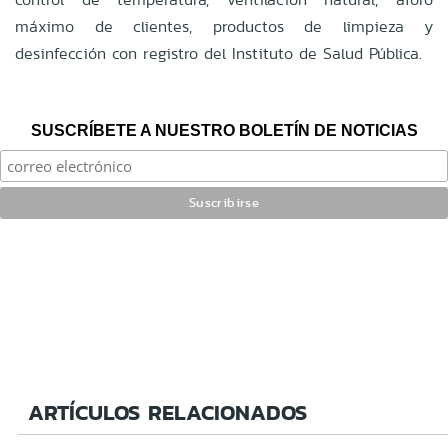
máximo de clientes, productos de limpieza y
desinfección con registro del Instituto de Salud Pública.
SUSCRÍBETE A NUESTRO BOLETÍN DE NOTICIAS
ARTÍCULOS RELACIONADOS