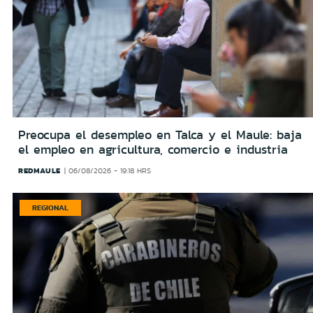
Preocupa el desempleo en Talca y el Maule: baja
el empleo en agricultura, comercio e industria
REDMAULE
06/08/2026 - 19:18 HRS
REGIONAL