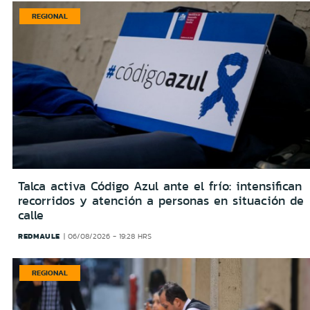
REGIONAL
Talca activa Código Azul ante el frío: intensifican
recorridos y atención a personas en situación de
calle
REDMAULE
06/08/2026 - 19:28 HRS
REGIONAL