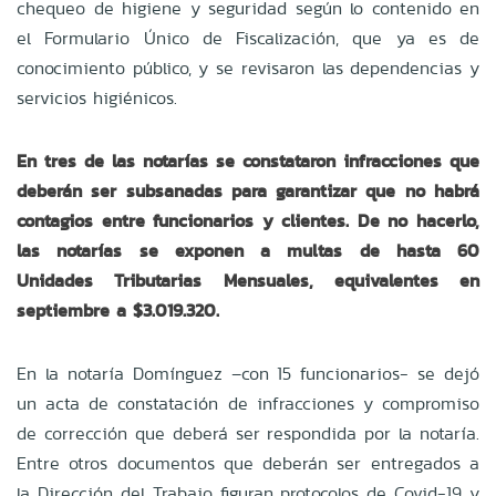
chequeo de higiene y seguridad según lo contenido en
el Formulario Único de Fiscalización, que ya es de
conocimiento público, y se revisaron las dependencias y
servicios higiénicos.
En tres de las notarías se constataron infracciones que
deberán ser subsanadas para garantizar que no habrá
contagios entre funcionarios y clientes. De no hacerlo,
las notarías se exponen a multas de hasta 60
Unidades Tributarias Mensuales, equivalentes en
septiembre a $3.019.320.
En la notaría Domínguez –con 15 funcionarios- se dejó
un acta de constatación de infracciones y compromiso
de corrección que deberá ser respondida por la notaría.
Entre otros documentos que deberán ser entregados a
la Dirección del Trabajo figuran protocolos de Covid-19 y