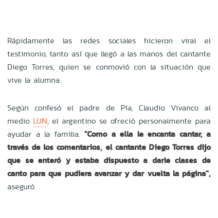
Rápidamente las redes sociales hicieron viral el
testimonio, tanto así que llegó a las manos del cantante
Diego Torres, quien se conmovió con la situación que
vive la alumna.
Según confesó el padre de Pía, Claudio Vivanco al
medio
LUN
, el argentino se ofreció personalmente para
ayudar a la familia.
“Como a ella le encanta cantar, a
través de los comentarios, el cantante Diego Torres dijo
que se enteró y estaba dispuesto a darle clases de
canto para que pudiera avanzar y dar vuelta la página",
aseguró.