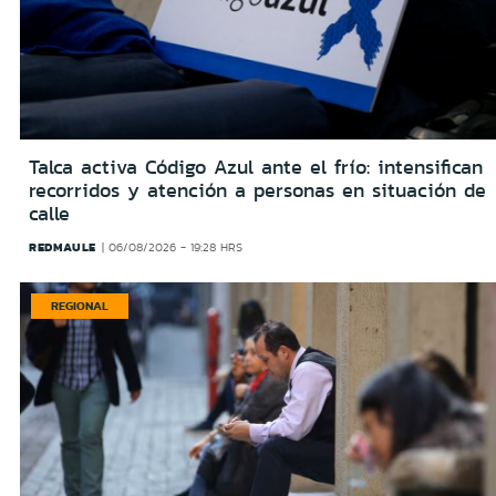
Talca activa Código Azul ante el frío: intensifican
recorridos y atención a personas en situación de
calle
REDMAULE
06/08/2026 - 19:28 HRS
REGIONAL