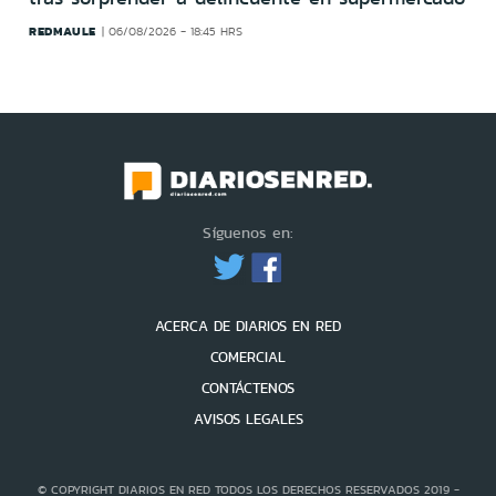
REDMAULE
06/08/2026 - 18:45 HRS
Síguenos en:
ACERCA DE DIARIOS EN RED
COMERCIAL
CONTÁCTENOS
AVISOS LEGALES
© COPYRIGHT DIARIOS EN RED TODOS LOS DERECHOS RESERVADOS 2019 -