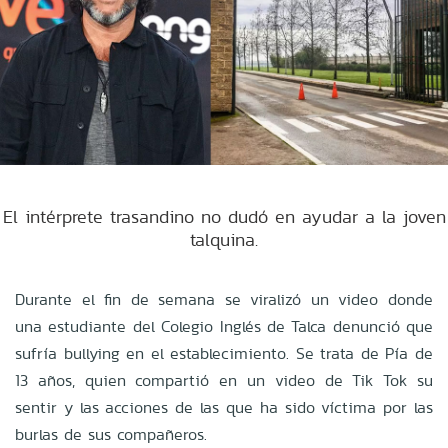
El intérprete trasandino no dudó en ayudar a la joven
talquina.
Durante el fin de semana se viralizó un video donde
una estudiante del Colegio Inglés de Talca denunció que
sufría bullying en el establecimiento. Se trata de Pía de
13 años, quien compartió en un video de Tik Tok su
sentir y las acciones de las que ha sido víctima por las
burlas de sus compañeros.