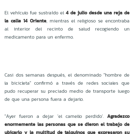
El vehículo fue sustraído el
4 de julio desde una reja de
la calle 14 Oriente
, mientras el religioso se encontraba
al interior del recinto de salud recogiendo un
medicamento para un enfermo.
Casi dos semanas después, el denominado "hombre de
la bicicleta" confirmó a través de redes sociales que
pudo recuperar su preciado medio de transporte luego
de que una persona fuera a dejarlo.
"Ayer fueron a dejar 'el camello perdido'.
Agradezco
enormemente las personas que se dieron el trabajo de
ubicarlo y la multitud de talquinos que expresaron su