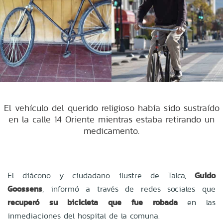
El vehículo del querido religioso había sido sustraído
en la calle 14 Oriente mientras estaba retirando un
medicamento.
El diácono y ciudadano ilustre de Talca,
Guido
Goossens
, informó a través de redes sociales que
recuperó su bicicleta que fue robada
en las
inmediaciones del hospital de la comuna.