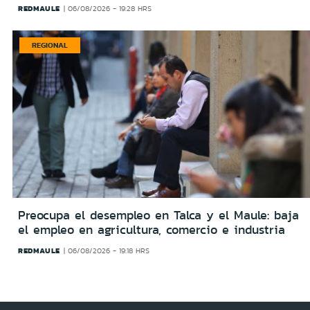
REDMAULE
06/08/2026 - 19:28 HRS
REGIONAL
Preocupa el desempleo en Talca y el Maule: baja
el empleo en agricultura, comercio e industria
REDMAULE
06/08/2026 - 19:18 HRS