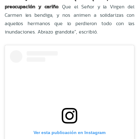
preocupación y cariño
. Que el Señor y la Virgen del
Carmen les bendiga, y nos animen a solidarizas con
aquellos hermanos que lo perdieron todo con las
inundaciones. Abrazo grandote", escribió.
Ver esta publicación en Instagram