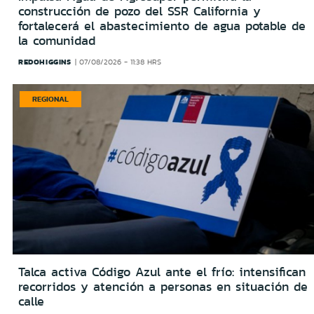
construcción de pozo del SSR California y
fortalecerá el abastecimiento de agua potable de
la comunidad
REDOHIGGINS
07/08/2026 - 11:38 HRS
REGIONAL
Talca activa Código Azul ante el frío: intensifican
recorridos y atención a personas en situación de
calle