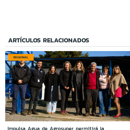
ARTÍCULOS RELACIONADOS
REGIONAL
Impulsa Agua de Agrosuper permitirá la