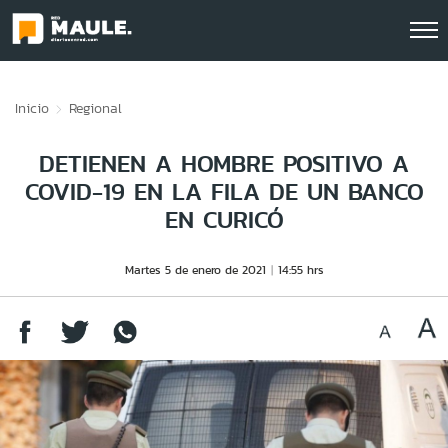
Click acá para ir directamente al contenido
Inicio
Regional
DETIENEN A HOMBRE POSITIVO A
COVID-19 EN LA FILA DE UN BANCO
EN CURICÓ
Martes 5 de enero de 2021
14:55 hrs