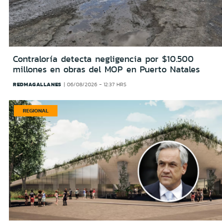
Contraloría detecta negligencia por $10.500
millones en obras del MOP en Puerto Natales
REDMAGALLANES
06/08/2026 - 12:37 HRS
REGIONAL