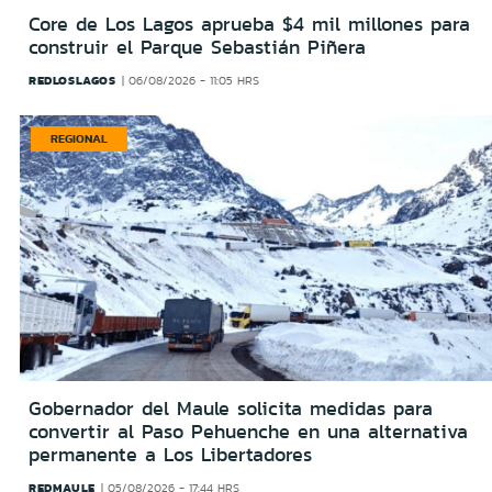
Core de Los Lagos aprueba $4 mil millones para
construir el Parque Sebastián Piñera
REDLOSLAGOS
06/08/2026 - 11:05 HRS
REGIONAL
Gobernador del Maule solicita medidas para
convertir al Paso Pehuenche en una alternativa
permanente a Los Libertadores
REDMAULE
05/08/2026 - 17:44 HRS