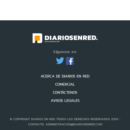
Síguenos en:
ACERCA DE DIARIOS EN RED
COMERCIAL
CONTÁCTENOS
AVISOS LEGALES
© COPYRIGHT DIARIOS EN RED TODOS LOS DERECHOS RESERVADOS 2019 -
CONTACTO: ADMINISTRACION@DIARIOSENRED.COM