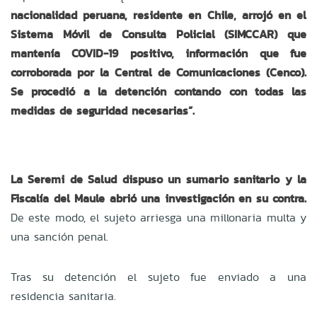
nacionalidad peruana, residente en Chile, arrojó en el
Sistema Móvil de Consulta Policial (SIMCCAR) que
mantenía COVID-19 positivo, información que fue
corroborada por la Central de Comunicaciones (Cenco).
Se procedió a la detención contando con todas las
medidas de seguridad necesarias”.
La Seremi de Salud dispuso un sumario sanitario y la
Fiscalía del Maule abrió una investigación en su contra.
De este modo, el sujeto arriesga una millonaria multa y
una sanción penal.
Tras su detención el sujeto fue enviado a una
residencia sanitaria.