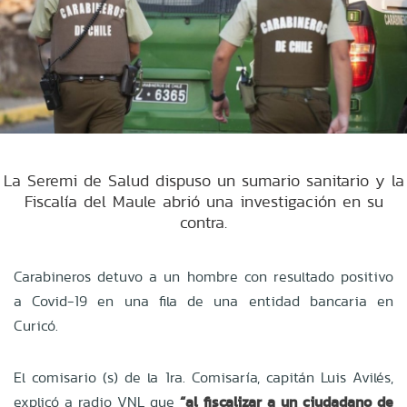
La Seremi de Salud dispuso un sumario sanitario y la
Fiscalía del Maule abrió una investigación en su
contra.
Carabineros detuvo a un hombre con resultado positivo
a Covid-19 en una fila de una entidad bancaria en
Curicó.
El comisario (s) de la 1ra. Comisaría, capitán Luis Avilés,
explicó a radio VNL que
“al fiscalizar a un ciudadano de