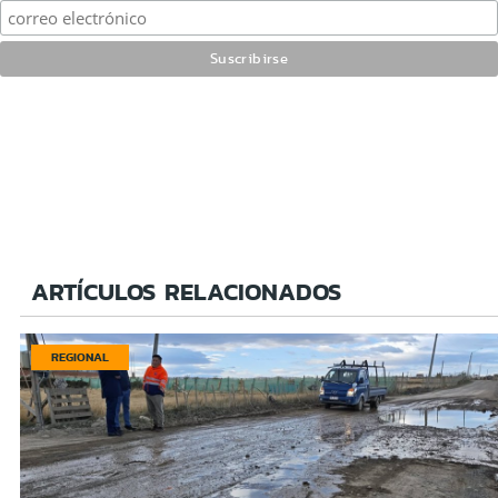
ARTÍCULOS RELACIONADOS
REGIONAL