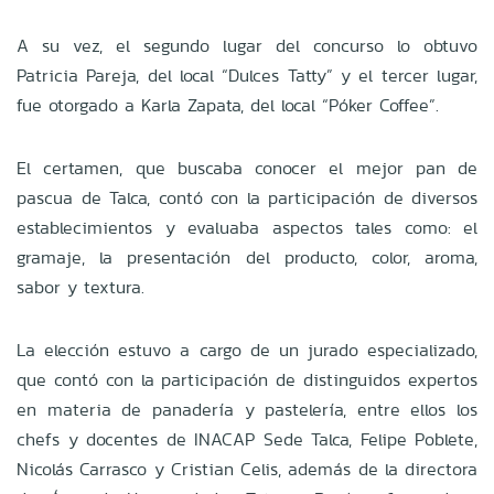
A su vez, el segundo lugar del concurso lo obtuvo
Patricia Pareja, del local “Dulces Tatty” y el tercer lugar,
fue otorgado a Karla Zapata, del local “Póker Coffee”.
El certamen, que buscaba conocer el mejor pan de
pascua de Talca, contó con la participación de diversos
establecimientos y evaluaba aspectos tales como: el
gramaje, la presentación del producto, color, aroma,
sabor y textura.
La elección estuvo a cargo de un jurado especializado,
que contó con la participación de distinguidos expertos
en materia de panadería y pastelería, entre ellos los
chefs y docentes de INACAP Sede Talca, Felipe Poblete,
Nicolás Carrasco y Cristian Celis, además de la directora