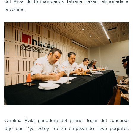
del Área de Humanidades Tatiana Bazán, aficionada a
la cocina.
Carolina Ávila, ganadora del primer lugar del concurso
dijo que, “yo estoy recién empezando, llevo poquitos