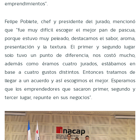
emprendimientos”.
Felipe Poblete, chef y presidente del jurado, mencionó
que “fue muy difícil escoger el mejor pan de pascua,
porque estuvo muy peleado, destacamos el sabor, aroma,
presentación y la textura. El primer y segundo lugar
solo tuvo un punto de diferencia, nos costó mucho,
además como éramos cuatro jurados, estábamos en
base a cuatro gustos distintos. Entonces tratamos de
llegar a un acuerdo y así escogimos el mejor. Esperamos
que los emprendedores que sacaron primer, segundo y
tercer lugar, repunte en sus negocios”.