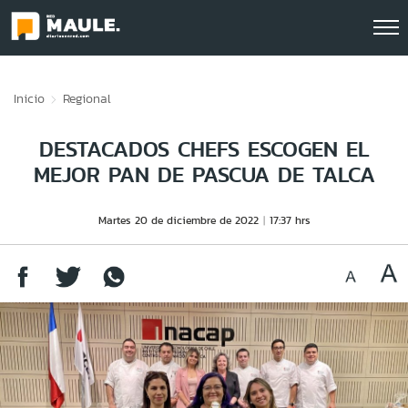
Click acá para ir directamente al contenido
Inicio
Regional
DESTACADOS CHEFS ESCOGEN EL
MEJOR PAN DE PASCUA DE TALCA
Martes 20 de diciembre de 2022
17:37 hrs