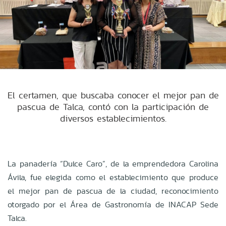
El certamen, que buscaba conocer el mejor pan de
pascua de Talca, contó con la participación de
diversos establecimientos.
La panadería “Dulce Caro”, de la emprendedora Carolina
Ávila, fue elegida como el establecimiento que produce
el mejor pan de pascua de la ciudad, reconocimiento
otorgado por el Área de Gastronomía de INACAP Sede
Talca.