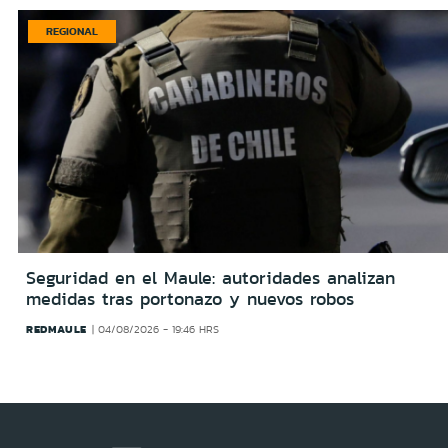
REGIONAL
Seguridad en el Maule: autoridades analizan
medidas tras portonazo y nuevos robos
REDMAULE
04/08/2026 - 19:46 HRS