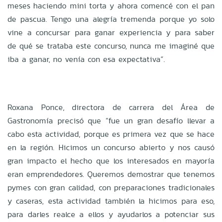
meses haciendo mini torta y ahora comencé con el pan
de pascua. Tengo una alegría tremenda porque yo solo
vine a concursar para ganar experiencia y para saber
de qué se trataba este concurso, nunca me imaginé que
iba a ganar, no venía con esa expectativa”.
Roxana Ponce, directora de carrera del Área de
Gastronomía precisó que “fue un gran desafío llevar a
cabo esta actividad, porque es primera vez que se hace
en la región. Hicimos un concurso abierto y nos causó
gran impacto el hecho que los interesados en mayoría
eran emprendedores. Queremos demostrar que tenemos
pymes con gran calidad, con preparaciones tradicionales
y caseras, esta actividad también la hicimos para eso,
para darles realce a ellos y ayudarlos a potenciar sus