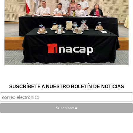
SUSCRÍBETE A NUESTRO BOLETÍN DE NOTICIAS