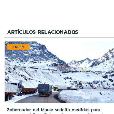
ARTÍCULOS RELACIONADOS
REGIONAL
Gobernador del Maule solicita medidas para