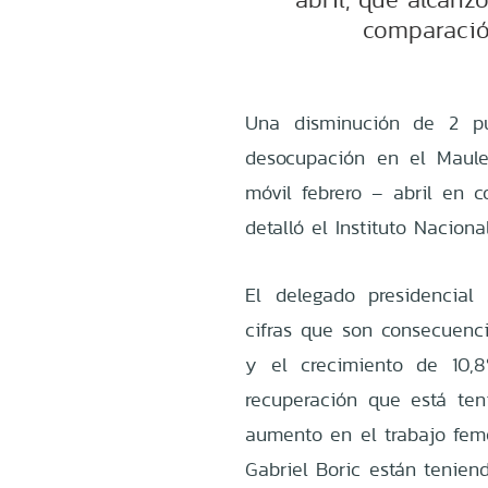
comparació
Una disminución de 2 pu
desocupación en el Maule
móvil febrero – abril en 
detalló el Instituto Naciona
El delegado presidencial
cifras que son consecuenc
y el crecimiento de 10,
recuperación que está ten
aumento en el trabajo fem
Gabriel Boric están tenien