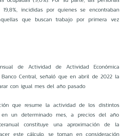
 19,8%, incididas por quienes se encontraban
aquellas que buscan trabajo por primera vez
nsual de Actividad de Actividad Económica
 Banco Central, señaló que en abril de 2022 la
arar con igual mes del año pasado
ión que resume la actividad de los distintos
 en un determinado mes, a precios del año
nteranual constituye una aproximación de la
hacer este cálculo, se toman en consideración