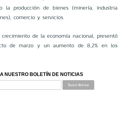
o la producción de bienes (minería, industria
nes); comercio y servicios.
 crecimiento de la economía nacional, presentó
ecto de marzo y un aumento de 8,2% en los
A NUESTRO BOLETÍN DE NOTICIAS