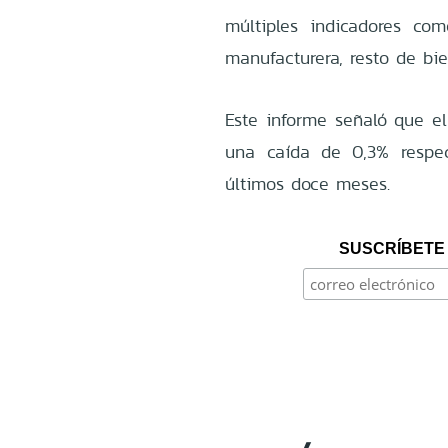
múltiples indicadores com
manufacturera, resto de bie
Este informe señaló que el
una caída de 0,3% resp
últimos doce meses.
SUSCRÍBETE 