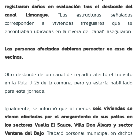
registraron daños en evaluación tras el desborde del
canal Limanque.
“Las estructuras señaladas
corresponden a viviendas irregulares que se
encontraban ubicadas en la rivera del canal” aseguraron.
Las personas afectadas debieron pernoctar en casa de
vecinos.
Otro desborde de un canal de regadío afectó el tránsito
en la Ruta J-25 de la comuna, pero ya estaría habilitado
para esta jornada.
Igualmente, se informó que al menos
seis viviendas se
vieron afectadas por el anegamiento de sus patios en
los sectores Vuelta El Sauce, Villa Don Álvaro y sector
Ventana del Bajo
. Trabajó personal municipal en dichos