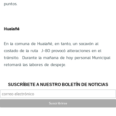
puntos.
Hualañé
En la comuna de Hualañé, en tanto, un socavón al
costado de la ruta
J-80 provocó alteraciones en el
tránsito. Durante la mañana de hoy personal Municipal
retomará las labores de despeje.
SUSCRÍBETE A NUESTRO BOLETÍN DE NOTICIAS