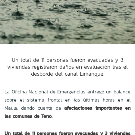
Un total de 11 personas fueron evacuadas y 3
viviendas registraron daños en evaluación tras el
desborde del canal Limanque.
La Oficina Nacional de Emergencias entregó un balance
sobre el sistema frontal en las últimas horas en el
Maule, dando cuenta de
afectaciones importantes en
las comunas de Teno.
Un total de 11 personas fueron evacuadas y 3 viviendas