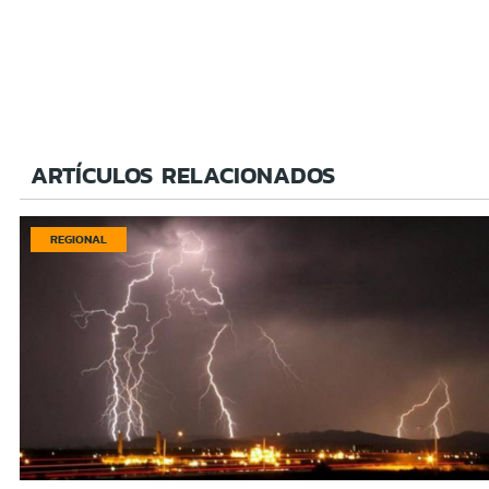
ARTÍCULOS RELACIONADOS
REGIONAL