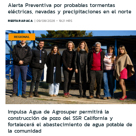
Alerta Preventiva por probables tormentas
eléctricas, nevadas y precipitaciones en el norte
REDTARAPACA
09/08/2026 - 19:21 HRS
REGIONAL
Impulsa Agua de Agrosuper permitirá la
construcción de pozo del SSR California y
fortalecerá el abastecimiento de agua potable de
la comunidad