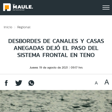
Click acá para ir directamente al contenido
Inicio
Regional
DESBORDES DE CANALES Y CASAS
ANEGADAS DEJÓ EL PASO DEL
SISTEMA FRONTAL EN TENO
Jueves 19 de agosto de 2021
09:17 hrs