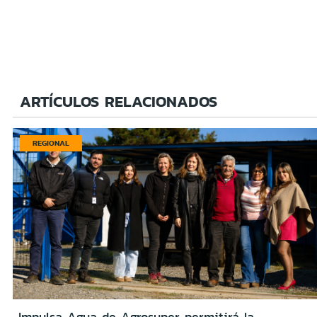
ARTÍCULOS RELACIONADOS
REGIONAL