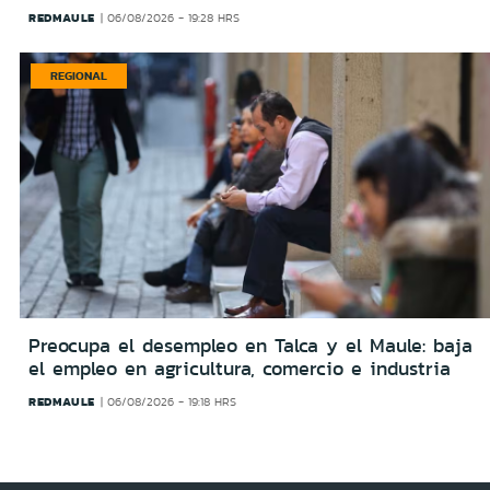
REDMAULE
06/08/2026 - 19:28 HRS
REGIONAL
Preocupa el desempleo en Talca y el Maule: baja
el empleo en agricultura, comercio e industria
REDMAULE
06/08/2026 - 19:18 HRS