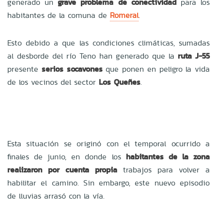
generado un
grave problema de conectividad
para los
habitantes de la comuna de
Romeral
.
Esto debido a que las condiciones climáticas, sumadas
al desborde del río Teno han generado que la
ruta J-55
presente
serios socavones
que ponen en peligro la vida
de los vecinos del sector
Los Queñes
.
Esta situación se originó con el temporal ocurrido a
finales de junio, en donde los
habitantes de la zona
realizaron por cuenta propia
trabajos para volver a
habilitar el camino. Sin embargo, este nuevo episodio
de lluvias arrasó con la vía.