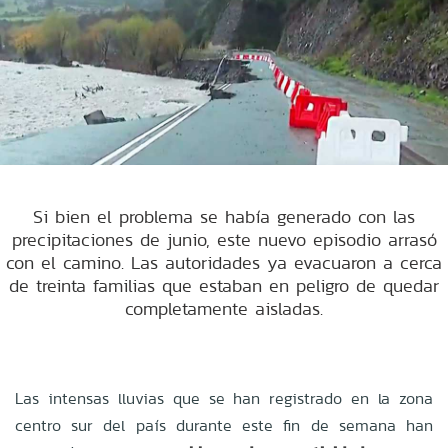
Si bien el problema se había generado con las
precipitaciones de junio, este nuevo episodio arrasó
con el camino. Las autoridades ya evacuaron a cerca
de treinta familias que estaban en peligro de quedar
completamente aisladas.
Las intensas lluvias que se han registrado en la zona
centro sur del país durante este fin de semana han