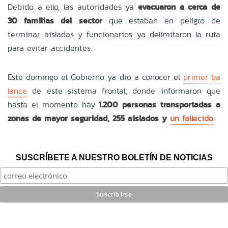
Debido a ello, las autoridades ya
evacuaron a cerca de
30 familias del sector
que estaban en peligro de
terminar aisladas y funcionarios ya delimitaron la ruta
para evitar accidentes.
Este domingo el Gobierno ya dio a conocer el
primer ba
lance
de este sistema frontal, donde informaron que
hasta el momento hay
1.200 personas transportadas a
zonas de mayor seguridad, 255 aislados y
un fallecido
.
SUSCRÍBETE A NUESTRO BOLETÍN DE NOTICIAS